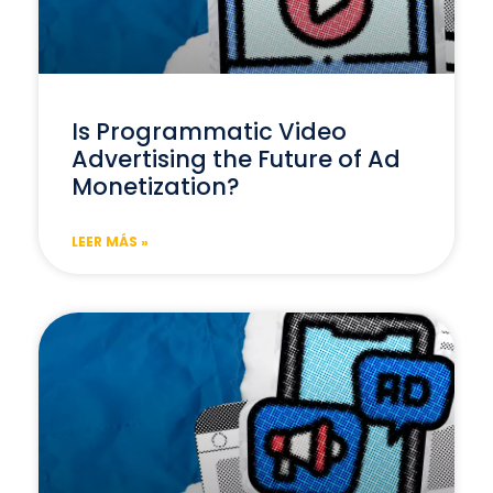
Is Programmatic Video
Advertising the Future of Ad
Monetization?
LEER MÁS »