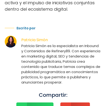
activa y el impulso de iniciativas conjuntas
dentro del ecosistema digital.
Escrito por
Patricia Simón
Patricia Simón es la especialista en Inbound
y Contenidos de Refinery89. Con experiencia
en marketing digital, SEO y tendencias de
tecnología publicitaria, Patricia crea
contenido que traduce temas complejos de
publicidad programática en conocimientos
prácticos, lo que permite a publishers y
anunciantes prosperar.
Compartir: