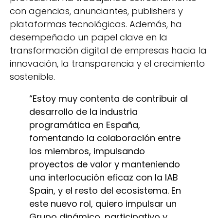
con agencias, anunciantes, publishers y
plataformas tecnológicas. Además, ha
desempeñado un papel clave en la
transformación digital de empresas hacia la
innovación, la transparencia y el crecimiento
sostenible.
“Estoy muy contenta de contribuir al
desarrollo de la industria
programática en España,
fomentando la colaboración entre
los miembros, impulsando
proyectos de valor y manteniendo
una interlocución eficaz con la IAB
Spain, y el resto del ecosistema. En
este nuevo rol, quiero impulsar un
Grupo dinámico, participativo y