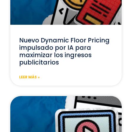
Nuevo Dynamic Floor Pricing
impulsado por IA para
maximizar los ingresos
publicitarios
LEER MÁS »