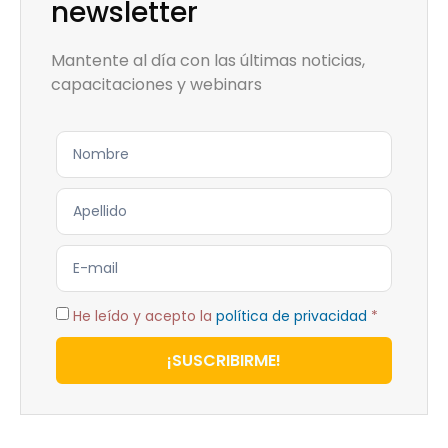
newsletter
Mantente al día con las últimas noticias,
capacitaciones y webinars
He leído y acepto la
política de privacidad
*
¡SUSCRIBIRME!