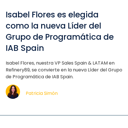
Isabel Flores es elegida
como la nueva Líder del
Grupo de Programática de
IAB Spain
Isabel Flores, nuestra VP Sales Spain & LATAM en
Refinery89, se convierte en la nueva Líder del Grupo
de Programática de IAB Spain.
Patricia Simón