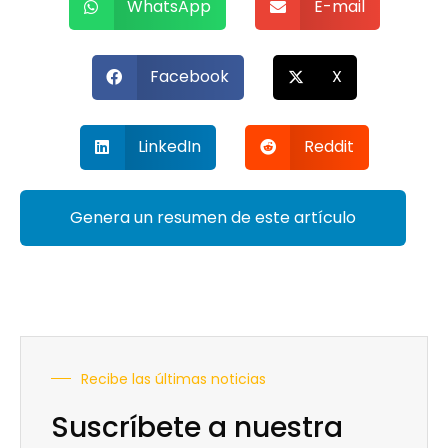
WhatsApp
E-mail
Facebook
X
LinkedIn
Reddit
Genera un resumen de este artículo
Recibe las últimas noticias
Suscríbete a nuestra