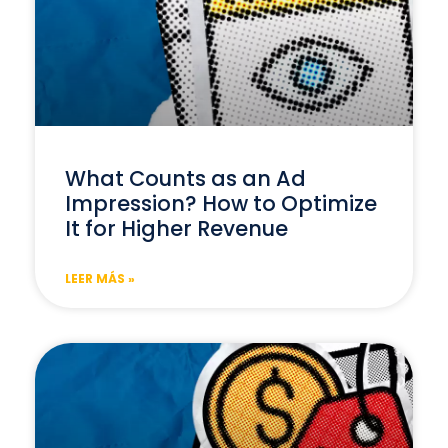
What Counts as an Ad
Impression? How to Optimize
It for Higher Revenue
LEER MÁS »