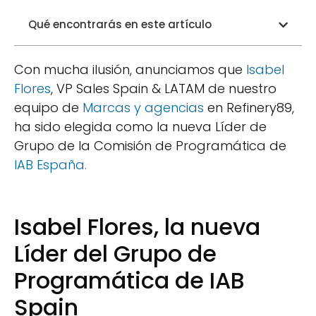
Qué encontrarás en este artículo
Con mucha ilusión, anunciamos que
Isabel
Flores
, VP Sales Spain & LATAM de nuestro
equipo de
Marcas y agencias
en Refinery89,
ha sido elegida como la nueva Líder de
Grupo de la Comisión de Programática de
IAB España.
Isabel Flores, la nueva
Líder del Grupo de
Programática de IAB
Spain