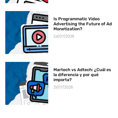
Is Programmatic Video
Advertising the Future of Ad
Monetization?
24/07/2026
Martech vs Adtech: ¿Cuál es
la diferencia y por qué
importa?
21/07/2026