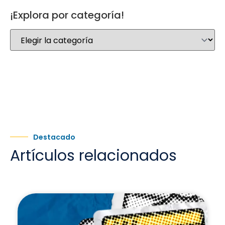
¡Explora por categoría!
Destacado
Artículos relacionados