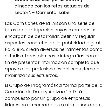
alineado con los retos actuales del
sector”. – Comenta Isabel.
Las Comisiones de la IAB son una serie de
foros de participación cuyos miembros se
encargan de desarrollar, definir y regular
aspectos concretos de la publicidad digital.
Para ello, crean diversas herramientas como
estudios, libros blancos e infografías con el
fin de presentar información completa que
apoye a los profesionales del ecosistema a
maximizar sus esfuerzos.
El Grupo de Programática forma parte de la
Comisión de Data y Activación. Está
compuesto por un grupo de empresas
líderes en el mercado que están asociadas