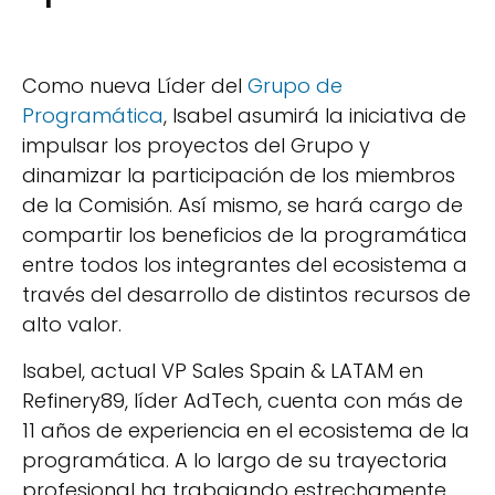
Como nueva Líder del
Grupo de
Programática
, Isabel asumirá la iniciativa de
impulsar los proyectos del Grupo y
dinamizar la participación de los miembros
de la Comisión. Así mismo, se hará cargo de
compartir los beneficios de la programática
entre todos los integrantes del ecosistema a
través del desarrollo de distintos recursos de
alto valor.
Isabel, actual VP Sales Spain & LATAM en
Refinery89, líder AdTech, cuenta con más de
11 años de experiencia en el ecosistema de la
programática. A lo largo de su trayectoria
profesional ha trabajando estrechamente