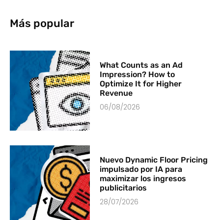
Más popular
What Counts as an Ad
Impression? How to
Optimize It for Higher
Revenue
06/08/2026
Nuevo Dynamic Floor Pricing
impulsado por IA para
maximizar los ingresos
publicitarios
28/07/2026