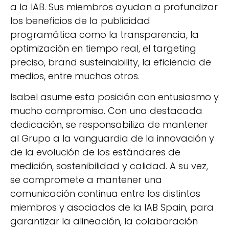
a la IAB. Sus miembros ayudan a profundizar
los beneficios de la publicidad
programática como la transparencia, la
optimización en tiempo real, el targeting
preciso, brand susteinability, la eficiencia de
medios, entre muchos otros.
Isabel asume esta posición con entusiasmo y
mucho compromiso. Con una destacada
dedicación, se responsabiliza de mantener
al Grupo a la vanguardia de la innovación y
de la evolución de los estándares de
medición, sostenibilidad y calidad. A su vez,
se compromete a mantener una
comunicación continua entre los distintos
miembros y asociados de la IAB Spain, para
garantizar la alineación, la colaboración