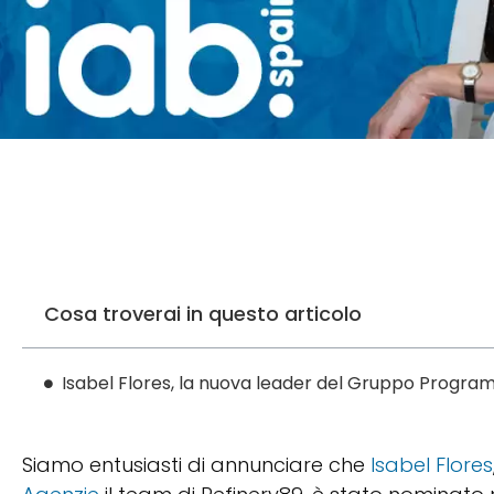
Cosa troverai in questo articolo
Isabel Flores, la nuova leader del Gruppo Program
Siamo entusiasti di annunciare che
Isabel Flores