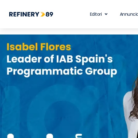
Editori
Annuncia