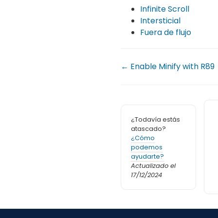
Infinite Scroll
Intersticial
Fuera de flujo
← Enable Minify with R89
¿Todavía estás
atascado?
¿Cómo
podemos
ayudarte?
Actualizado el
17/12/2024