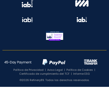
Política de Privacidad
|
Aviso Legal
|
Política de Cookies
|
Certificado de cumplimiento del TCF
|
Informe ESG
©2026 Refinery89. Todos los derechos reservados.