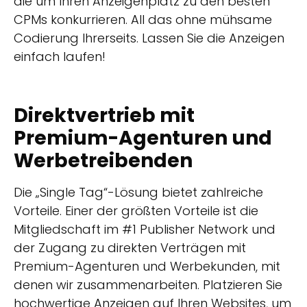
die um Ihren Anzeigenplatz zu den besten
CPMs konkurrieren. All das ohne mühsame
Codierung Ihrerseits. Lassen Sie die Anzeigen
einfach laufen!
Direktvertrieb mit
Premium-Agenturen und
Werbetreibenden
Die „Single Tag“-Lösung bietet zahlreiche
Vorteile. Einer der größten Vorteile ist die
Mitgliedschaft im #1 Publisher Network und
der Zugang zu direkten Verträgen mit
Premium-Agenturen und Werbekunden, mit
denen wir zusammenarbeiten. Platzieren Sie
hochwertige Anzeigen auf Ihren Websites, um