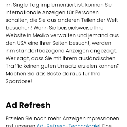
im Single Tag implementiert ist, können Sie
internationale Anzeigen für Personen
schalten, die Sie aus anderen Teilen der Welt
besuchen! Wenn Sie beispielsweise Ihre
Website in Mexiko verwalten und jemand aus
den USA eine Ihrer Seiten besucht, werden
ihm standortbezogene Anzeigen angezeigt.
Wer sagt, dass Sie mit Ihrem ausländischen
Traffic keinen guten Umsatz erzielen können?
Machen Sie das Beste daraus für Ihre
Spardose!
Ad Refresh
Erzielen Sie noch mehr Anzeigenimpressionen
mit unseren
Ad-Refresh-Technologie
! Eine