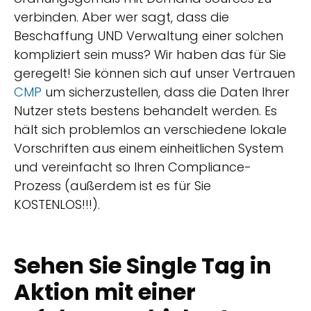
verbinden. Aber wer sagt, dass die
Beschaffung UND Verwaltung einer solchen
kompliziert sein muss? Wir haben das für Sie
geregelt! Sie können sich auf unser Vertrauen
CMP
um sicherzustellen, dass die Daten Ihrer
Nutzer stets bestens behandelt werden. Es
hält sich problemlos an verschiedene lokale
Vorschriften aus einem einheitlichen System
und vereinfacht so Ihren Compliance-
Prozess (außerdem ist es für Sie
KOSTENLOS!!!).
Sehen Sie Single Tag in
Aktion mit einer