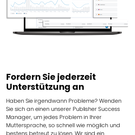
Fordern Sie jederzeit
Unterstützung an
Haben Sie irgendwann Probleme? Wenden
Sie sich an einen unserer Publisher Success
Manager, um jedes Problem in Ihrer
Muttersprache, so schnell wie möglich und
bestens betreut zu lösen. Wir sind ein