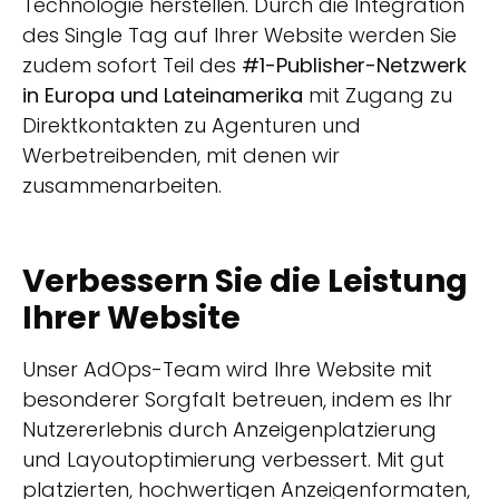
Technologie herstellen. Durch die Integration
des Single Tag auf Ihrer Website werden Sie
zudem sofort Teil des
#1-Publisher-Netzwerk
in Europa und Lateinamerika
mit Zugang zu
Direktkontakten zu Agenturen und
Werbetreibenden, mit denen wir
zusammenarbeiten.
Verbessern Sie die Leistung
Ihrer Website
Unser AdOps-Team wird Ihre Website mit
besonderer Sorgfalt betreuen, indem es Ihr
Nutzererlebnis durch Anzeigenplatzierung
und Layoutoptimierung verbessert. Mit gut
platzierten, hochwertigen Anzeigenformaten,