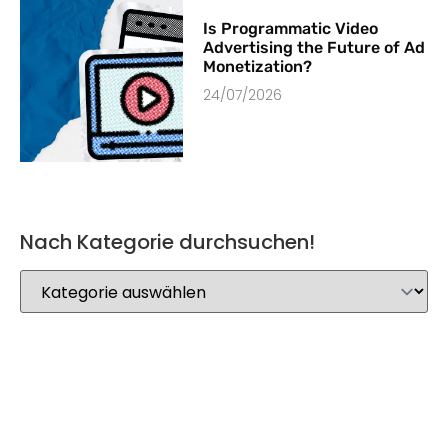
Is Programmatic Video
Advertising the Future of Ad
Monetization?
24/07/2026
Nach Kategorie durchsuchen!