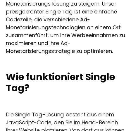
Monetarisierungs lösung zu steigern. Unser
preisgekrönter Single Tag
ist eine einfache
Codezeile, die verschiedene Ad-
Monetarisierungstechnologien an einem Ort
zusammenführt, um Ihre Werbeeinnahmen zu
maximieren und Ihre Ad-
Monetarisierungsstrategie zu optimieren.
Wie funktioniert Single
Tag?
Die Single Tag-Lösung besteht aus einem
JavaScript-Code, den Sie im Head-Bereich
Ihrer Website platzieren. Von dort aus können