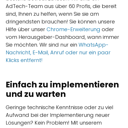
AdTech-Team aus über 60 Profis, die bereit
sind, Ihnen zu helfen, wenn Sie sie am
dringendsten brauchen! Sie können unsere
Hilfe über unser
Chrome-Erweiterung
oder
vom Herausgeber-Dashboard, wann immer
Sie möchten. Wir sind nur ein
WhatsApp-
Nachricht, E-Mail, Anruf oder nur ein paar
Klicks entfernt!
Einfach zu implementieren
und zu warten
Geringe technische Kenntnisse oder zu viel
Aufwand bei der Implementierung neuer
Lösungen? Kein Problem! Mit unserem