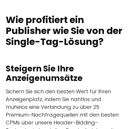
Wie profitiert ein
Publisher wie Sie von der
Single-Tag-Lösung?
Steigern Sie Ihre
Anzeigenumsätze
Sichern Sie sich den besten Wert für Ihren
Anzeigenplatz, indem Sie nahtlos und
mühelos eine Verbindung zu über 25
Premium-Nachfragequellen mit den besten
CPMs über unsere Header-Bidding-