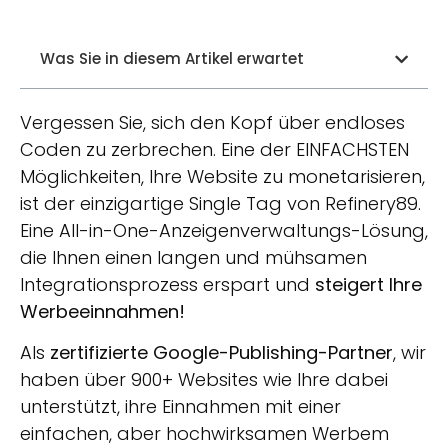
Was Sie in diesem Artikel erwartet
Vergessen Sie, sich den Kopf über endloses
Coden zu zerbrechen. Eine der EINFACHSTEN
Möglichkeiten, Ihre Website zu monetarisieren,
ist der einzigartige Single Tag von Refinery89.
Eine All-in-One-Anzeigenverwaltungs-Lösung,
die Ihnen einen langen und mühsamen
Integrationsprozess erspart und
steigert Ihre
Werbeeinnahmen!
Als
zertifizierte Google-Publishing-Partner
, wir
haben über 900+ Websites wie Ihre dabei
unterstützt, ihre Einnahmen mit einer
einfachen, aber hochwirksamen Werbem