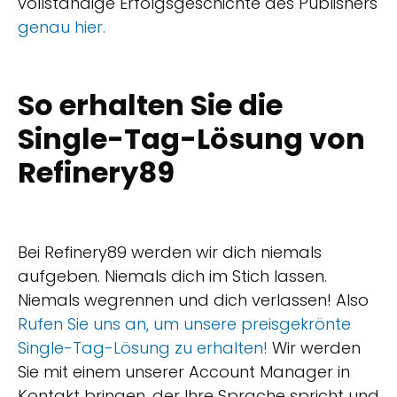
vollständige Erfolgsgeschichte des Publishers
genau hier.
So erhalten Sie die
Single-Tag-Lösung von
Refinery89
Bei Refinery89 werden wir dich niemals
aufgeben. Niemals dich im Stich lassen.
Niemals wegrennen und dich verlassen! Also
Rufen Sie uns an, um unsere preisgekrönte
Single-Tag-Lösung zu erhalten!
Wir werden
Sie mit einem unserer Account Manager in
Kontakt bringen, der Ihre Sprache spricht und