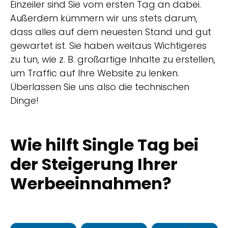
Einzeiler sind Sie vom ersten Tag an dabei.
Außerdem kümmern wir uns stets darum,
dass alles auf dem neuesten Stand und gut
gewartet ist. Sie haben weitaus Wichtigeres
zu tun, wie z. B. großartige Inhalte zu erstellen,
um Traffic auf Ihre Website zu lenken.
Überlassen Sie uns also die technischen
Dinge!
Wie hilft Single Tag bei
der Steigerung Ihrer
Werbeeinnahmen?