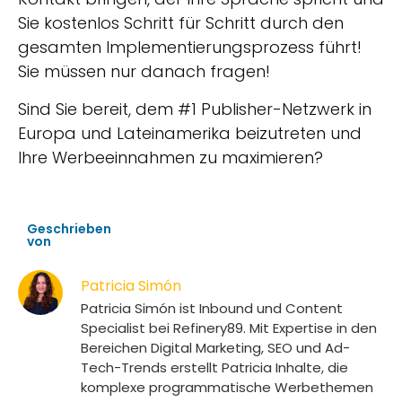
Sie kostenlos Schritt für Schritt durch den
gesamten Implementierungsprozess führt!
Sie müssen nur danach fragen!
Sind Sie bereit, dem #1 Publisher-Netzwerk in
Europa und Lateinamerika beizutreten und
Ihre Werbeeinnahmen zu maximieren?
Geschrieben
von
Patricia Simón
Patricia Simón ist Inbound und Content
Specialist bei Refinery89. Mit Expertise in den
Bereichen Digital Marketing, SEO und Ad-
Tech-Trends erstellt Patricia Inhalte, die
komplexe programmatische Werbethemen