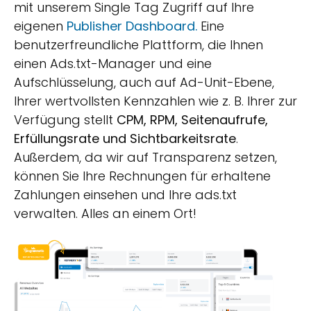
mit unserem Single Tag Zugriff auf Ihre
eigenen
Publisher Dashboard.
Eine
benutzerfreundliche Plattform, die Ihnen
einen Ads.txt-Manager und eine
Aufschlüsselung, auch auf Ad-Unit-Ebene,
Ihrer wertvollsten Kennzahlen wie z. B. Ihrer zur
Verfügung stellt
CPM, RPM, Seitenaufrufe,
Erfüllungsrate und Sichtbarkeitsrate
.
Außerdem, da wir auf Transparenz setzen,
können Sie Ihre Rechnungen für erhaltene
Zahlungen einsehen und Ihre ads.txt
verwalten. Alles an einem Ort!