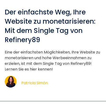
Der einfachste Weg, Ihre
Website zu monetarisieren:
Mit dem Single Tag von
Refinery89
Eine der einfachsten Möglichkeiten, Ihre Website zu
monetarisieren und hohe Werbeeinnahmen zu
erzielen, ist mit dem Single Tag von Refinery89!
Lernen Sie es hier kennen!
Patricia Simón