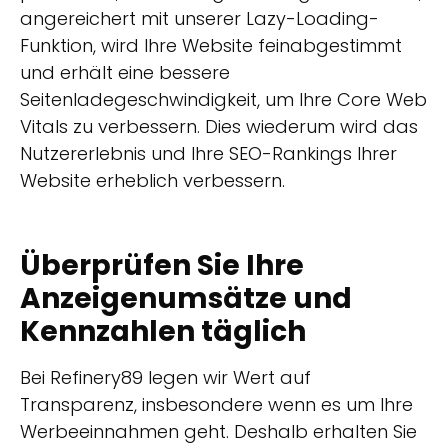
angereichert mit unserer Lazy-Loading-
Funktion, wird Ihre Website feinabgestimmt
und erhält eine bessere
Seitenladegeschwindigkeit, um Ihre Core Web
Vitals zu verbessern. Dies wiederum wird das
Nutzererlebnis und Ihre SEO-Rankings Ihrer
Website erheblich verbessern.
Überprüfen Sie Ihre
Anzeigenumsätze und
Kennzahlen täglich
Bei Refinery89 legen wir Wert auf
Transparenz, insbesondere wenn es um Ihre
Werbeeinnahmen geht. Deshalb erhalten Sie