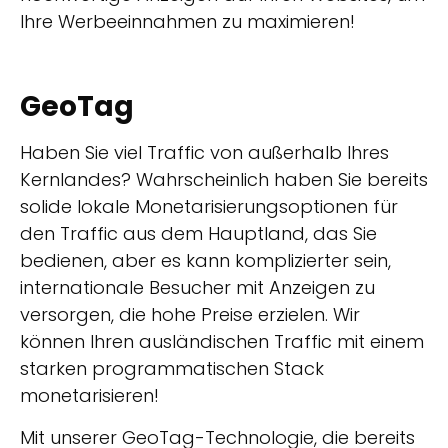
Ihre Werbeeinnahmen zu maximieren!
GeoTag
Haben Sie viel Traffic von außerhalb Ihres
Kernlandes? Wahrscheinlich haben Sie bereits
solide lokale Monetarisierungsoptionen für
den Traffic aus dem Hauptland, das Sie
bedienen, aber es kann komplizierter sein,
internationale Besucher mit Anzeigen zu
versorgen, die hohe Preise erzielen. Wir
können Ihren ausländischen Traffic mit einem
starken programmatischen Stack
monetarisieren!
Mit unserer GeoTag-Technologie, die bereits