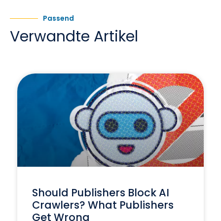
Passend
Verwandte Artikel
Should Publishers Block AI
Crawlers? What Publishers
Get Wrong