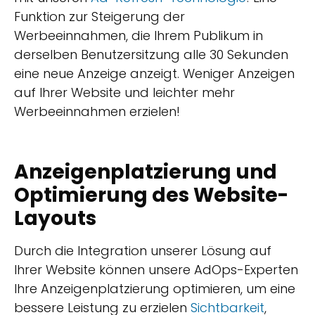
Funktion zur Steigerung der
Werbeeinnahmen, die Ihrem Publikum in
derselben Benutzersitzung alle 30 Sekunden
eine neue Anzeige anzeigt. Weniger Anzeigen
auf Ihrer Website und leichter mehr
Werbeeinnahmen erzielen!
Anzeigenplatzierung und
Optimierung des Website-
Layouts
Durch die Integration unserer Lösung auf
Ihrer Website können unsere AdOps-Experten
Ihre Anzeigenplatzierung optimieren, um eine
bessere Leistung zu erzielen
Sichtbarkeit
,