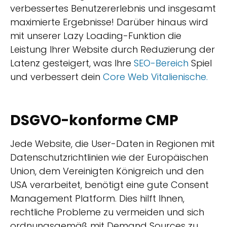
verbessertes Benutzererlebnis und insgesamt
maximierte Ergebnisse! Darüber hinaus wird
mit unserer Lazy Loading-Funktion die
Leistung Ihrer Website durch Reduzierung der
Latenz gesteigert, was Ihre
SEO-Bereich
Spiel
und verbessert dein
Core Web V
italienische.
DSGVO-konforme CMP
Jede Website, die User-Daten in Regionen mit
Datenschutzrichtlinien wie der Europäischen
Union, dem Vereinigten Königreich und den
USA verarbeitet, benötigt eine gute Consent
Management Platform. Dies hilft Ihnen,
rechtliche Probleme zu vermeiden und sich
ordnungsgemäß mit Demand Sources zu