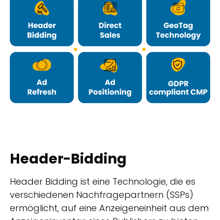
Header-Bidding
Header Bidding ist eine Technologie, die es
verschiedenen Nachfragepartnern (SSPs)
ermöglicht, auf eine Anzeigeneinheit aus dem