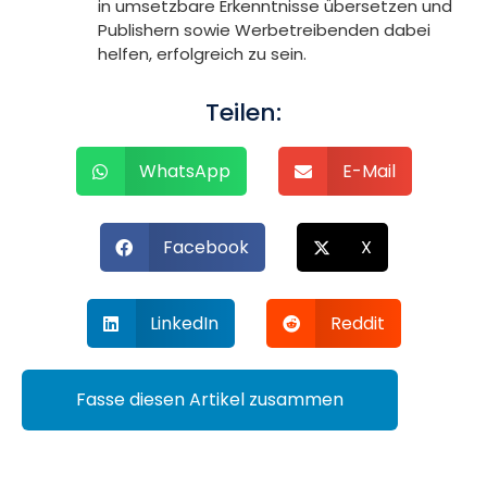
in umsetzbare Erkenntnisse übersetzen und
Publishern sowie Werbetreibenden dabei
helfen, erfolgreich zu sein.
Teilen:
WhatsApp
E-Mail
Facebook
X
LinkedIn
Reddit
Fasse diesen Artikel zusammen