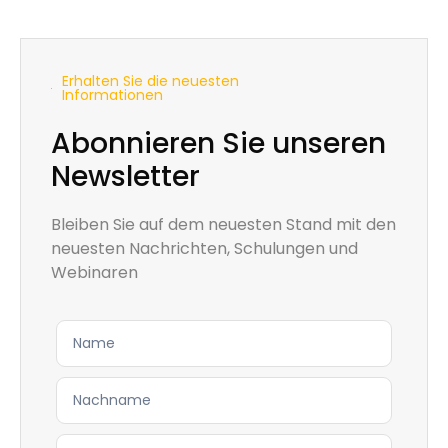
Erhalten Sie die neuesten
Informationen
Abonnieren Sie unseren
Newsletter
Bleiben Sie auf dem neuesten Stand mit den
neuesten Nachrichten, Schulungen und
Webinaren