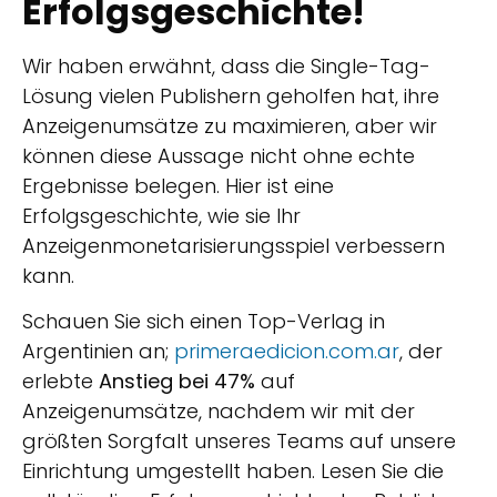
Erfolgsgeschichte!
Wir haben erwähnt, dass die Single-Tag-
Lösung vielen Publishern geholfen hat, ihre
Anzeigenumsätze zu maximieren, aber wir
können diese Aussage nicht ohne echte
Ergebnisse belegen. Hier ist eine
Erfolgsgeschichte, wie sie Ihr
Anzeigenmonetarisierungsspiel verbessern
kann.
Schauen Sie sich einen Top-Verlag in
Argentinien an;
primeraedicion.com.ar
, der
erlebte
Anstieg bei 47%
auf
Anzeigenumsätze, nachdem wir mit der
größten Sorgfalt unseres Teams auf unsere
Einrichtung umgestellt haben. Lesen Sie die