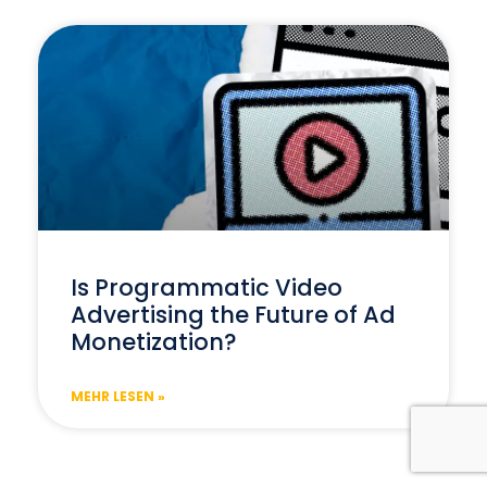
Is Programmatic Video
Advertising the Future of Ad
Monetization?
MEHR LESEN »