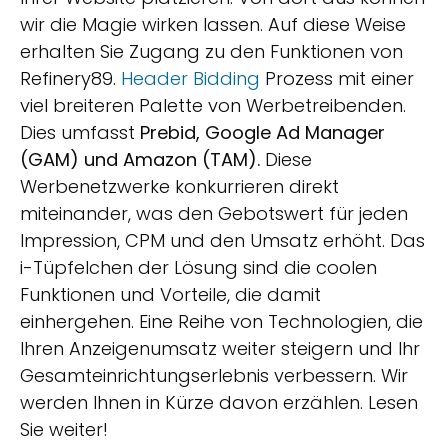
wir die Magie wirken lassen. Auf diese Weise
erhalten Sie Zugang zu den Funktionen von
Refinery89.
Header Bidding
Prozess mit einer
viel breiteren Palette von Werbetreibenden.
Dies umfasst
Prebid, Google Ad Manager
(GAM) und Amazon (TAM).
Diese
Werbenetzwerke konkurrieren direkt
miteinander, was den Gebotswert für jeden
Impression, CPM und den Umsatz erhöht. Das
i-Tüpfelchen der Lösung sind die coolen
Funktionen und Vorteile, die damit
einhergehen. Eine Reihe von Technologien, die
Ihren Anzeigenumsatz weiter steigern und Ihr
Gesamteinrichtungserlebnis verbessern. Wir
werden Ihnen in Kürze davon erzählen. Lesen
Sie weiter!