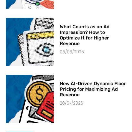
What Counts as an Ad
Impression? How to
Optimize It for Higher
Revenue
06/08/2026
New AI-Driven Dynamic Floor
Pricing for Maximizing Ad
Revenue
28/07/2026