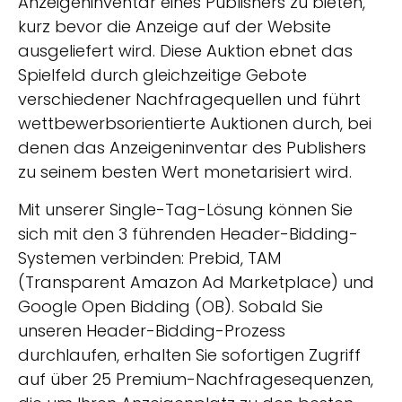
Anzeigeninventar eines Publishers zu bieten,
kurz bevor die Anzeige auf der Website
ausgeliefert wird. Diese Auktion ebnet das
Spielfeld durch gleichzeitige Gebote
verschiedener Nachfragequellen und führt
wettbewerbsorientierte Auktionen durch, bei
denen das Anzeigeninventar des Publishers
zu seinem besten Wert monetarisiert wird.
Mit unserer Single-Tag-Lösung können Sie
sich mit den 3 führenden Header-Bidding-
Systemen verbinden: Prebid, TAM
(Transparent Amazon Ad Marketplace) und
Google Open Bidding (OB). Sobald Sie
unseren Header-Bidding-Prozess
durchlaufen, erhalten Sie sofortigen Zugriff
auf über 25 Premium-Nachfragesequenzen,