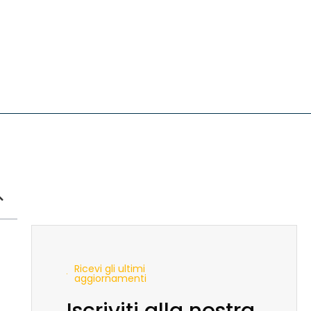
Ricevi gli ultimi
aggiornamenti