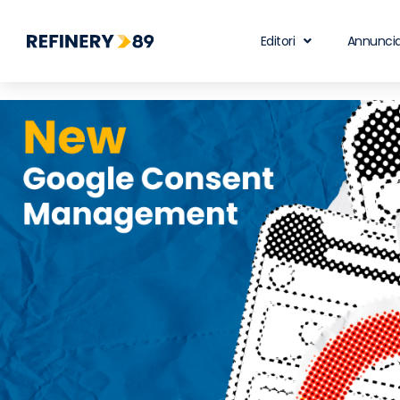
Editori
Annuncia