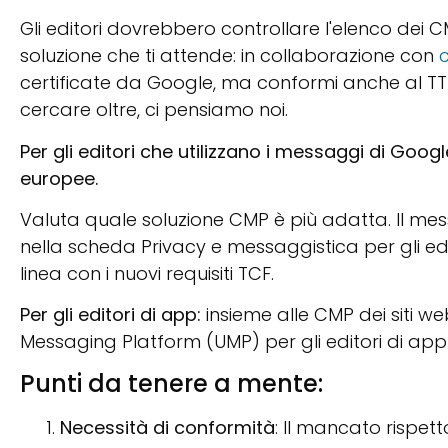
Gli editori dovrebbero controllare l'elenco dei C
soluzione che ti attende: in collaborazione con
certificate da Google, ma conformi anche al T
cercare oltre, ci pensiamo noi.
Per gli editori che utilizzano i messaggi di Goog
europee.
Valuta quale soluzione CMP è più adatta. Il mes
nella scheda Privacy e messaggistica per gli ed
linea con i nuovi requisiti TCF.
Per gli editori di app:
insieme alle CMP dei siti w
Messaging Platform (UMP) per gli editori di app
Punti da tenere a mente:
Necessità di conformità
: Il mancato rispett