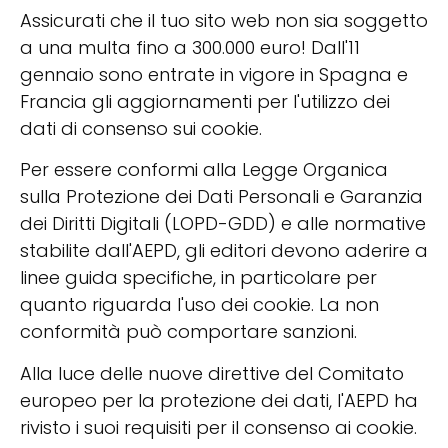
Assicurati che il tuo sito web non sia soggetto
a una multa fino a 300.000 euro! Dall'11
gennaio sono entrate in vigore in Spagna e
Francia gli aggiornamenti per l'utilizzo dei
dati di consenso sui cookie.
Per essere conformi alla Legge Organica
sulla Protezione dei Dati Personali e Garanzia
dei Diritti Digitali (LOPD-GDD) e alle normative
stabilite dall'AEPD, gli editori devono aderire a
linee guida specifiche, in particolare per
quanto riguarda l'uso dei cookie. La non
conformità può comportare sanzioni.
Alla luce delle nuove direttive del Comitato
europeo per la protezione dei dati, l'AEPD ha
rivisto i suoi requisiti per il consenso ai cookie.