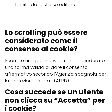
fornito dallo stesso editore.
Lo scrolling può essere
considerato come il
consenso ai cookie?
Scorrere una pagina web non è considerato
una forma valida di dare il consenso
affermativo secondo l'Agenzia spagnola per
la protezione dei dati (AEPD).
Cosa succede se un utente
non clicca su “Accetta” per
i cookie?