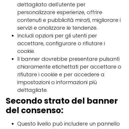
dettagliato dell'utente per
personalizzare esperienze, offrire
contenuti e pubblicità mirati, migliorare i
servizi e analizzare le tendenze.
Includi opzioni per gli utenti per
accettare, configurare o rifiutare i
cookie.
Il banner dovrebbe presentare pulsanti
chiaramente etichettati per accettare o
rifiutare i cookie e per accedere a
impostazioni o informazioni più
dettagliate.
Secondo strato del banner
del consenso:
Questo livello può includere un pannello