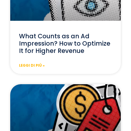
What Counts as an Ad
Impression? How to Optimize
It for Higher Revenue
LEGGI DI PIÙ »