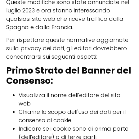
Queste modifiche sono state annunciate nel
luglio 2023 e ora stanno interessando
qualsiasi sito web che riceve traffico dalla
Spagna e dalla Francia.
Per rispettare queste normative aggiornate
sulla privacy dei dati, gli editori dovrebbero
concentrarsi sui seguenti aspetti:
Primo Strato del Banner del
Consenso:
Visualizza il nome dell'editore del sito
web.
Chiarire lo scopo dell'uso dei dati per il
consenso ai cookie.
Indicare se i cookie sono di prima parte
(dell'editore) o di terze parti.