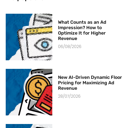
What Counts as an Ad
Impression? How to
Optimize It for Higher
Revenue
06/08/2026
New AI-Driven Dynamic Floor
Pricing for Maximizing Ad
Revenue
28/07/2026