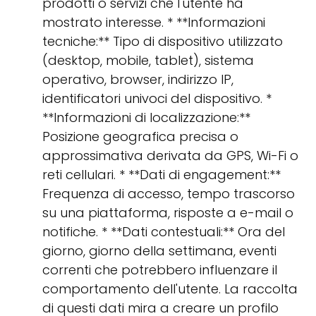
prodotti o servizi che l'utente ha
mostrato interesse. * **Informazioni
tecniche:** Tipo di dispositivo utilizzato
(desktop, mobile, tablet), sistema
operativo, browser, indirizzo IP,
identificatori univoci del dispositivo. *
**Informazioni di localizzazione:**
Posizione geografica precisa o
approssimativa derivata da GPS, Wi-Fi o
reti cellulari. * **Dati di engagement:**
Frequenza di accesso, tempo trascorso
su una piattaforma, risposte a e-mail o
notifiche. * **Dati contestuali:** Ora del
giorno, giorno della settimana, eventi
correnti che potrebbero influenzare il
comportamento dell'utente. La raccolta
di questi dati mira a creare un profilo