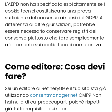
L'AEPD non ha specificato esplicitamente se i
cookie tecnici costituiscano una prova
sufficiente del consenso ai sensi del GDPR. A
differenza di altre giurisdizioni, potrebbe
essere necessario conservare registri del
consenso piuttosto che fare semplicemente
affidamento sui cookie tecnici come prova.
Come editore: Cosa devi
fare?
Sei un editore di Refinery89 e il tuo sito sta già
utilizzando
consentmanager.net
CMP? Non
hai nulla di cui preoccuparti poiché rispetti
già tutti i requisiti di cui sopra.