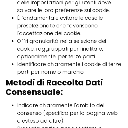
delle impostazioni per gli utenti dove
salvare le loro preferenze sui cookie.
È fondamentale evitare le caselle
preselezionate che favoriscono
l'accettazione dei cookie.
Offri granularità nella selezione dei
cookie, raggruppati per finalità e,
opzionalmente, per terze parti.
Identificare chiaramente i cookie di terze
parti per nome o marchio.
Metodi di Raccolta Dati
Consensuale:
Indicare chiaramente l'ambito del
consenso (specifico per la pagina web
o esteso ad altre).