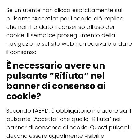
Se un utente non clicca esplicitamente sul
pulsante “Accetta” per i cookie, ciò implica
che non ha dato il consenso all'uso dei
cookie. Il semplice proseguimento della
navigazione sul sito web non equivale a dare
il consenso.
È necessario avere un
pulsante “Rifiuta” nel
banner di consenso ai
cookie?
Secondo l'AEPD, è obbligatorio includere sia il
pulsante “Accetta” che quello “Rifiuta” nei
banner di consenso ai cookie. Questi pulsanti
devono essere ugualmente visibili e