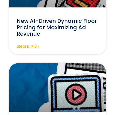
New AI-Driven Dynamic Floor
Pricing for Maximizing Ad
Revenue
LEGGI DI PIÙ »