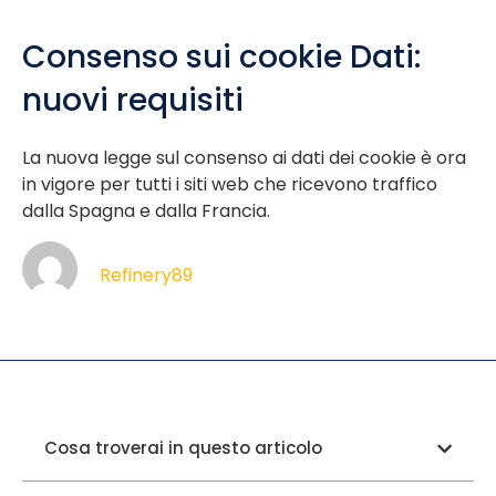
Consenso sui cookie Dati:
nuovi requisiti
La nuova legge sul consenso ai dati dei cookie è ora
in vigore per tutti i siti web che ricevono traffico
dalla Spagna e dalla Francia.
Refinery89
Cosa troverai in questo articolo