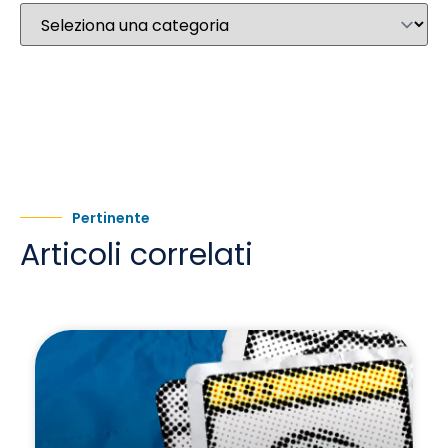
Pertinente
Articoli correlati