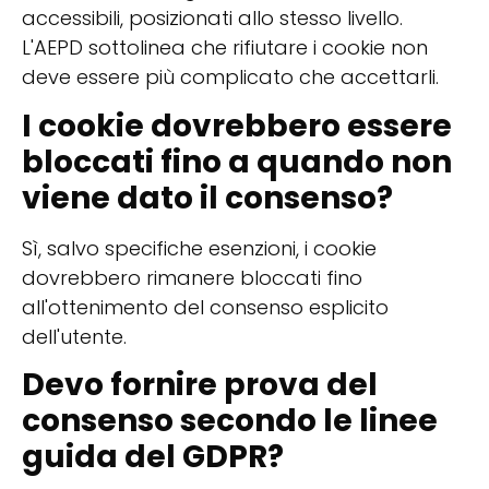
accessibili, posizionati allo stesso livello.
L'AEPD sottolinea che rifiutare i cookie non
deve essere più complicato che accettarli.
I cookie dovrebbero essere
bloccati fino a quando non
viene dato il consenso?
Sì, salvo specifiche esenzioni, i cookie
dovrebbero rimanere bloccati fino
all'ottenimento del consenso esplicito
dell'utente.
Devo fornire prova del
consenso secondo le linee
guida del GDPR?