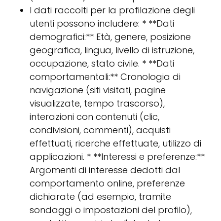
I dati raccolti per la profilazione degli
utenti possono includere: * **Dati
demografici:** Età, genere, posizione
geografica, lingua, livello di istruzione,
occupazione, stato civile. * **Dati
comportamentali:** Cronologia di
navigazione (siti visitati, pagine
visualizzate, tempo trascorso),
interazioni con contenuti (clic,
condivisioni, commenti), acquisti
effettuati, ricerche effettuate, utilizzo di
applicazioni. * **Interessi e preferenze:**
Argomenti di interesse dedotti dal
comportamento online, preferenze
dichiarate (ad esempio, tramite
sondaggi o impostazioni del profilo),