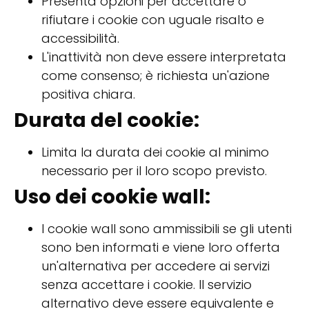
Presenta opzioni per accettare o
rifiutare i cookie con uguale risalto e
accessibilità.
L'inattività non deve essere interpretata
come consenso; è richiesta un'azione
positiva chiara.
Durata del cookie:
Limita la durata dei cookie al minimo
necessario per il loro scopo previsto.
Uso dei cookie wall:
I cookie wall sono ammissibili se gli utenti
sono ben informati e viene loro offerta
un'alternativa per accedere ai servizi
senza accettare i cookie. Il servizio
alternativo deve essere equivalente e