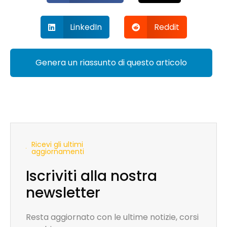
LinkedIn
Reddit
Genera un riassunto di questo articolo
Ricevi gli ultimi
aggiornamenti
Iscriviti alla nostra
newsletter
Resta aggiornato con le ultime notizie, corsi