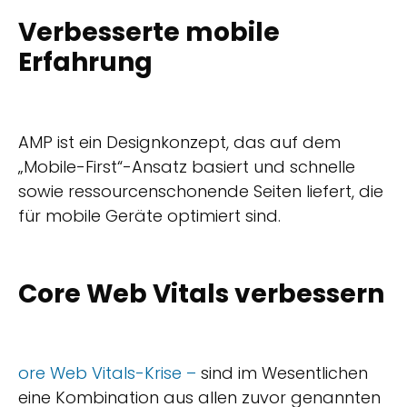
Verbesserte mobile
Erfahrung
AMP ist ein Designkonzept, das auf dem
„Mobile-First“-Ansatz basiert und schnelle
sowie ressourcenschonende Seiten liefert, die
für mobile Geräte optimiert sind.
Core Web Vitals verbessern
ore Web Vitals-Krise –
sind im Wesentlichen
eine Kombination aus allen zuvor genannten