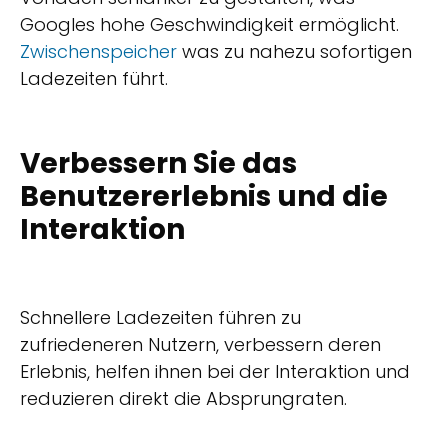
Googles hohe Geschwindigkeit ermöglicht.
Zwischenspeicher
was zu nahezu sofortigen
Ladezeiten führt.
Verbessern Sie das
Benutzererlebnis und die
Interaktion
Schnellere Ladezeiten führen zu
zufriedeneren Nutzern, verbessern deren
Erlebnis, helfen ihnen bei der Interaktion und
reduzieren direkt die Absprungraten.