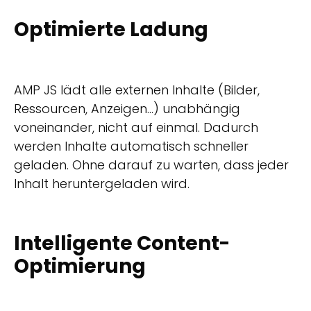
Optimierte Ladung
AMP JS lädt alle externen Inhalte (Bilder,
Ressourcen, Anzeigen...) unabhängig
voneinander, nicht auf einmal. Dadurch
werden Inhalte automatisch schneller
geladen. Ohne darauf zu warten, dass jeder
Inhalt heruntergeladen wird.
Intelligente Content-
Optimierung