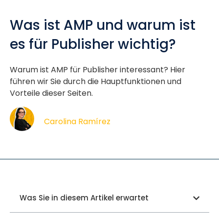
Was ist AMP und warum ist
es für Publisher wichtig?
Warum ist AMP für Publisher interessant? Hier
führen wir Sie durch die Hauptfunktionen und
Vorteile dieser Seiten.
Carolina Ramírez
Was Sie in diesem Artikel erwartet