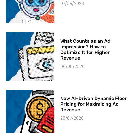
07/08/2026
What Counts as an Ad
Impression? How to
Optimize It for Higher
Revenue
06/08/2026
New AI-Driven Dynamic Floor
Pricing for Maximizing Ad
Revenue
28/07/2026