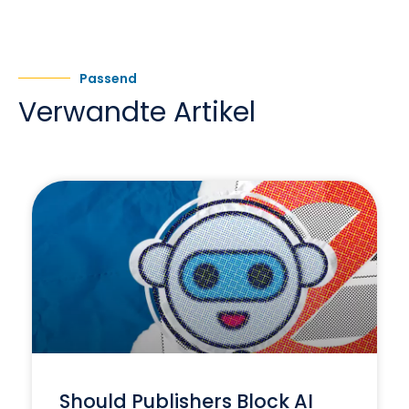
Passend
Verwandte Artikel
Should Publishers Block AI