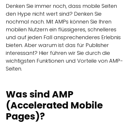
Denken Sie immer noch, dass mobile Seiten
den Hype nicht wert sind? Denken Sie
nochmal nach. Mit AMPs können Sie Ihren
mobilen Nutzern ein flüssigeres, schnelleres
und auf jeden Fall ansprechenderes Erlebnis
bieten. Aber warum ist das für Publisher
interessant? Hier führen wir Sie durch die
wichtigsten Funktionen und Vorteile von AMP-
Seiten.
Was sind AMP
(Accelerated Mobile
Pages)?