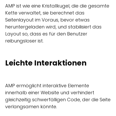
AMP ist wie eine Kristallkugel, die die gesamte
Kette verwaltet, sie berechnet das
Seitenlayout im Voraus, bevor etwas
heruntergeladen wird, und stabilisiert das
Layout so, dass es für den Benutzer
reibungsloser ist.
Leichte Interaktionen
AMP ermöglicht interaktive Elemente
innerhalb einer Website und verhindert
gleichzeitig schwerfälligen Code, der die Seite
verlangsamen könnte.