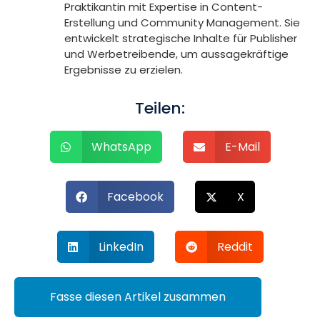
Praktikantin mit Expertise in Content-
Erstellung und Community Management. Sie
entwickelt strategische Inhalte für Publisher
und Werbetreibende, um aussagekräftige
Ergebnisse zu erzielen.
Teilen:
WhatsApp
E-Mail
Facebook
X
LinkedIn
Reddit
Fasse diesen Artikel zusammen