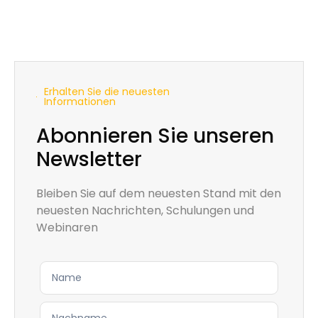
Erhalten Sie die neuesten
Informationen
Abonnieren Sie unseren
Newsletter
Bleiben Sie auf dem neuesten Stand mit den
neuesten Nachrichten, Schulungen und
Webinaren