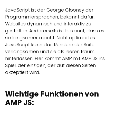
JavaScript ist der George Clooney der
Programmiersprachen, bekannt dafür,
Websites dynamisch und interaktiv zu
gestalten. Andererseits ist bekannt, dass es
sie langsamer macht. Nicht optimiertes
JavaScript kann das Rendern der Seite
verlangsamen und sie als leeren Raum
hinterlassen. Hier kommt AMP mit AMP JS ins
Spiel, der einzigen, der auf diesen Seiten
akzeptiert wird.
Wichtige Funktionen von
AMP JS: