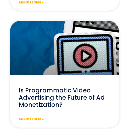
MEHR LESEN »
Is Programmatic Video
Advertising the Future of Ad
Monetization?
MEHR LESEN »