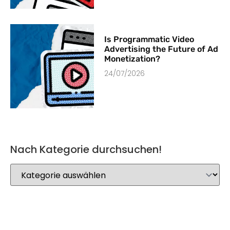
Is Programmatic Video
Advertising the Future of Ad
Monetization?
24/07/2026
Nach Kategorie durchsuchen!