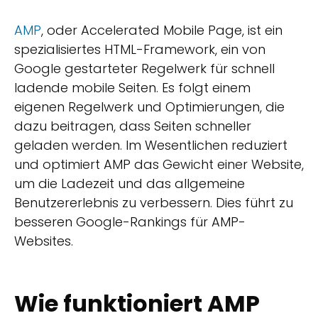
AMP
, oder Accelerated Mobile Page, ist ein
spezialisiertes HTML-Framework, ein von
Google gestarteter Regelwerk für schnell
ladende mobile Seiten. Es folgt einem
eigenen Regelwerk und Optimierungen, die
dazu beitragen, dass Seiten schneller
geladen werden. Im Wesentlichen reduziert
und optimiert AMP das Gewicht einer Website,
um die Ladezeit und das allgemeine
Benutzererlebnis zu verbessern. Dies führt zu
besseren Google-Rankings für AMP-
Websites.
Wie funktioniert AMP