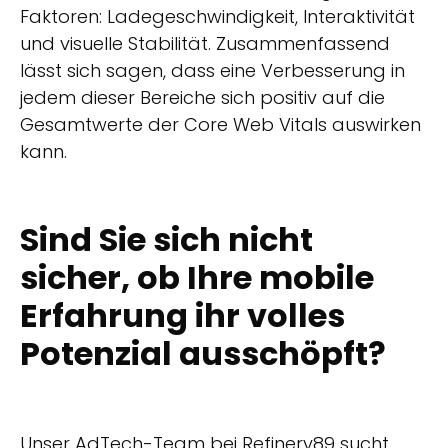
Faktoren: Ladegeschwindigkeit, Interaktivität
und visuelle Stabilität. Zusammenfassend
lässt sich sagen, dass eine Verbesserung in
jedem dieser Bereiche sich positiv auf die
Gesamtwerte der Core Web Vitals auswirken
kann.
Sind Sie sich nicht
sicher, ob Ihre mobile
Erfahrung ihr volles
Potenzial ausschöpft?
Unser AdTech-Team bei Refinery89 sucht