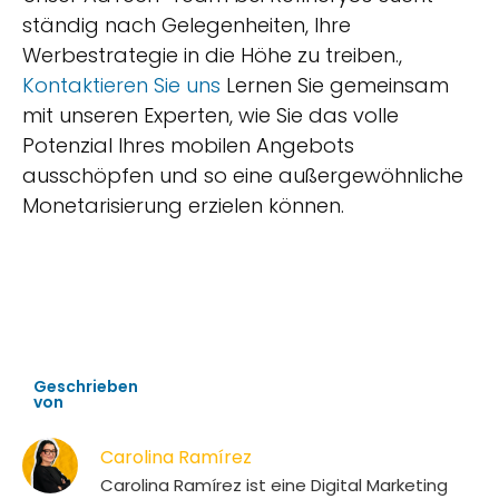
ständig nach Gelegenheiten, Ihre
Werbestrategie in die Höhe zu treiben.,
Kontaktieren Sie uns
Lernen Sie gemeinsam
mit unseren Experten, wie Sie das volle
Potenzial Ihres mobilen Angebots
ausschöpfen und so eine außergewöhnliche
Monetarisierung erzielen können.
Geschrieben
von
Carolina Ramírez
Carolina Ramírez ist eine Digital Marketing