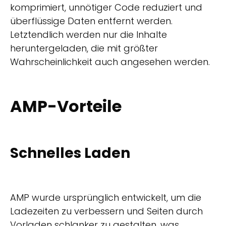
komprimiert, unnötiger Code reduziert und
überflüssige Daten entfernt werden.
Letztendlich werden nur die Inhalte
heruntergeladen, die mit größter
Wahrscheinlichkeit auch angesehen werden.
AMP-Vorteile
Schnelles Laden
AMP wurde ursprünglich entwickelt, um die
Ladezeiten zu verbessern und Seiten durch
Vorladen schlanker zu gestalten, was