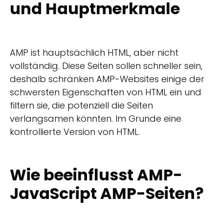
und Hauptmerkmale
AMP ist hauptsächlich HTML, aber nicht
vollständig. Diese Seiten sollen schneller sein,
deshalb schränken AMP-Websites einige der
schwersten Eigenschaften von HTML ein und
filtern sie, die potenziell die Seiten
verlangsamen könnten. Im Grunde eine
kontrollierte Version von HTML.
Wie beeinflusst AMP-
JavaScript AMP-Seiten?