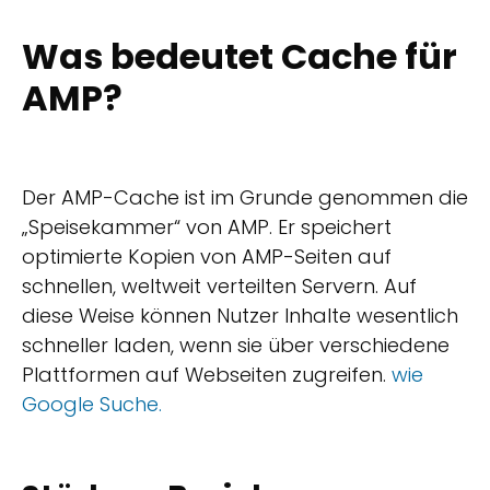
Was bedeutet Cache für
AMP?
Der AMP-Cache ist im Grunde genommen die
„Speisekammer“ von AMP. Er speichert
optimierte Kopien von AMP-Seiten auf
schnellen, weltweit verteilten Servern. Auf
diese Weise können Nutzer Inhalte wesentlich
schneller laden, wenn sie über verschiedene
Plattformen auf Webseiten zugreifen.
wie
Google Suche.