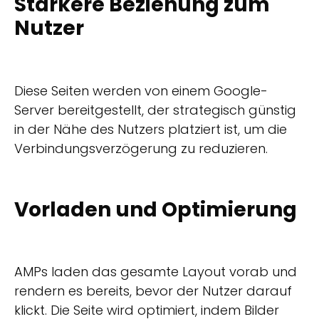
Stärkere Beziehung zum
Nutzer
Diese Seiten werden von einem Google-
Server bereitgestellt, der strategisch günstig
in der Nähe des Nutzers platziert ist, um die
Verbindungsverzögerung zu reduzieren.
Vorladen und Optimierung
AMPs laden das gesamte Layout vorab und
rendern es bereits, bevor der Nutzer darauf
klickt. Die Seite wird optimiert, indem Bilder