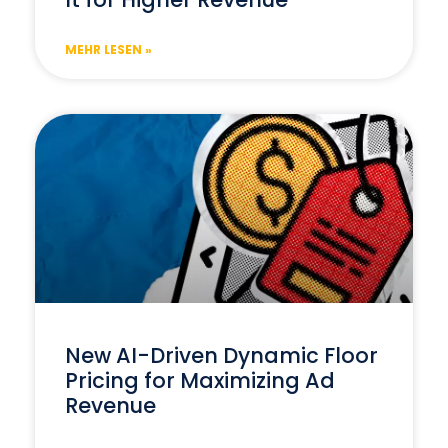
MEHR LESEN »
New AI-Driven Dynamic Floor
Pricing for Maximizing Ad
Revenue