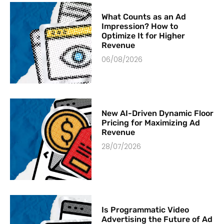
What Counts as an Ad
Impression? How to
Optimize It for Higher
Revenue
06/08/2026
New AI-Driven Dynamic Floor
Pricing for Maximizing Ad
Revenue
28/07/2026
Is Programmatic Video
Advertising the Future of Ad