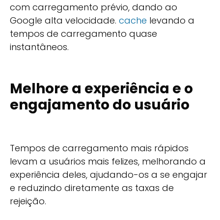
com carregamento prévio, dando ao
Google alta velocidade.
cache
levando a
tempos de carregamento quase
instantâneos.
Melhore a experiência e o
engajamento do usuário
Tempos de carregamento mais rápidos
levam a usuários mais felizes, melhorando a
experiência deles, ajudando-os a se engajar
e reduzindo diretamente as taxas de
rejeição.