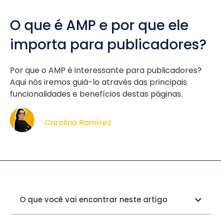
O que é AMP e por que ele
importa para publicadores?
Por que o AMP é interessante para publicadores?
Aqui nós iremos guiá-lo através das principais
funcionalidades e benefícios destas páginas.
Carolina Ramírez
O que você vai encontrar neste artigo