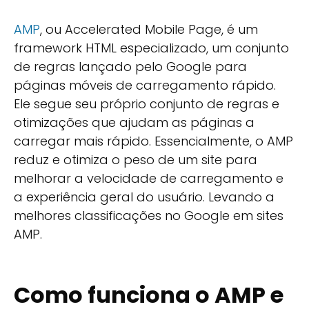
AMP
, ou Accelerated Mobile Page, é um
framework HTML especializado, um conjunto
de regras lançado pelo Google para
páginas móveis de carregamento rápido.
Ele segue seu próprio conjunto de regras e
otimizações que ajudam as páginas a
carregar mais rápido. Essencialmente, o AMP
reduz e otimiza o peso de um site para
melhorar a velocidade de carregamento e
a experiência geral do usuário. Levando a
melhores classificações no Google em sites
AMP.
Como funciona o AMP e