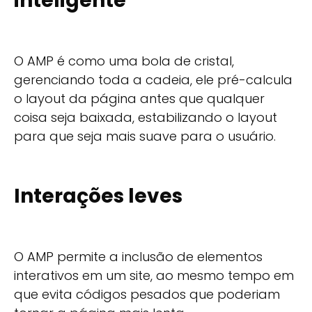
inteligente
O AMP é como uma bola de cristal,
gerenciando toda a cadeia, ele pré-calcula
o layout da página antes que qualquer
coisa seja baixada, estabilizando o layout
para que seja mais suave para o usuário.
Interações leves
O AMP permite a inclusão de elementos
interativos em um site, ao mesmo tempo em
que evita códigos pesados que poderiam