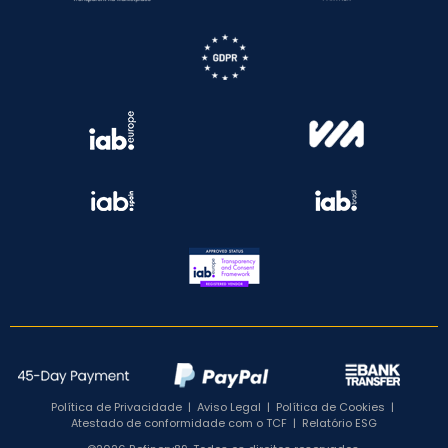
Política de Privacidade
|
Aviso Legal
|
Política de Cookies
|
Atestado de conformidade com o TCF
|
Relatório ESG