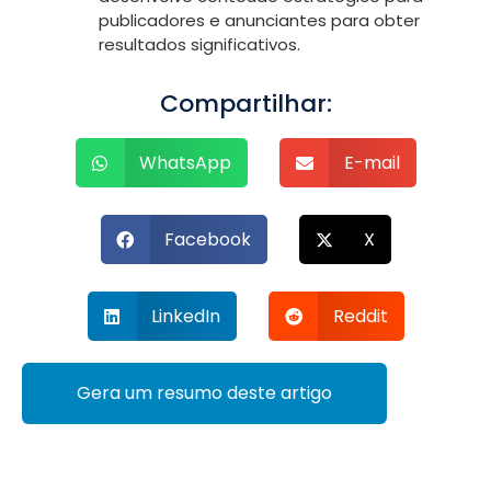
publicadores e anunciantes para obter
resultados significativos.
Compartilhar:
WhatsApp
E-mail
Facebook
X
LinkedIn
Reddit
Gera um resumo deste artigo