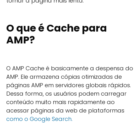
tornar a página mais lenta.
O que é Cache para
AMP?
O AMP Cache é basicamente a despensa do
AMP. Ele armazena cópias otimizadas de
páginas AMP em servidores globais rápidos.
Dessa forma, os usuários podem carregar
conteúdo muito mais rapidamente ao
acessar páginas da web de plataformas
como o Google Search.