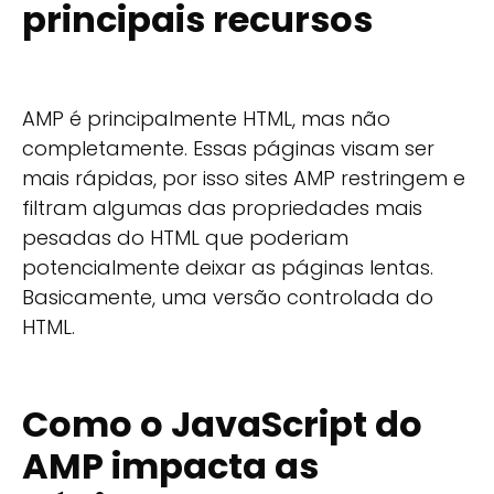
principais recursos
AMP é principalmente HTML, mas não
completamente. Essas páginas visam ser
mais rápidas, por isso sites AMP restringem e
filtram algumas das propriedades mais
pesadas do HTML que poderiam
potencialmente deixar as páginas lentas.
Basicamente, uma versão controlada do
HTML.
Como o JavaScript do
AMP impacta as