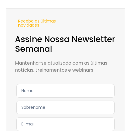
Receba as últimas
novidades
Assine Nossa Newsletter
Semanal
Mantenha-se atualizado com as últimas
notícias, treinamentos e webinars