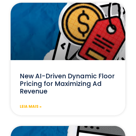
New AI-Driven Dynamic Floor
Pricing for Maximizing Ad
Revenue
LEIA MAIS »