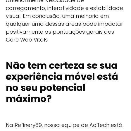
anteriormente: velocidade de
carregamento, interatividade e estabilidade
visual. Em conclusão, uma melhoria em
qualquer uma dessas áreas pode impactar
positivamente as pontuações gerais dos
Core Web Vitals.
Não tem certeza se sua
experiência móvel está
no seu potencial
máximo?
Na Refinery89, nossa equipe de AdTech está