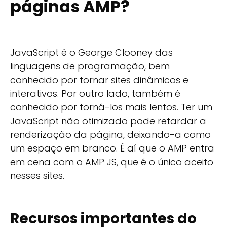
páginas AMP?
JavaScript é o George Clooney das
linguagens de programação, bem
conhecido por tornar sites dinâmicos e
interativos. Por outro lado, também é
conhecido por torná-los mais lentos. Ter um
JavaScript não otimizado pode retardar a
renderização da página, deixando-a como
um espaço em branco. É aí que o AMP entra
em cena com o AMP JS, que é o único aceito
nesses sites.
Recursos importantes do