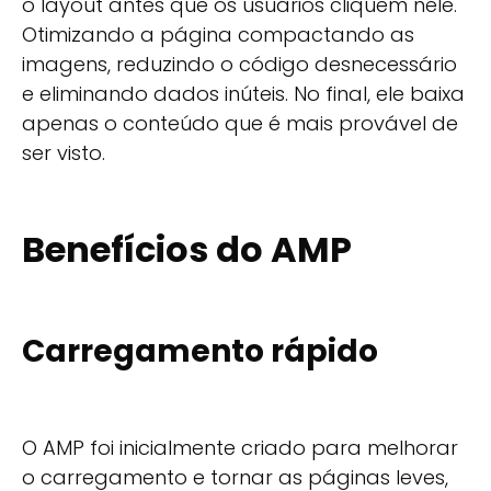
o layout antes que os usuários cliquem nele.
Otimizando a página compactando as
imagens, reduzindo o código desnecessário
e eliminando dados inúteis. No final, ele baixa
apenas o conteúdo que é mais provável de
ser visto.
Benefícios do AMP
Carregamento rápido
O AMP foi inicialmente criado para melhorar
o carregamento e tornar as páginas leves,