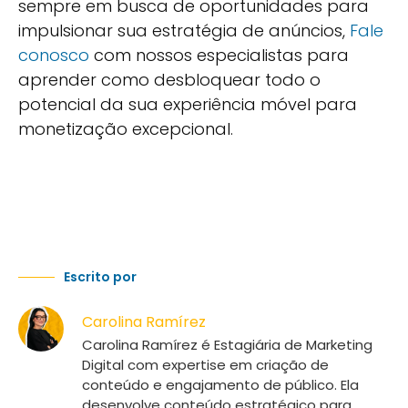
sempre em busca de oportunidades para
impulsionar sua estratégia de anúncios,
Fale
conosco
com nossos especialistas para
aprender como desbloquear todo o
potencial da sua experiência móvel para
monetização excepcional.
Escrito por
Carolina Ramírez
Carolina Ramírez é Estagiária de Marketing
Digital com expertise em criação de
conteúdo e engajamento de público. Ela
desenvolve conteúdo estratégico para