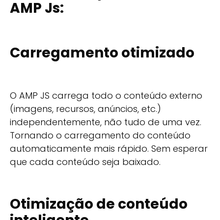
AMP Js:
Carregamento otimizado
O AMP JS carrega todo o conteúdo externo
(imagens, recursos, anúncios, etc.)
independentemente, não tudo de uma vez.
Tornando o carregamento do conteúdo
automaticamente mais rápido. Sem esperar
que cada conteúdo seja baixado.
Otimização de conteúdo