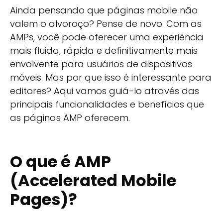
Ainda pensando que páginas mobile não
valem o alvoroço? Pense de novo. Com as
AMPs, você pode oferecer uma experiência
mais fluida, rápida e definitivamente mais
envolvente para usuários de dispositivos
móveis. Mas por que isso é interessante para
editores? Aqui vamos guiá-lo através das
principais funcionalidades e benefícios que
as páginas AMP oferecem.
O que é AMP
(Accelerated Mobile
Pages)?