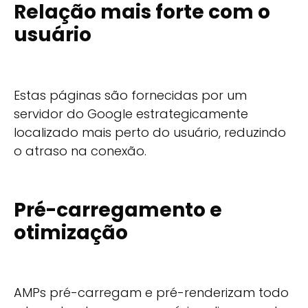
Relação mais forte com o
usuário
Estas páginas são fornecidas por um
servidor do Google estrategicamente
localizado mais perto do usuário, reduzindo
o atraso na conexão.
Pré-carregamento e
otimização
AMPs pré-carregam e pré-renderizam todo