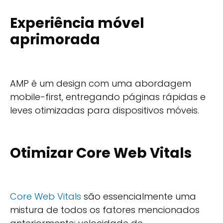
Experiência móvel
aprimorada
AMP é um design com uma abordagem
mobile-first, entregando páginas rápidas e
leves otimizadas para dispositivos móveis.
Otimizar Core Web Vitals
Core Web Vitals
são essencialmente uma
mistura de todos os fatores mencionados