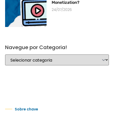
Monetization?
24/07/2026
Navegue por Categoria!
Sobre chave