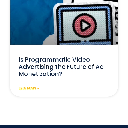
Is Programmatic Video
Advertising the Future of Ad
Monetization?
LEIA MAIS »