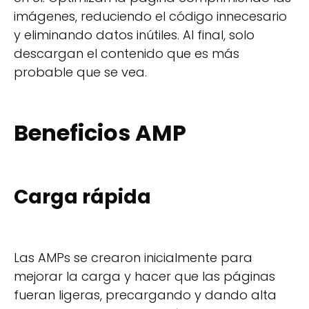
imágenes, reduciendo el código innecesario
y eliminando datos inútiles. Al final, solo
descargan el contenido que es más
probable que se vea.
Beneficios AMP
Carga rápida
Las AMPs se crearon inicialmente para
mejorar la carga y hacer que las páginas
fueran ligeras, precargando y dando alta