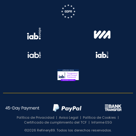
Política de Privacidad
|
Aviso Legal
|
Política de Cookies
|
Certificado de cumplimiento del TCF
|
Informe ESG
©2026 Refinery89. Todos los derechos reservados.