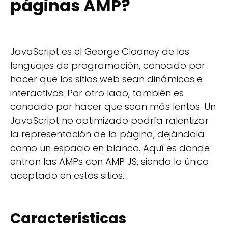
páginas AMP?
JavaScript es el George Clooney de los
lenguajes de programación, conocido por
hacer que los sitios web sean dinámicos e
interactivos. Por otro lado, también es
conocido por hacer que sean más lentos. Un
JavaScript no optimizado podría ralentizar
la representación de la página, dejándola
como un espacio en blanco. Aquí es donde
entran las AMPs con AMP JS, siendo lo único
aceptado en estos sitios.
Características