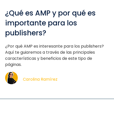
¿Qué es AMP y por qué es
importante para los
publishers?
¿Por qué AMP es interesante para los publishers?
Aquí te guiaremos a través de las principales
características y beneficios de este tipo de
páginas.
Carolina Ramírez