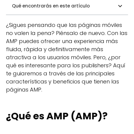
Qué encontrarás en este artículo
¿Sigues pensando que las páginas móviles
no valen la pena? Piénsalo de nuevo. Con las
AMP puedes ofrecer una experiencia más
fluida, rápida y definitivamente más
atractiva a los usuarios móviles. Pero, ¿por
qué es interesante para los publishers? Aquí
te guiaremos a través de las principales
características y beneficios que tienen las
páginas AMP.
¿Qué es AMP (AMP)?