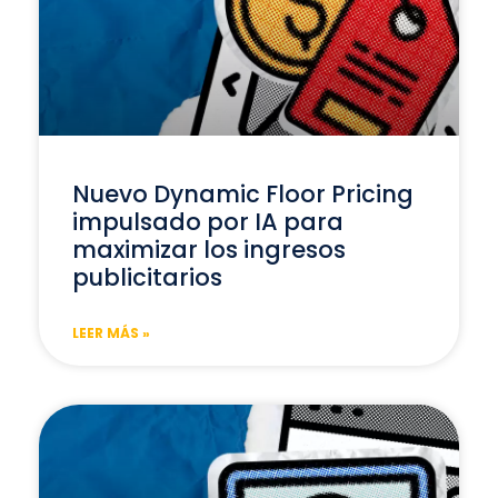
Nuevo Dynamic Floor Pricing
impulsado por IA para
maximizar los ingresos
publicitarios
LEER MÁS »