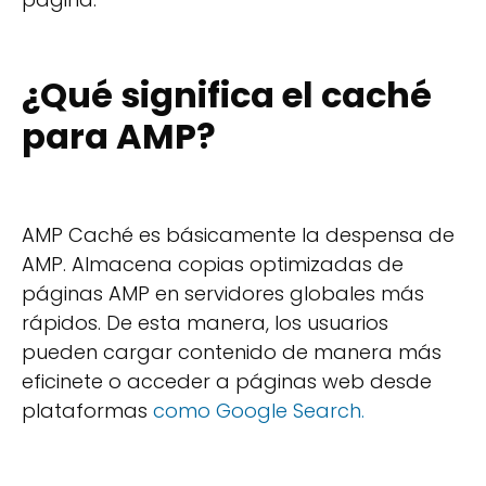
¿Qué significa el caché
para AMP?
AMP Caché es básicamente la despensa de
AMP. Almacena copias optimizadas de
páginas AMP en servidores globales más
rápidos. De esta manera, los usuarios
pueden cargar contenido de manera más
eficinete o acceder a páginas web desde
plataformas
como Google Search.