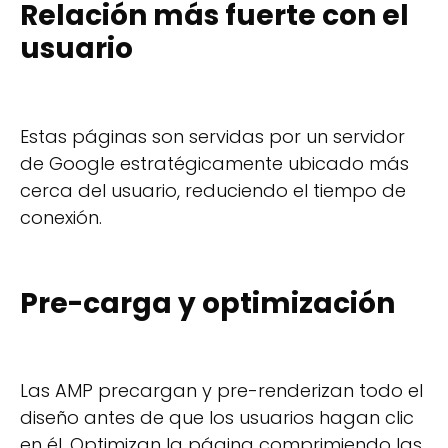
Relación más fuerte con el
usuario
Estas páginas son servidas por un servidor
de Google estratégicamente ubicado más
cerca del usuario, reduciendo el tiempo de
conexión.
Pre-carga y optimización
Las AMP precargan y pre-renderizan todo el
diseño antes de que los usuarios hagan clic
en él. Optimizan la página comprimiendo las