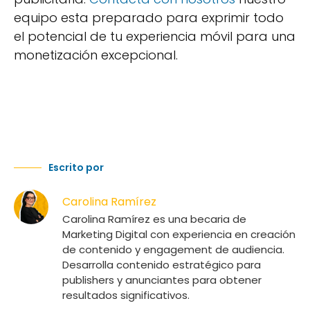
equipo esta preparado para exprimir todo
el potencial de tu experiencia móvil para una
monetización excepcional.
Escrito por
Carolina Ramírez
Carolina Ramírez es una becaria de
Marketing Digital con experiencia en creación
de contenido y engagement de audiencia.
Desarrolla contenido estratégico para
publishers y anunciantes para obtener
resultados significativos.