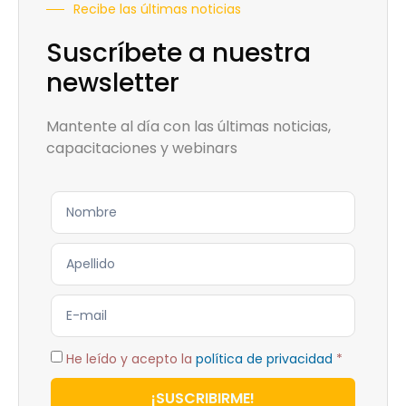
Recibe las últimas noticias
Suscríbete a nuestra
newsletter
Mantente al día con las últimas noticias,
capacitaciones y webinars
He leído y acepto la
política de privacidad
*
¡SUSCRIBIRME!