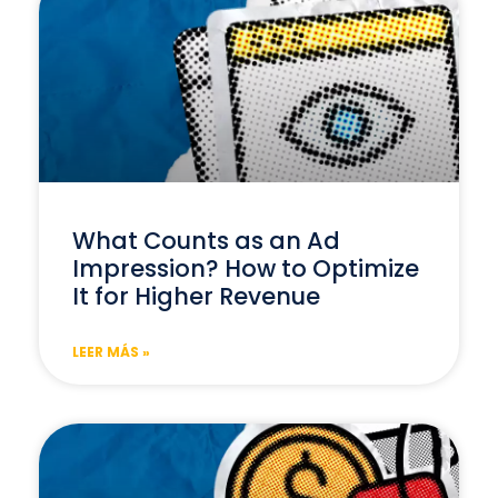
What Counts as an Ad
Impression? How to Optimize
It for Higher Revenue
LEER MÁS »