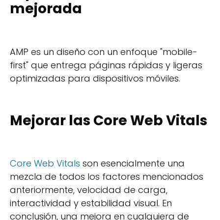
mejorada
AMP es un diseño con un enfoque "mobile-
first" que entrega páginas rápidas y ligeras
optimizadas para dispositivos móviles.
Mejorar las Core Web Vitals
Core Web Vitals
son esencialmente una
mezcla de todos los factores mencionados
anteriormente, velocidad de carga,
interactividad y estabilidad visual. En
conclusión, una mejora en cualquiera de