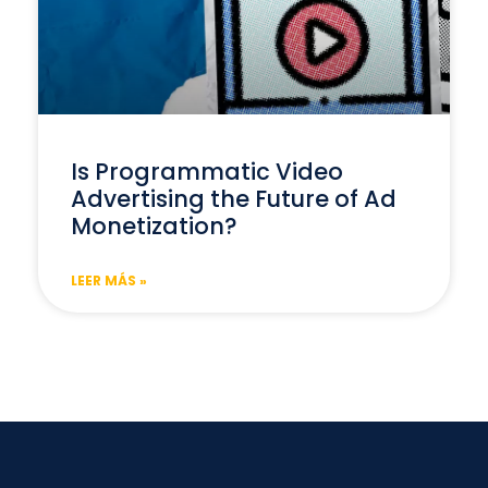
Is Programmatic Video
Advertising the Future of Ad
Monetization?
LEER MÁS »