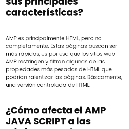
sus principales
características?
AMP es principalmente HTML, pero no
completamente. Estas páginas buscan ser
más rápidas, es por eso que los sitios web
AMP restringen y filtran algunas de las
propiedades más pesadas de HTML que
podrían ralentizar las páginas. Básicamente,
una versión controlada de HTML.
¿Cómo afecta el AMP
JAVA SCRIPT a las