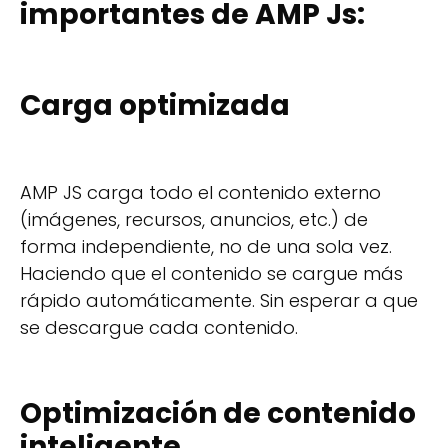
importantes de AMP Js:
Carga optimizada
AMP JS carga todo el contenido externo
(imágenes, recursos, anuncios, etc.) de
forma independiente, no de una sola vez.
Haciendo que el contenido se cargue más
rápido automáticamente. Sin esperar a que
se descargue cada contenido.
Optimización de contenido
inteligente