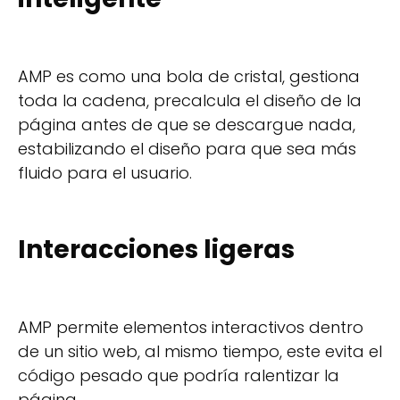
AMP es como una bola de cristal, gestiona
toda la cadena, precalcula el diseño de la
página antes de que se descargue nada,
estabilizando el diseño para que sea más
fluido para el usuario.
Interacciones ligeras
AMP permite elementos interactivos dentro
de un sitio web, al mismo tiempo, este evita el
código pesado que podría ralentizar la
página.