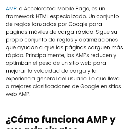
AMP
, o Accelerated Mobile Page, es un
framework HTML especializado. Un conjunto
de reglas lanzadas por Google para
páginas móviles de carga rápida. Sigue su
propio conjunto de reglas y optimizaciones
que ayudan a que las páginas carguen más
rápido. Principalmente, las AMPs reducen y
optimizan el peso de un sitio web para
mejorar la velocidad de carga y la
experiencia general del usuario. Lo que lleva
a mejores clasificaciones de Google en sitios
web AMP.
¿Cómo funciona AMP y