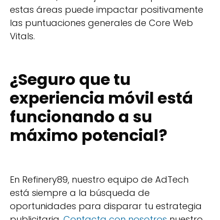
estas áreas puede impactar positivamente
las puntuaciones generales de Core Web
Vitals.
¿Seguro que tu
experiencia móvil está
funcionando a su
máximo potencial?
En Refinery89, nuestro equipo de AdTech
está siempre a la búsqueda de
oportunidades para disparar tu estrategia
publicitaria.
Contacta con nosotros
nuestro