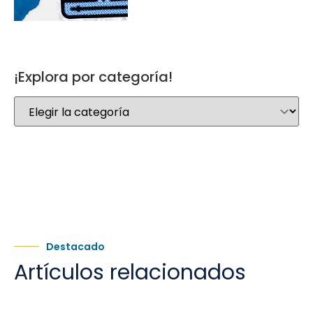
¡Explora por categoría!
Destacado
Artículos relacionados