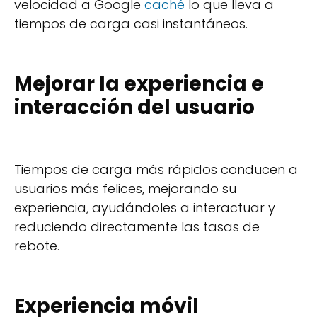
velocidad a Google
caché
lo que lleva a
tiempos de carga casi instantáneos.
Mejorar la experiencia e
interacción del usuario
Tiempos de carga más rápidos conducen a
usuarios más felices, mejorando su
experiencia, ayudándoles a interactuar y
reduciendo directamente las tasas de
rebote.
Experiencia móvil