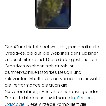
GumGum bietet hochwertige, personalisierte
Creatives, die auf die Websites der Publisher
zugeschnitten sind. Diese datengesteuerten
Creatives zeichnen sich durch ihr
aufmerksamkeitsstarkes Design und
relevanten Inhalt aus und verbessern sowohl
die Performance als auch die
Nutzererfahrung. Eines ihrer herausragenden
Formate ist das hochwirksame
In-Screen
Cascade
. Diese Anzeige kombiniert die