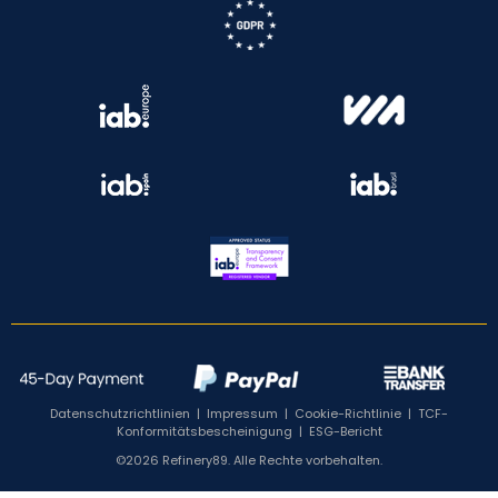
Datenschutzrichtlinien
|
Impressum
|
Cookie-Richtlinie
|
TCF-
Konformitätsbescheinigung
|
ESG-Bericht
©2026 Refinery89. Alle Rechte vorbehalten.