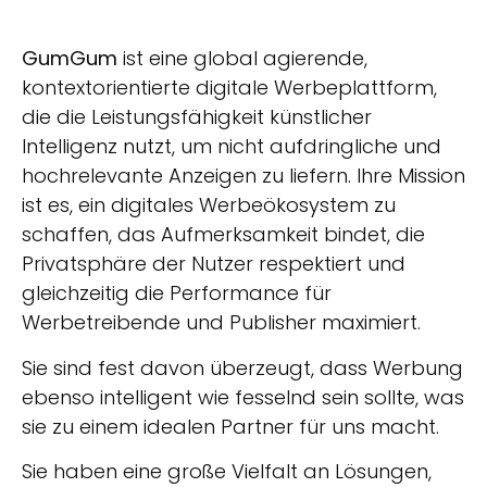
GumGum
ist eine global agierende,
kontextorientierte digitale Werbeplattform,
die die Leistungsfähigkeit künstlicher
Intelligenz nutzt, um nicht aufdringliche und
hochrelevante Anzeigen zu liefern. Ihre Mission
ist es, ein digitales Werbeökosystem zu
schaffen, das Aufmerksamkeit bindet, die
Privatsphäre der Nutzer respektiert und
gleichzeitig die Performance für
Werbetreibende und Publisher maximiert.
Sie sind fest davon überzeugt, dass Werbung
ebenso intelligent wie fesselnd sein sollte, was
sie zu einem idealen Partner für uns macht.
Sie haben eine große Vielfalt an Lösungen,