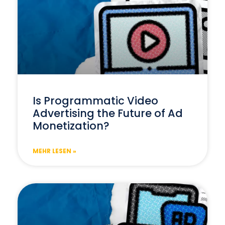
Is Programmatic Video
Advertising the Future of Ad
Monetization?
MEHR LESEN »