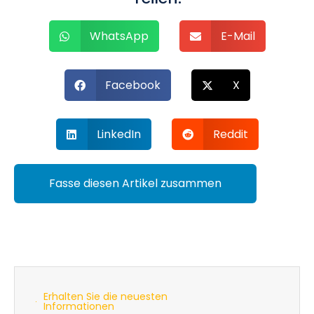
WhatsApp
E-Mail
Facebook
X
LinkedIn
Reddit
Fasse diesen Artikel zusammen
Erhalten Sie die neuesten
Informationen