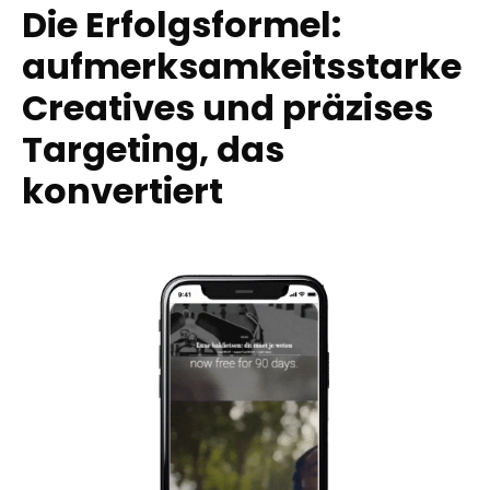
Die Erfolgsformel:
aufmerksamkeitsstarke
Creatives und präzises
Targeting, das
konvertiert