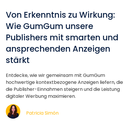
Von Erkenntnis zu Wirkung:
Wie GumGum unsere
Publishers mit smarten und
ansprechenden Anzeigen
stärkt
Entdecke, wie wir gemeinsam mit GumGum
hochwertige kontextbezogene Anzeigen liefern, die
die Publisher-Einnahmen steigern und die Leistung
digitaler Werbung maximieren.
Patricia Simón