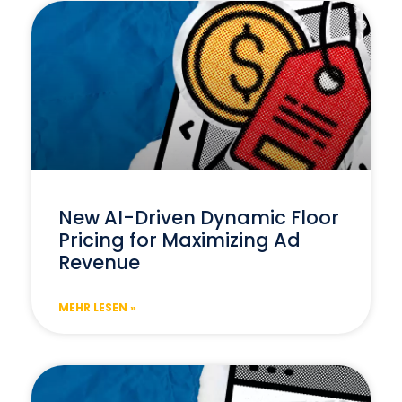
New AI-Driven Dynamic Floor
Pricing for Maximizing Ad
Revenue
MEHR LESEN »