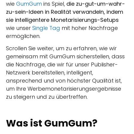
wie
GumGum
ins Spiel,
die zu-gut-um-wahr-
zu-sein-Ideen in Realität verwandeln, indem
sie intelligentere Monetarisierungs-Setups
wie unser
Single Tag
mit hoher Nachfrage
ermöglichen.
Scrollen Sie weiter, um zu erfahren, wie wir
gemeinsam mit GumGum sicherstellen, dass
die Nachfrage, die wir für unser Publisher-
Netzwerk bereitstellen, intelligent,
ansprechend und von höchster Qualität ist,
um Ihre Werbemonetarisierungsergebnisse
zu steigern und zu übertreffen.
Was ist GumGum?