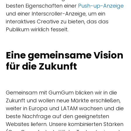
besten Eigenschaften einer
Push-up-Anzeige
und einer Interscroller-Anzeige, um ein
interaktives Creative zu bieten, das das
Publikum wirklich fesselt.
Eine gemeinsame Vision
für die Zukunft
Gemeinsam mit GumGum blicken wir in die
Zukunft und wollen neue Märkte erschließen,
weiter in Europa und LATAM wachsen und die
beste Nachfrage auf den geeignetsten
Websites liefern. Unsere kombinierten Stärken