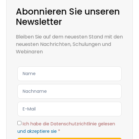
Abonnieren Sie unseren
Newsletter
Bleiben Sie auf dem neuesten Stand mit den
neuesten Nachrichten, Schulungen und
Webinaren
Ich habe die Datenschutzrichtlinie gelesen
und akzeptiere sie
*