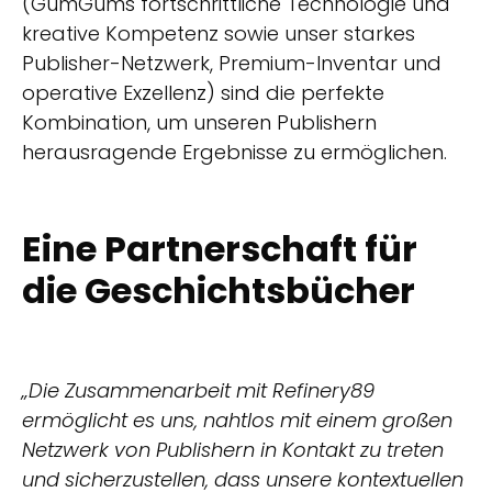
(GumGums fortschrittliche Technologie und
kreative Kompetenz sowie unser starkes
Publisher-Netzwerk, Premium-Inventar und
operative Exzellenz) sind die perfekte
Kombination, um unseren Publishern
herausragende Ergebnisse zu ermöglichen.
Eine Partnerschaft für
die Geschichtsbücher
„Die Zusammenarbeit mit Refinery89
ermöglicht es uns, nahtlos mit einem großen
Netzwerk von Publishern in Kontakt zu treten
und sicherzustellen, dass unsere kontextuellen