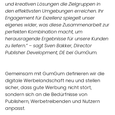
und kreativen Lösungen die Zielgruppen in
den effektivsten Umgebungen erreichen. Ihr
Engagement für Exzellenz spiegelt unser
eigenes wider, was diese Zusammenarbeit zur
perfekten Kombination macht, um
herausragende Ergebnisse für unsere Kunden
zu liefern.“ – sagt Sven Bakker, Director
Publisher Development, DE bei GumGum.
Gemeinsam mit GumGum definieren wir die
digitale Werbelandschaft neu und stellen
sicher, dass gute Werbung nicht stört,
sondern sich an die Bedürfnisse von
Publishern, Werbetreibenden und Nutzern
anpasst.