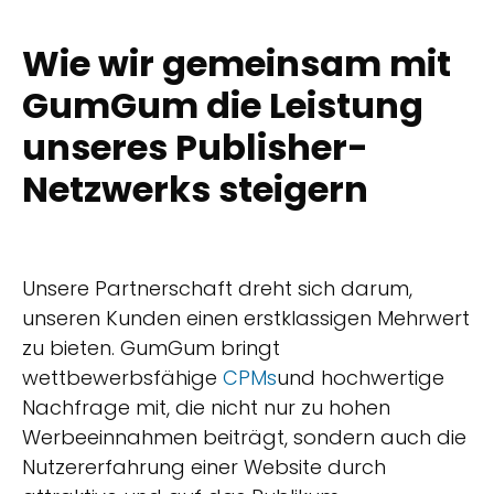
Wie wir gemeinsam mit
GumGum die Leistung
unseres Publisher-
Netzwerks steigern
Unsere Partnerschaft dreht sich darum,
unseren Kunden einen erstklassigen Mehrwert
zu bieten. GumGum bringt
wettbewerbsfähige
CPMs
und hochwertige
Nachfrage mit, die nicht nur zu hohen
Werbeeinnahmen beiträgt, sondern auch die
Nutzererfahrung einer Website durch