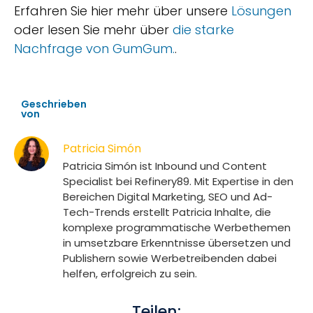
Erfahren Sie hier mehr über unsere
Lösungen
oder lesen Sie mehr über
die starke
Nachfrage von GumGum.
.
Geschrieben
von
Patricia Simón
Patricia Simón ist Inbound und Content
Specialist bei Refinery89. Mit Expertise in den
Bereichen Digital Marketing, SEO und Ad-
Tech-Trends erstellt Patricia Inhalte, die
komplexe programmatische Werbethemen
in umsetzbare Erkenntnisse übersetzen und
Publishern sowie Werbetreibenden dabei
helfen, erfolgreich zu sein.
Teilen: