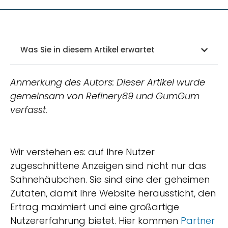
Was Sie in diesem Artikel erwartet
Anmerkung des Autors: Dieser Artikel wurde
gemeinsam von Refinery89 und GumGum
verfasst.
Wir verstehen es: auf Ihre Nutzer
zugeschnittene Anzeigen sind nicht nur das
Sahnehäubchen. Sie sind eine der geheimen
Zutaten, damit Ihre Website heraussticht, den
Ertrag maximiert und eine großartige
Nutzererfahrung bietet. Hier kommen
Partner