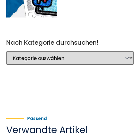
Nach Kategorie durchsuchen!
Passend
Verwandte Artikel