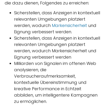
die dazu dienen, Folgendes zu erreichen:
Sicherstellen, dass Anzeigen in kontextuell
relevanten Umgebungen platziert
werden, wodurch
Markensicherheit
und
Eignung verbessert werden.
Sicherstellen, dass Anzeigen in kontextuell
relevanten Umgebungen platziert
werden, wodurch Markensicherheit und
Eignung verbessert werden
Milliarden von Signalen im offenen Web
analysieren, die
Verbraucheraufmerksamkeit,
kontextuelle Übereinstimmung und
kreative Performance in Echtzeit
abbilden, um intelligentere Kampagnen
zu ermöglichen.