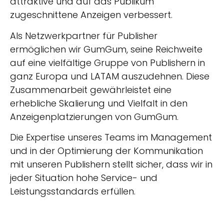
attraktive und auf das Publikum
zugeschnittene Anzeigen verbessert.
Als Netzwerkpartner für Publisher
ermöglichen wir GumGum, seine Reichweite
auf eine vielfältige Gruppe von Publishern in
ganz Europa und LATAM auszudehnen. Diese
Zusammenarbeit gewährleistet eine
erhebliche Skalierung und Vielfalt in den
Anzeigenplatzierungen von GumGum.
Die Expertise unseres Teams im Management
und in der Optimierung der Kommunikation
mit unseren Publishern stellt sicher, dass wir in
jeder Situation hohe Service- und
Leistungsstandards erfüllen.