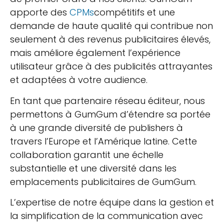
apporte des
CPMs
compétitifs et une
demande de haute qualité qui contribue non
seulement à des revenus publicitaires élevés,
mais améliore également l’expérience
utilisateur grâce à des publicités attrayantes
et adaptées à votre audience.
En tant que partenaire réseau éditeur, nous
permettons à GumGum d’étendre sa portée
à une grande diversité de publishers à
travers l’Europe et l’Amérique latine. Cette
collaboration garantit une échelle
substantielle et une diversité dans les
emplacements publicitaires de GumGum.
L’expertise de notre équipe dans la gestion et
la simplification de la communication avec