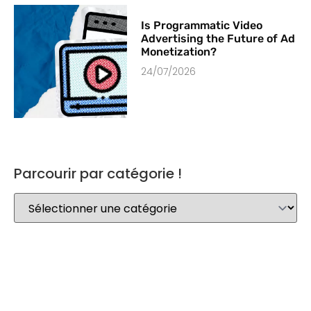
Is Programmatic Video
Advertising the Future of Ad
Monetization?
24/07/2026
Parcourir par catégorie !