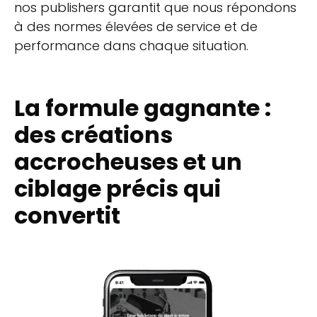
nos publishers garantit que nous répondons
à des normes élevées de service et de
performance dans chaque situation.
La formule gagnante :
des créations
accrocheuses et un
ciblage précis qui
convertit