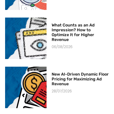
What Counts as an Ad
Impression? How to
Optimize It for Higher
Revenue
06/08/2026
New AI-Driven Dynamic Floor
Pricing for Maximizing Ad
Revenue
28/07/2026