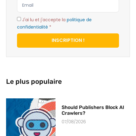
J'ai lu et j'accepte la
politique de
confidentialité
*
INSCRIPTION !
Le plus populaire
Should Publishers Block AI
Crawlers?
07/08/2026