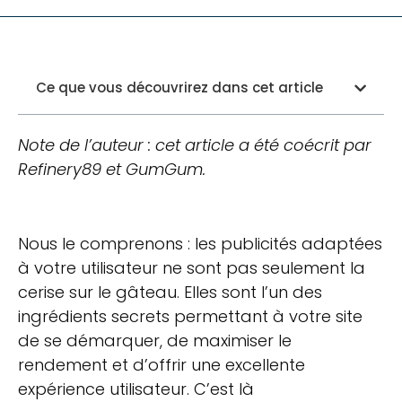
Ce que vous découvrirez dans cet article
Note de l’auteur : cet article a été coécrit par
Refinery89 et GumGum.
Nous le comprenons : les publicités adaptées
à votre utilisateur ne sont pas seulement la
cerise sur le gâteau. Elles sont l’un des
ingrédients secrets permettant à votre site
de se démarquer, de maximiser le
rendement et d’offrir une excellente
expérience utilisateur. C’est là