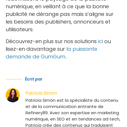
numérique, en veillant à ce que la bonne
publicité ne dérange pas mais s’aligne sur
les besoins des publishers, annonceurs et
utilisateurs.
Découvrez-en plus sur nos solutions
ici
ou
lisez-en davantage sur
la puissante
demande de GumGum.
.
Écrit par
Patricia Simón
Patricia Simón est la spécialiste du contenu
et de la communication entrante de
Refinery89. Avec son expertise en marketing
numérique, en SEO et en tendances ad tech,
Patricia crée des contenus qui traduisent