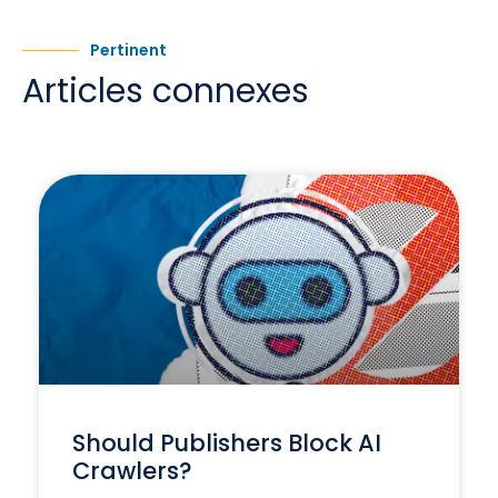
Pertinent
Articles connexes
Should Publishers Block AI
Crawlers?