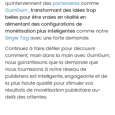
qu’interviennent des
partenaires
comme
GumGum
,
transformant des idées trop
belles pour être vraies en réalité en
alimentant des configurations de
monétisation plus intelligentes
comme notre
Single Tag
avec une forte demande.
Continuez à faire défiler pour découvrir
comment, main dans la main avec GumGum,
nous garantissons que la demande que
nous fournissons à notre réseau de
publishers est intelligente, engageante et de
la plus haute qualité pour stimuler vos
résultats de monétisation publicitaire au-
delà des attentes.