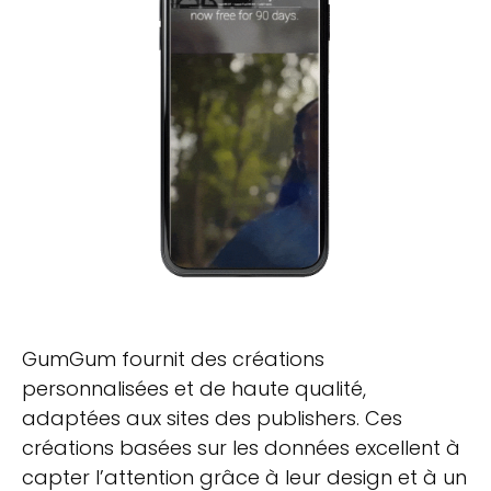
GumGum fournit des créations
personnalisées et de haute qualité,
adaptées aux sites des publishers. Ces
créations basées sur les données excellent à
capter l’attention grâce à leur design et à un