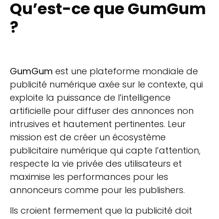
Qu’est-ce que GumGum
?
GumGum
est une plateforme mondiale de
publicité numérique axée sur le contexte, qui
exploite la puissance de l’intelligence
artificielle pour diffuser des annonces non
intrusives et hautement pertinentes. Leur
mission est de créer un écosystème
publicitaire numérique qui capte l’attention,
respecte la vie privée des utilisateurs et
maximise les performances pour les
annonceurs comme pour les publishers.
Ils croient fermement que la publicité doit