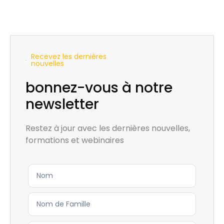
Recevez les dernières
nouvelles
bonnez-vous à notre
newsletter
Restez à jour avec les dernières nouvelles,
formations et webinaires