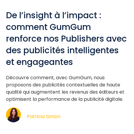
De l’insight à l’impact :
comment GumGum
renforce nos Publishers avec
des publicités intelligentes
et engageantes
Découvre comment, avec GumGum, nous
proposons des publicités contextuelles de haute
qualité qui augmentent les revenus des éditeurs et
optimisent la performance de la publicité digitale.
Patricia Simón