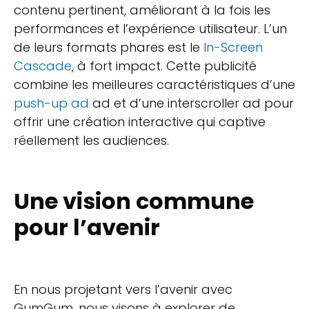
contenu pertinent, améliorant à la fois les
performances et l’expérience utilisateur. L’un
de leurs formats phares est le
In-Screen
Cascade
, à fort impact. Cette publicité
combine les meilleures caractéristiques d’une
push-up ad
ad et d’une interscroller ad pour
offrir une création interactive qui captive
réellement les audiences.
Une vision commune
pour l’avenir
En nous projetant vers l’avenir avec
GumGum, nous visons à explorer de