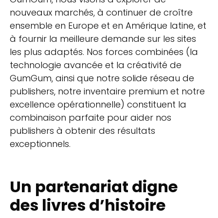
nouveaux marchés, à continuer de croître
ensemble en Europe et en Amérique latine, et
à fournir la meilleure demande sur les sites
les plus adaptés. Nos forces combinées (la
technologie avancée et la créativité de
GumGum, ainsi que notre solide réseau de
publishers, notre inventaire premium et notre
excellence opérationnelle) constituent la
combinaison parfaite pour aider nos
publishers à obtenir des résultats
exceptionnels.
Un partenariat digne
des livres d’histoire