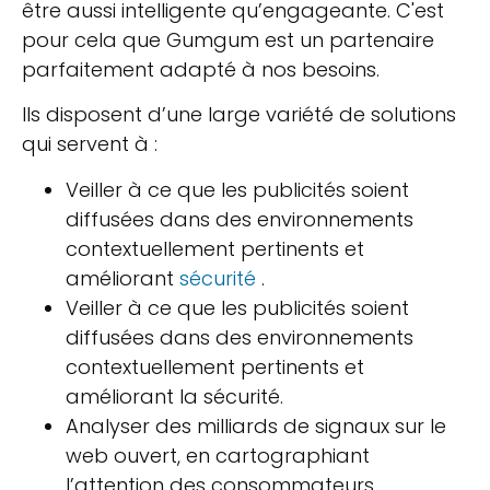
être aussi intelligente qu’engageante. C'est
pour cela que Gumgum est un partenaire
parfaitement adapté à nos besoins.
Ils disposent d’une large variété de solutions
qui servent à :
Veiller à ce que les publicités soient
diffusées dans des environnements
contextuellement pertinents et
améliorant
sécurité
.
Veiller à ce que les publicités soient
diffusées dans des environnements
contextuellement pertinents et
améliorant la sécurité.
Analyser des milliards de signaux sur le
web ouvert, en cartographiant
l’attention des consommateurs,