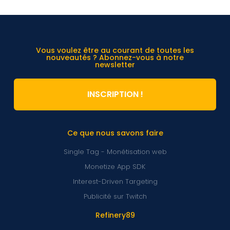
Vous voulez être au courant de toutes les
nouveautés ? Abonnez-vous à notre
newsletter
INSCRIPTION !
Ce que nous savons faire
Single Tag - Monétisation web
Monetize App SDK
Interest-Driven Targeting
Publicité sur Twitch
Refinery89