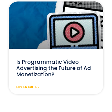
Is Programmatic Video
Advertising the Future of Ad
Monetization?
LIRE LA SUITE »