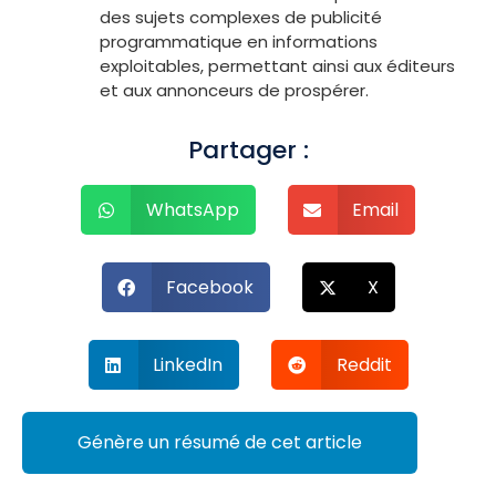
des sujets complexes de publicité
programmatique en informations
exploitables, permettant ainsi aux éditeurs
et aux annonceurs de prospérer.
Partager :
WhatsApp
Email
Facebook
X
LinkedIn
Reddit
Génère un résumé de cet article