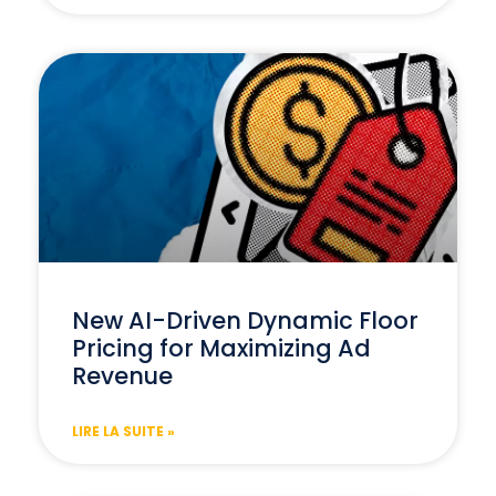
New AI-Driven Dynamic Floor
Pricing for Maximizing Ad
Revenue
LIRE LA SUITE »