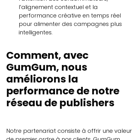
l’alignement contextuel et la
performance créative en temps réel
pour alimenter des campagnes plus
intelligentes.
Comment, avec
GumGum, nous
améliorons la
performance de notre
réseau de publishers
Notre partenariat consiste à offrir une valeur
de premier ordre à nos clients. GumGum