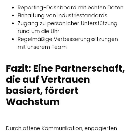
Reporting-Dashboard mit echten Daten
Einhaltung von Industriestandards
Zugang zu persönlicher Unterstützung
rund um die Uhr
Regelmäßige Verbesserungssitzungen
mit unserem Team
Fazit: Eine Partnerschaft,
die auf Vertrauen
basiert, fördert
Wachstum
Durch offene Kommunikation, engagierten