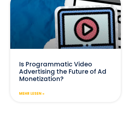
Is Programmatic Video
Advertising the Future of Ad
Monetization?
MEHR LESEN »