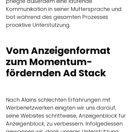
pflegte außerdem eine laufende
Kommunikation in seiner Muttersprache und
bot während des gesamten Prozesses
proaktive Unterstützung.
Vom Anzeigenformat
zum Momentum-
fördernden Ad Stack
Nach Alains schlechten Erfahrungen mit
Werbenetzwerken einigten wir uns darauf,
seine Websites schrittweise, Anzeigenblock für
Anzeigenblock, zu verbessern. Infolgedessen
gewannen wir, dank unserer Unterstützung