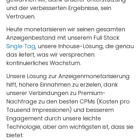
und der verbesserten Ergebnisse, sein
Vertrauen.
Heute monetarisieren wir seinen gesamten
Anzeigenbestand mit unserem Full Stack
Single Tag
, unsere Inhouse-Lösung, die genau
das liefert, was wir versprechen:
kontinuierliches Wachstum.
Unsere Lösung zur Anzeigenmonetarisierung
hilft, höhere Einnahmen zu erzielen, dank
unserer Verbindungen zu Premium-
Nachfrage zu den besten CPMs (Kosten pro
Tausend Impressionen) und besserem
Engagement durch unsere leichte
Technologie, aber am wichtigsten ist, dass sie
bietet: