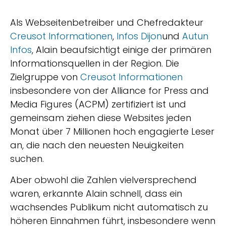
Als Webseitenbetreiber und Chefredakteur
Creusot Informationen
,
Infos Dijon
und
Autun
Infos
, Alain beaufsichtigt einige der primären
Informationsquellen in der Region. Die
Zielgruppe von
Creusot Informationen
insbesondere von der Alliance for Press and
Media Figures (ACPM) zertifiziert ist und
gemeinsam ziehen diese Websites jeden
Monat über 7 Millionen hoch engagierte Leser
an, die nach den neuesten Neuigkeiten
suchen.
Aber obwohl die Zahlen vielversprechend
waren, erkannte Alain schnell, dass ein
wachsendes Publikum nicht automatisch zu
höheren Einnahmen führt, insbesondere wenn