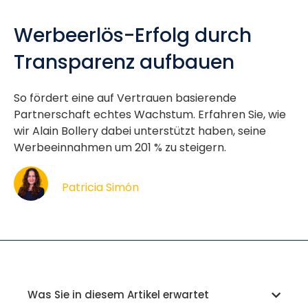
Werbeerlös-Erfolg durch
Transparenz aufbauen
So fördert eine auf Vertrauen basierende
Partnerschaft echtes Wachstum. Erfahren Sie, wie
wir Alain Bollery dabei unterstützt haben, seine
Werbeeinnahmen um 201 % zu steigern.
Patricia Simón
Was Sie in diesem Artikel erwartet