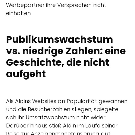
Werbepartner ihre Versprechen nicht
einhalten.
Publikumswachstum
vs. niedrige Zahlen: eine
Geschichte, die nicht
aufgeht
Als Alains Websites an Popularität gewannen
und die Besucherzahlen stiegen, spiegelte
sich ihr Umsatzwachstum nicht wider.
Darüber hinaus stieß Alain im Laufe seiner
Reise zur Anzeigenmonetarisierung auf