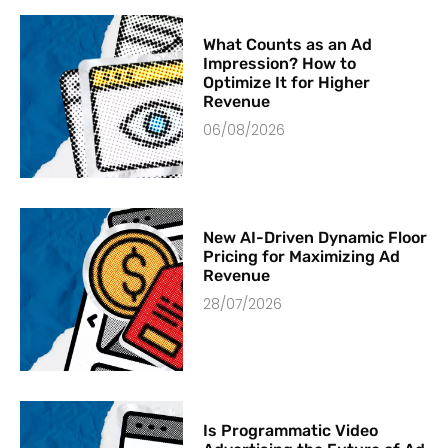
What Counts as an Ad
Impression? How to
Optimize It for Higher
Revenue
06/08/2026
New AI-Driven Dynamic Floor
Pricing for Maximizing Ad
Revenue
28/07/2026
Is Programmatic Video