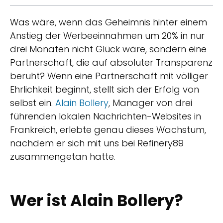
Was wäre, wenn das Geheimnis hinter einem
Anstieg der Werbeeinnahmen um 20% in nur
drei Monaten nicht Glück wäre, sondern eine
Partnerschaft, die auf absoluter Transparenz
beruht? Wenn eine Partnerschaft mit völliger
Ehrlichkeit beginnt, stellt sich der Erfolg von
selbst ein.
Alain Bollery
, Manager von drei
führenden lokalen Nachrichten-Websites in
Frankreich, erlebte genau dieses Wachstum,
nachdem er sich mit uns bei Refinery89
zusammengetan hatte.
Wer ist Alain Bollery?