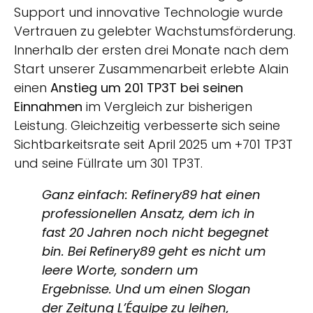
Support und innovative Technologie wurde
Vertrauen zu gelebter Wachstumsförderung.
Innerhalb der ersten drei Monate nach dem
Start unserer Zusammenarbeit erlebte Alain
einen
Anstieg um 201 TP3T bei seinen
Einnahmen
im Vergleich zur bisherigen
Leistung. Gleichzeitig verbesserte sich seine
Sichtbarkeitsrate seit April 2025 um +701 TP3T
und seine Füllrate um 301 TP3T.
Ganz einfach: Refinery89 hat einen
professionellen Ansatz, dem ich in
fast 20 Jahren noch nicht begegnet
bin. Bei Refinery89 geht es nicht um
leere Worte, sondern um
Ergebnisse. Und um einen Slogan
der Zeitung L’Équipe zu leihen,