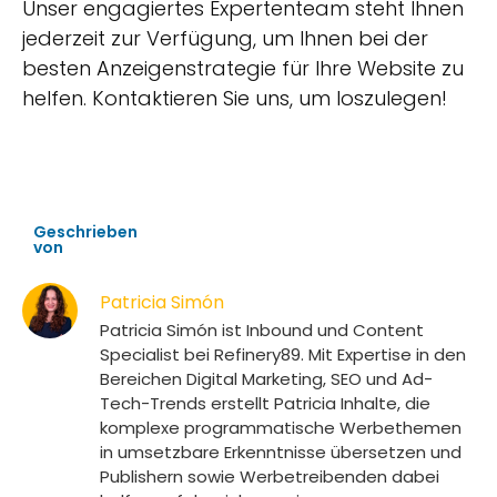
Unser engagiertes Expertenteam steht Ihnen
jederzeit zur Verfügung, um Ihnen bei der
besten Anzeigenstrategie für Ihre Website zu
helfen. Kontaktieren Sie uns, um loszulegen!
Geschrieben
von
Patricia Simón
Patricia Simón ist Inbound und Content
Specialist bei Refinery89. Mit Expertise in den
Bereichen Digital Marketing, SEO und Ad-
Tech-Trends erstellt Patricia Inhalte, die
komplexe programmatische Werbethemen
in umsetzbare Erkenntnisse übersetzen und
Publishern sowie Werbetreibenden dabei