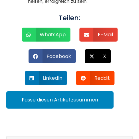
helfen, erfolgreich zu sein.
Teilen:
WhatsApp
E-Mail
Facebook
X
LinkedIn
Reddit
Fasse diesen Artikel zusammen