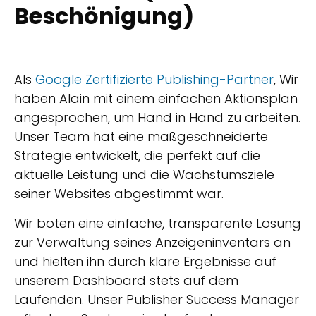
Beschönigung)
Als
Google Zertifizierte Publishing-Partner
, Wir
haben Alain mit einem einfachen Aktionsplan
angesprochen, um Hand in Hand zu arbeiten.
Unser Team hat eine maßgeschneiderte
Strategie entwickelt, die perfekt auf die
aktuelle Leistung und die Wachstumsziele
seiner Websites abgestimmt war.
Wir boten eine einfache, transparente Lösung
zur Verwaltung seines Anzeigeninventars an
und hielten ihn durch klare Ergebnisse auf
unserem Dashboard stets auf dem
Laufenden. Unser Publisher Success Manager