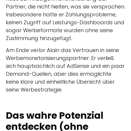
Partner, die nicht hielten, was sie versprachen.
Insbesondere hatte er Zahlungsprobleme,
keinen Zugriff auf Leistungs-Dashboards und
sogar Werbeformate wurden ohne seine
Zustimmung hinzugefügt.
Am Ende verlor Alain das Vertrauen in seine
Werbemonetarisierungspartner. Er verließ
sich hauptsächlich auf AdSense und ein paar
Demand-Quellen, aber dies ermöglichte
keine klare und einheitliche Übersicht über
seine Werbestrategie.
Das wahre Potenzial
entdecken (ohne