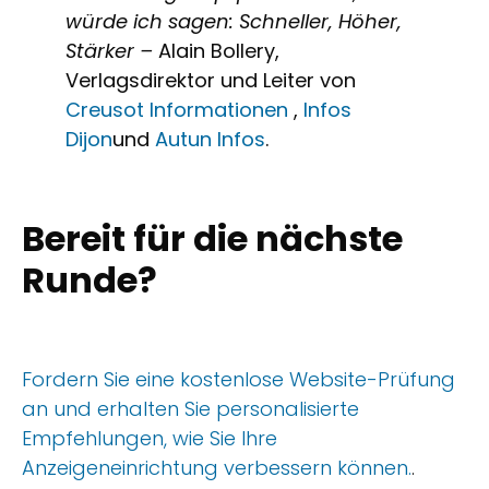
würde ich sagen: Schneller, Höher,
Stärker –
Alain Bollery,
Verlagsdirektor und Leiter von
Creusot Informationen
,
Infos
Dijon
und
Autun Infos
.
Bereit für die nächste
Runde?
Fordern Sie eine kostenlose Website-Prüfung
an und erhalten Sie personalisierte
Empfehlungen, wie Sie Ihre
Anzeigeneinrichtung verbessern können.
.