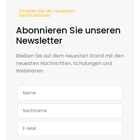
Erhalten Sie die neuesten
Informationen
Abonnieren Sie unseren
Newsletter
Bleiben Sie auf dem neuesten Stand mit den
neuesten Nachrichten, Schulungen und
Webinaren