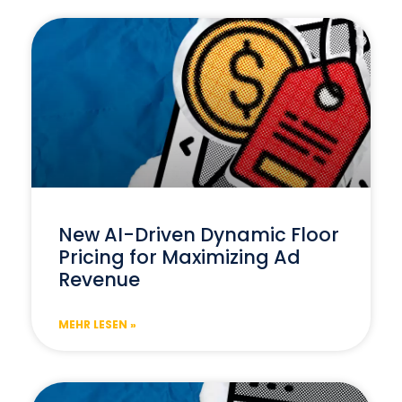
New AI-Driven Dynamic Floor
Pricing for Maximizing Ad
Revenue
MEHR LESEN »