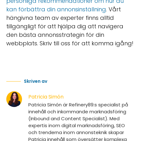
personliga rekommendationer om hur du
kan förbättra din annonsinställning
. Vårt
hängivna team av experter finns alltid
tillgängligt för att hjälpa dig att navigera
den bästa annonsstrategin för din
webbplats. Skriv till oss för att komma igång!
Skriven av
Patricia Simón
Patricia Simón är Refinery89:s specialist på
innehåll och inkommande marknadsföring
(Inbound and Content Specialist). Med
expertis inom digital marknadsföring, SEO
och trenderna inom annonsteknik skapar
Patricia innehåll som översätter komplexa