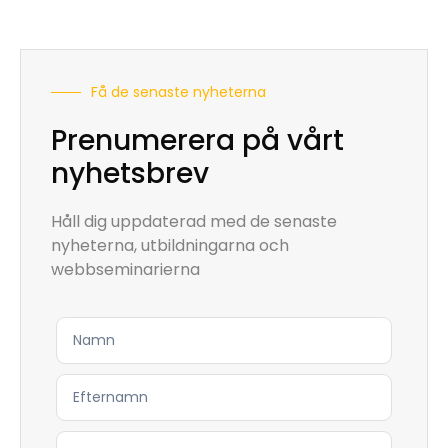
Få de senaste nyheterna
Prenumerera på vårt
nyhetsbrev
Håll dig uppdaterad med de senaste
nyheterna, utbildningarna och
webbseminarierna