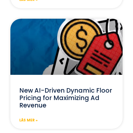
New AI-Driven Dynamic Floor
Pricing for Maximizing Ad
Revenue
LÄS MER »