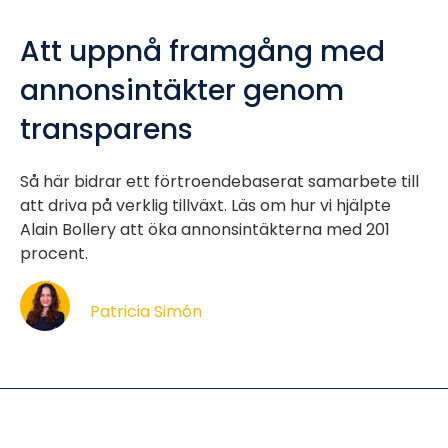
Att uppnå framgång med
annonsintäkter genom
transparens
Så här bidrar ett förtroendebaserat samarbete till
att driva på verklig tillväxt. Läs om hur vi hjälpte
Alain Bollery att öka annonsintäkterna med 201
procent.
Patricia Simón