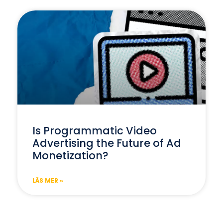
Is Programmatic Video
Advertising the Future of Ad
Monetization?
LÄS MER »