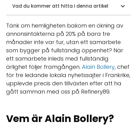
Vad du kommer att hitta i denna artikel
Tänk om hemligheten bakom en ökning av
annonsintäkterna på 20% på bara tre
månader inte var tur, utan ett samarbete
som bygger på fullständig öppenhet? När
ett samarbete inleds med fullständig
ärlighet följer framgången.
Alain Bollery
, chef
för tre ledande lokala nyhetssajter i Frankrike,
upplevde precis den tillväxten efter att ha
gått samman med oss på Refinery89.
Vem är Alain Bollery?