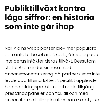
Publiktillväxt kontra
låga siffror: en historia
som inte går ihop
När Alains webbplatser blev mer populära
och antalet besökare ökade, återspeglade
inte deras intäkter deras tillväxt. Dessutom
stötte Alain under sin resa med
annonsmonetarisering på partners som inte
levde upp till sina löften. Specifikt upplevde
han betalningsproblem, saknade tillgång till
prestandapaneler och fick till och med
annonsformat tillagda utan hans samtycke.