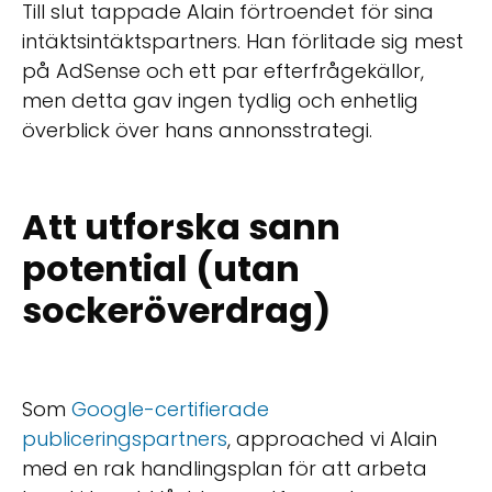
Till slut tappade Alain förtroendet för sina
intäktsintäktspartners. Han förlitade sig mest
på AdSense och ett par efterfrågekällor,
men detta gav ingen tydlig och enhetlig
överblick över hans annonsstrategi.
Att utforska sann
potential (utan
sockeröverdrag)
Som
Google-certifierade
publiceringspartners
, approached vi Alain
med en rak handlingsplan för att arbeta