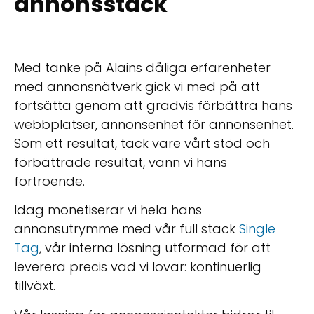
annonsstack
Med tanke på Alains dåliga erfarenheter
med annonsnätverk gick vi med på att
fortsätta genom att gradvis förbättra hans
webbplatser, annonsenhet för annonsenhet.
Som ett resultat, tack vare vårt stöd och
förbättrade resultat, vann vi hans
förtroende.
Idag monetiserar vi hela hans
annonsutrymme med vår full stack
Single
Tag
, vår interna lösning utformad för att
leverera precis vad vi lovar: kontinuerlig
tillväxt.