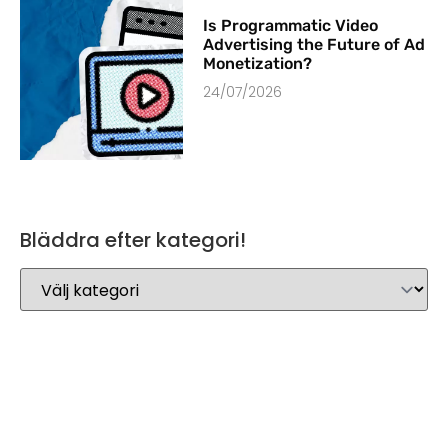
Is Programmatic Video
Advertising the Future of Ad
Monetization?
24/07/2026
Bläddra efter kategori!