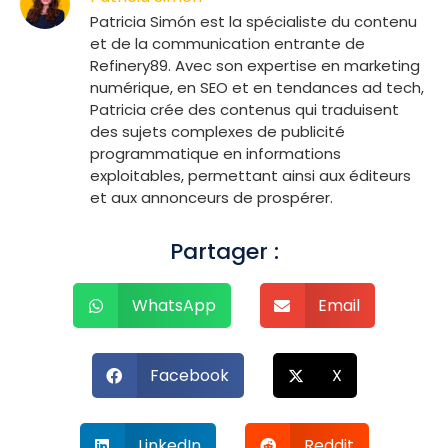
Patricia Simón est la spécialiste du contenu
et de la communication entrante de
Refinery89. Avec son expertise en marketing
numérique, en SEO et en tendances ad tech,
Patricia crée des contenus qui traduisent
des sujets complexes de publicité
programmatique en informations
exploitables, permettant ainsi aux éditeurs
et aux annonceurs de prospérer.
Partager :
WhatsApp
Email
Facebook
X
LinkedIn
Reddit