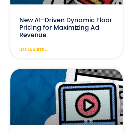
New AI-Driven Dynamic Floor
Pricing for Maximizing Ad
Revenue
LIRE LA SUITE »