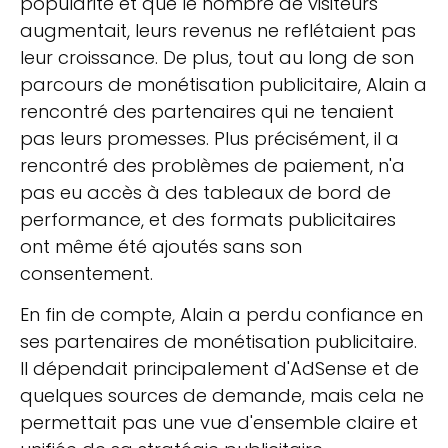
popularité et que le nombre de visiteurs
augmentait, leurs revenus ne reflétaient pas
leur croissance. De plus, tout au long de son
parcours de monétisation publicitaire, Alain a
rencontré des partenaires qui ne tenaient
pas leurs promesses. Plus précisément, il a
rencontré des problèmes de paiement, n'a
pas eu accès à des tableaux de bord de
performance, et des formats publicitaires
ont même été ajoutés sans son
consentement.
En fin de compte, Alain a perdu confiance en
ses partenaires de monétisation publicitaire.
Il dépendait principalement d'AdSense et de
quelques sources de demande, mais cela ne
permettait pas une vue d'ensemble claire et