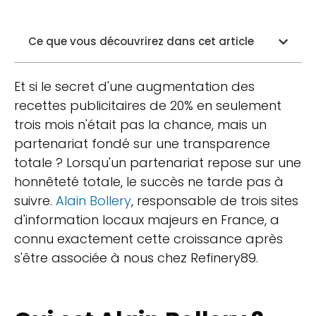
Ce que vous découvrirez dans cet article
Et si le secret d'une augmentation des
recettes publicitaires de 20% en seulement
trois mois n'était pas la chance, mais un
partenariat fondé sur une transparence
totale ? Lorsqu'un partenariat repose sur une
honnêteté totale, le succès ne tarde pas à
suivre.
Alain Bollery
, responsable de trois sites
d'information locaux majeurs en France, a
connu exactement cette croissance après
s'être associée à nous chez Refinery89.