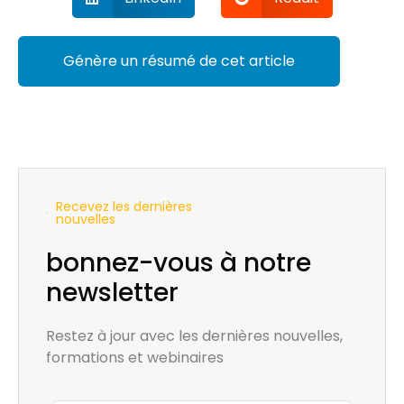
Génère un résumé de cet article
Recevez les dernières
nouvelles
bonnez-vous à notre
newsletter
Restez à jour avec les dernières nouvelles,
formations et webinaires