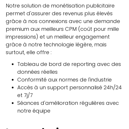
Notre solution de monétisation publicitaire
permet d'assurer des revenus plus élevés
grâce à nos connexions avec une demande
premium aux meilleurs CPM (coût pour mille
impressions) et un meilleur engagement
grâce à notre technologie légère, mais
surtout, elle offre :
Tableau de bord de reporting avec des
données réelles
Conformité aux normes de l'industrie
Accès à un support personnalisé 24h/24
et 7j/7
Séances d'amélioration régulières avec
notre équipe