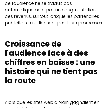
de l'audience ne se traduit pas
automatiquement par une augmentation
des revenus, surtout lorsque les partenaires
publicitaires ne tiennent pas leurs promesses.
Croissance de
l'audience face à des
chiffres en baisse : une
histoire qui ne tient pas
la route
Alors que les sites web d'Alain gagnaient en