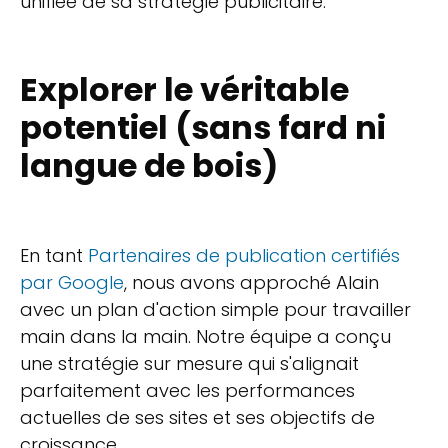
unifiée de sa stratégie publicitaire.
Explorer le véritable
potentiel (sans fard ni
langue de bois)
En tant
Partenaires de publication certifiés
par Google
, nous avons approché Alain
avec un plan d'action simple pour travailler
main dans la main. Notre équipe a conçu
une stratégie sur mesure qui s'alignait
parfaitement avec les performances
actuelles de ses sites et ses objectifs de
croissance.