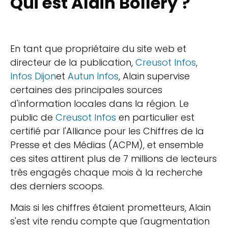
Qui est Alain Bollery ?
En tant que propriétaire du site web et
directeur de la publication,
Creusot Infos
,
Infos Dijon
et
Autun Infos
, Alain supervise
certaines des principales sources
d'information locales dans la région. Le
public de
Creusot Infos
en particulier est
certifié par l'Alliance pour les Chiffres de la
Presse et des Médias (ACPM), et ensemble
ces sites attirent plus de 7 millions de lecteurs
très engagés chaque mois à la recherche
des derniers scoops.
Mais si les chiffres étaient prometteurs, Alain
s'est vite rendu compte que l'augmentation