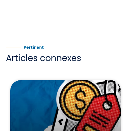
Pertinent
Articles connexes