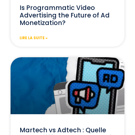
Is Programmatic Video
Advertising the Future of Ad
Monetization?
LIRE LA SUITE »
Martech vs Adtech : Quelle