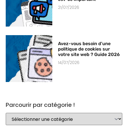
21/07/2026
Avez-vous besoin d'une
politique de cookies sur
votre site web ? Guide 2026
14/07/2026
Parcourir par catégorie !