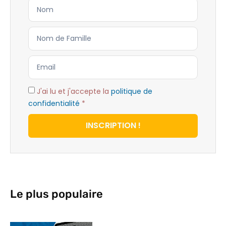
J'ai lu et j'accepte la
politique de
confidentialité
*
INSCRIPTION !
Le plus populaire