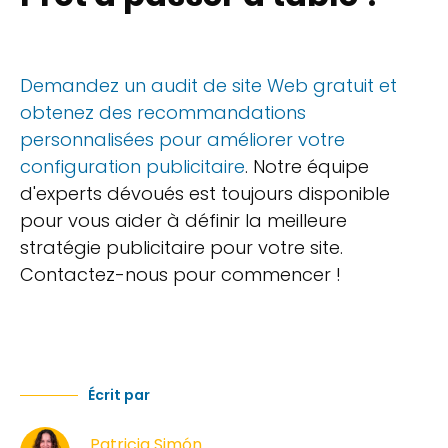
Demandez un audit de site Web gratuit et
obtenez des recommandations
personnalisées pour améliorer votre
configuration publicitaire
. Notre équipe
d'experts dévoués est toujours disponible
pour vous aider à définir la meilleure
stratégie publicitaire pour votre site.
Contactez-nous pour commencer !
Écrit par
Patricia Simón