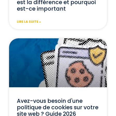
est la différence et pourquoi
est-ce important
LIRE LA SUITE »
Avez-vous besoin d'une
politique de cookies sur votre
site web ? Guide 2026