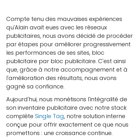
Compte tenu des mauvaises expériences
qu'Alain avait eues avec les réseaux
publicitaires, nous avons décidé de procéder
par étapes pour améliorer progressivement
les performances de ses sites, bloc
publicitaire par bloc publicitaire. C'est ainsi
que, grâce à notre accompagnement et à
l'amélioration des résultats, nous avons
gagné sa confiance.
Aujourd'hui, nous monétisons l'intégralité de
son inventaire publicitaire avec notre stack
complète
Single Tag
, notre solution interne
conçue pour offrir exactement ce que nous
promettons : une croissance continue.