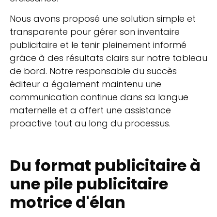
Nous avons proposé une solution simple et
transparente pour gérer son inventaire
publicitaire et le tenir pleinement informé
grâce à des résultats clairs sur notre tableau
de bord. Notre responsable du succès
éditeur a également maintenu une
communication continue dans sa langue
maternelle et a offert une assistance
proactive tout au long du processus.
Du format publicitaire à
une pile publicitaire
motrice d'élan