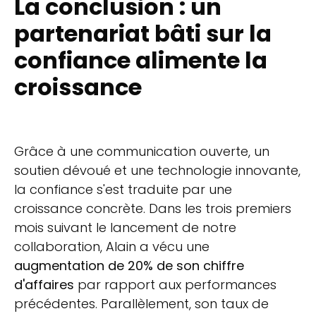
La conclusion : un
partenariat bâti sur la
confiance alimente la
croissance
Grâce à une communication ouverte, un
soutien dévoué et une technologie innovante,
la confiance s'est traduite par une
croissance concrète. Dans les trois premiers
mois suivant le lancement de notre
collaboration, Alain a vécu une
augmentation de 20% de son chiffre
d'affaires
par rapport aux performances
précédentes. Parallèlement, son taux de