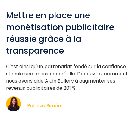
Mettre en place une
monétisation publicitaire
réussie grâce à la
transparence
C'est ainsi qu'un partenariat fondé sur la confiance
stimule une croissance réelle. Découvrez comment
nous avons aidé Alain Bollery à augmenter ses
revenus publicitaires de 201 %.
Patricia Simón