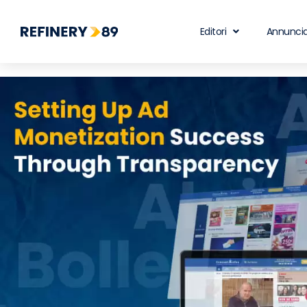
Editori
Annuncia