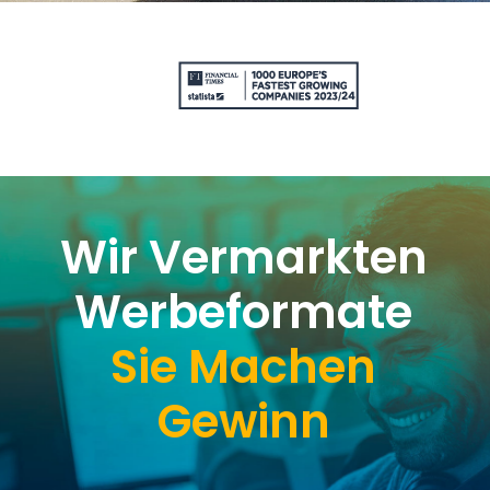
Wir Vermarkten
Werbeformate
Sie Machen
Gewinn