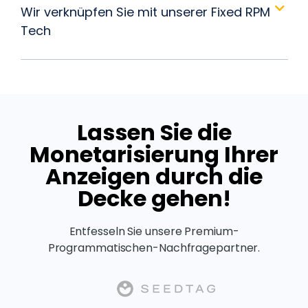
Wir verknüpfen Sie mit unserer Fixed RPM
Tech
Lassen Sie die
Monetarisierung Ihrer
Anzeigen durch die
Decke gehen!
Entfesseln Sie unsere Premium-
Programmatischen-Nachfragepartner.