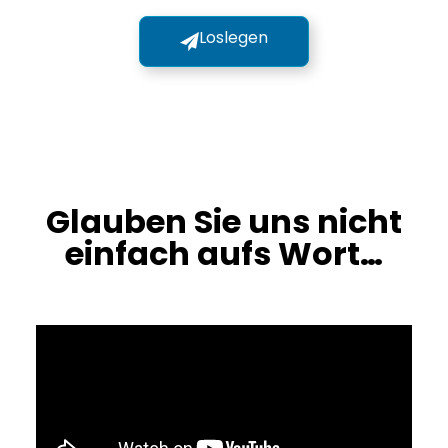
Loslegen
Glauben Sie uns nicht
einfach aufs Wort…