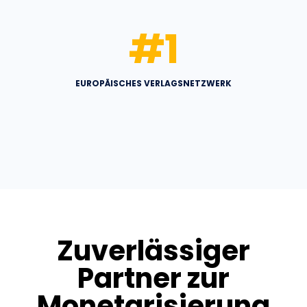
#
1
EUROPÄISCHES VERLAGSNETZWERK
Zuverlässiger
Partner zur
Monetarisierung