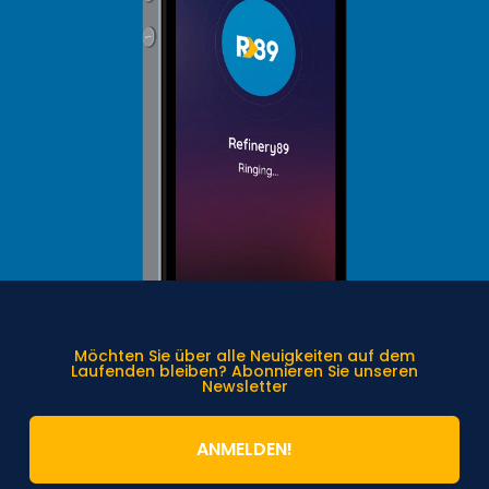
Möchten Sie über alle Neuigkeiten auf dem
Laufenden bleiben? Abonnieren Sie unseren
Newsletter
ANMELDEN!