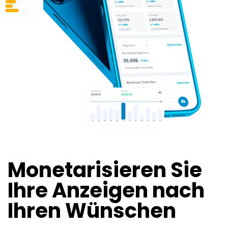
Monetarisieren Sie
Ihre Anzeigen nach
Ihren Wünschen