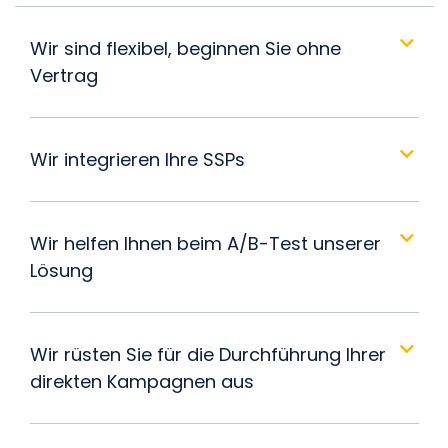
Wir sind flexibel, beginnen Sie ohne
Vertrag
Wir integrieren Ihre SSPs
Wir helfen Ihnen beim A/B-Test unserer
Lösung
Wir rüsten Sie für die Durchführung Ihrer
direkten Kampagnen aus