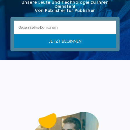
Unsere Leute und Technologie zu Ihren
Diensten!
Von Publisher für Publisher
JETZT BEGINNEN