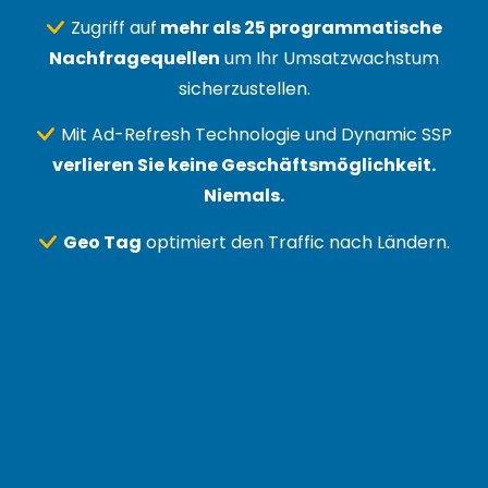
Zugriff auf
mehr als 25 programmatische
Nachfragequellen
um Ihr Umsatzwachstum
sicherzustellen.
Mit Ad-Refresh Technologie und Dynamic SSP
verlieren Sie keine Geschäftsmöglichkeit.
Niemals.
Geo Tag
optimiert den Traffic nach Ländern.