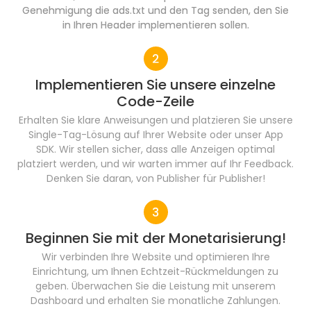
Genehmigung die ads.txt und den Tag senden, den Sie
in Ihren Header implementieren sollen.
Implementieren Sie unsere einzelne
Code-Zeile
Erhalten Sie klare Anweisungen und platzieren Sie unsere
Single-Tag-Lösung auf Ihrer Website oder unser App
SDK. Wir stellen sicher, dass alle Anzeigen optimal
platziert werden, und wir warten immer auf Ihr Feedback.
Denken Sie daran, von Publisher für Publisher!
Beginnen Sie mit der Monetarisierung!
Wir verbinden Ihre Website und optimieren Ihre
Einrichtung, um Ihnen Echtzeit-Rückmeldungen zu
geben. Überwachen Sie die Leistung mit unserem
Dashboard und erhalten Sie monatliche Zahlungen.