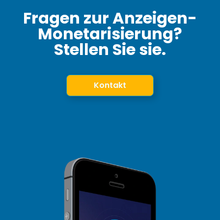
Fragen zur Anzeigen-
Monetarisierung?
Stellen Sie sie.
Kontakt