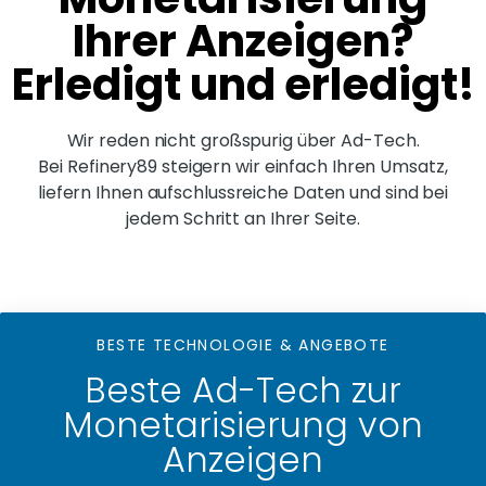
Ihrer Anzeigen?
Erledigt und erledigt!
Wir reden nicht großspurig über Ad-Tech.
Bei Refinery89 steigern wir einfach Ihren Umsatz,
liefern Ihnen aufschlussreiche Daten und sind bei
jedem Schritt an Ihrer Seite.
BESTE TECHNOLOGIE & ANGEBOTE
Beste Ad-Tech zur
Monetarisierung von
Anzeigen