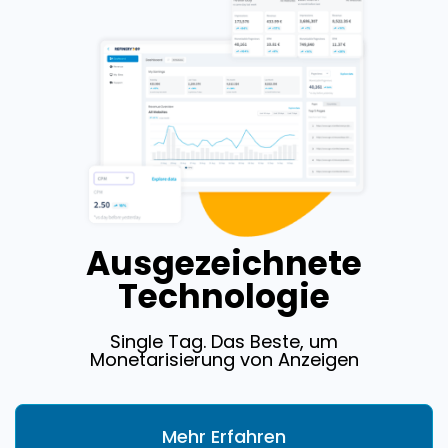
Ausgezeichnete
Technologie
Single Tag. Das Beste, um
Monetarisierung von Anzeigen
Mehr Erfahren