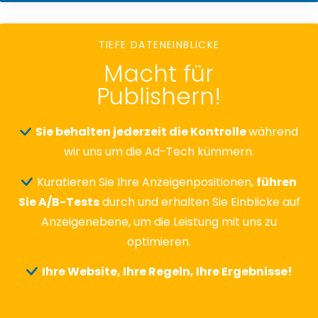
TIEFE DATENEINBLICKE
Macht für
Publishern!
Sie behalten jederzeit die Kontrolle
während
wir uns um die Ad-Tech kümmern.
Kuratieren Sie Ihre Anzeigenpositionen,
führen
Sie A/B-Tests
durch und erhalten Sie Einblicke auf
Anzeigenebene, um die Leistung mit uns zu
optimieren.
Ihre Website, Ihre Regeln, Ihre Ergebnisse!