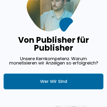
Von Publisher für
Publisher
Unsere Kernkompetenz. Warum
monetisieren wir Anzeigen so erfolgreich?
Wer Wir Sind