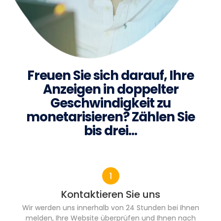
Freuen Sie sich darauf, Ihre
Anzeigen in doppelter
Geschwindigkeit zu
monetarisieren? Zählen Sie
bis drei…
Kontaktieren Sie uns
Wir werden uns innerhalb von 24 Stunden bei Ihnen
melden, Ihre Website überprüfen und Ihnen nach