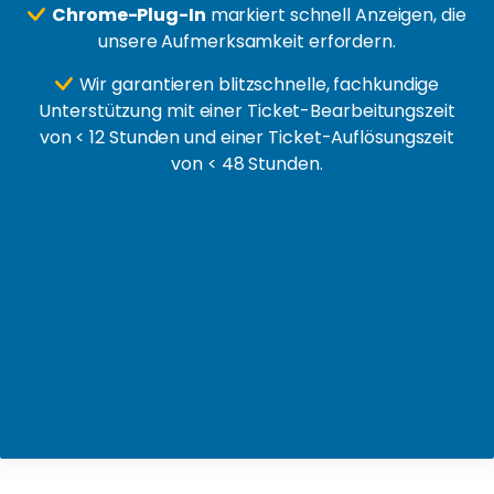
Chrome-Plug-In
markiert schnell Anzeigen, die
unsere Aufmerksamkeit erfordern.
Wir garantieren blitzschnelle, fachkundige
Unterstützung mit einer Ticket-Bearbeitungszeit
von < 12 Stunden und einer Ticket-Auflösungszeit
von < 48 Stunden.