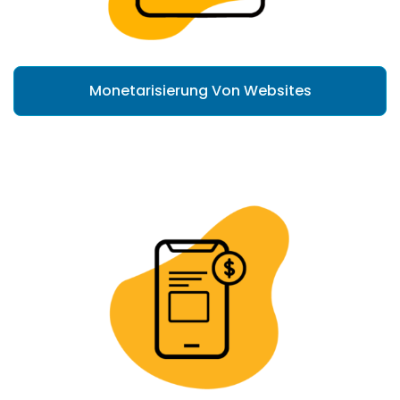
Monetarisierung Von Websites