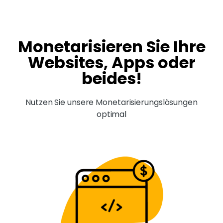
Monetarisieren Sie Ihre
Websites, Apps oder
beides!
Nutzen Sie unsere Monetarisierungslösungen
optimal