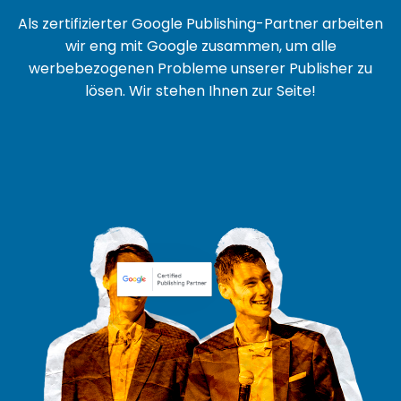
Als zertifizierter Google Publishing-Partner arbeiten
wir eng mit Google zusammen, um alle
werbebezogenen Probleme unserer Publisher zu
lösen. Wir stehen Ihnen zur Seite!