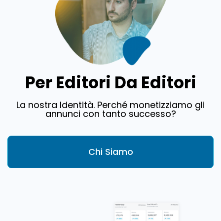
Per Editori Da Editori
La nostra Identità. Perché monetizziamo gli
annunci con tanto successo?
Chi Siamo