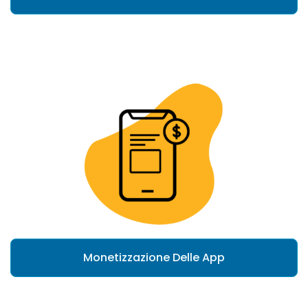
Monetizzazione Delle App