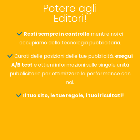
Potere agli
Editori!
Resti sempre in controllo
mentre noi ci
occupiamo della tecnologia pubblicitaria.
Curati delle posizioni delle tue pubblicità,
esegui
A/B test
e ottieni informazioni sulle singole unità
pubblicitarie per ottimizzare le performance con
noi.
Il tuo sito, le tue regole, i tuoi risultati!