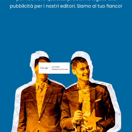
pubblicità per i nostri editori. Siamo al tuo fianco!