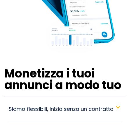
Monetizza i tuoi
annunci a modo tuo
Siamo flessibili, inizia senza un contratto