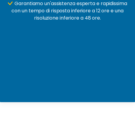
Garantiamo un'assistenza esperta e rapidissima
con un tempo di risposta inferiore a 12 ore e una
risoluzione inferiore a 48 ore.