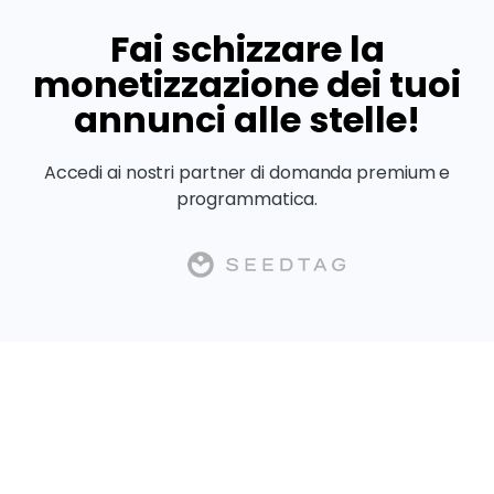
Fai schizzare la
monetizzazione dei tuoi
annunci alle stelle!
Accedi ai nostri partner di domanda premium e
programmatica.