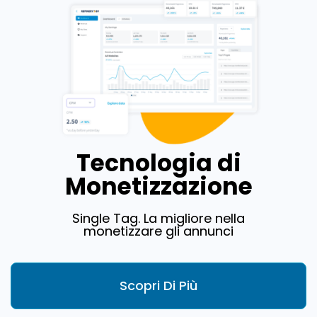
Tecnologia di
Monetizzazione
Single Tag. La migliore nella
monetizzare gli annunci
Scopri Di Più