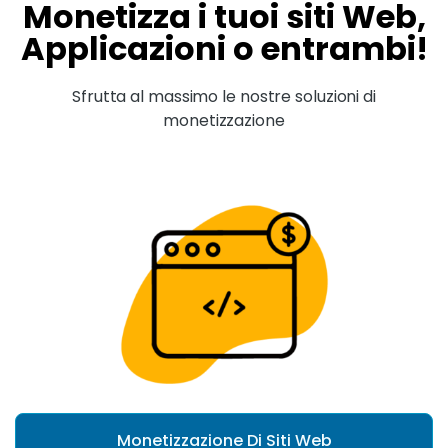
Monetizza i tuoi siti Web,
Applicazioni o entrambi!
Sfrutta al massimo le nostre soluzioni di
monetizzazione
Monetizzazione Di Siti Web