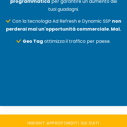
programmatica
per garantire un aumento dei
tuoi guadagni.
Con la tecnologia Ad Refresh e Dynamic SSP
non
perderai mai un'opportunità commerciale. Mai.
Geo Tag
ottimizza il traffico per paese.
INSIGHT APPROFONDITI SUI DATI