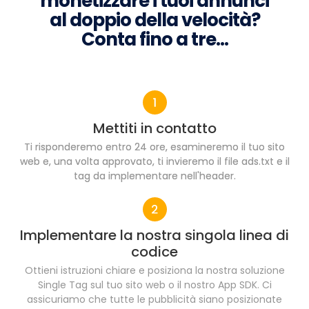
monetizzare i tuoi annunci
al doppio della velocità?
Conta fino a tre...
Mettiti in contatto
Ti risponderemo entro 24 ore, esamineremo il tuo sito
web e, una volta approvato, ti invieremo il file ads.txt e il
tag da implementare nell'header.
Implementare la nostra singola linea di
codice
Ottieni istruzioni chiare e posiziona la nostra soluzione
Single Tag sul tuo sito web o il nostro App SDK. Ci
assicuriamo che tutte le pubblicità siano posizionate