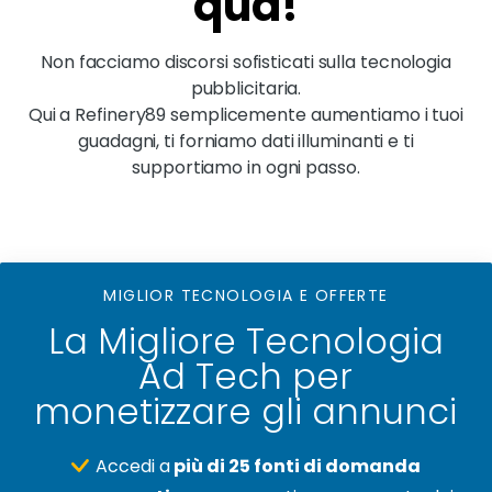
qua!
Non facciamo discorsi sofisticati sulla tecnologia
pubblicitaria.
Qui a Refinery89 semplicemente aumentiamo i tuoi
guadagni, ti forniamo dati illuminanti e ti
supportiamo in ogni passo.
MIGLIOR TECNOLOGIA E OFFERTE
La Migliore Tecnologia
Ad Tech per
monetizzare gli annunci
Accedi a
più di 25 fonti di domanda