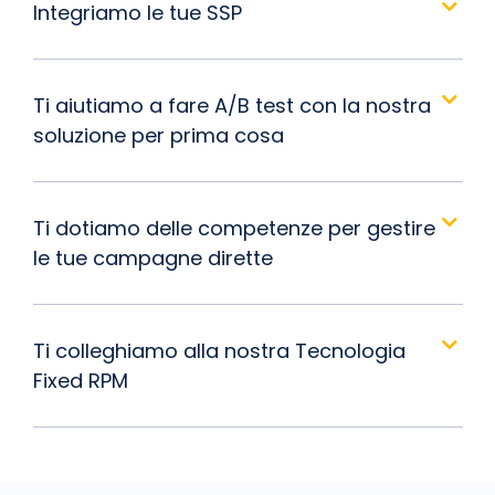
Integriamo le tue SSP
Ti aiutiamo a fare A/B test con la nostra
soluzione per prima cosa
Ti dotiamo delle competenze per gestire
le tue campagne dirette
Ti colleghiamo alla nostra Tecnologia
Fixed RPM