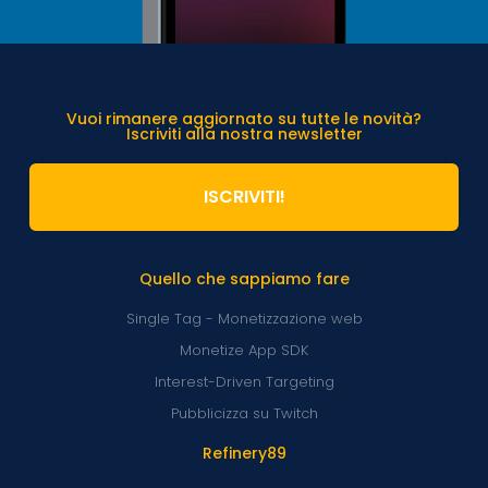
Vuoi rimanere aggiornato su tutte le novità?
Iscriviti alla nostra newsletter
ISCRIVITI!
Quello che sappiamo fare
Single Tag - Monetizzazione web
Monetize App SDK
Interest-Driven Targeting
Pubblicizza su Twitch
Refinery89