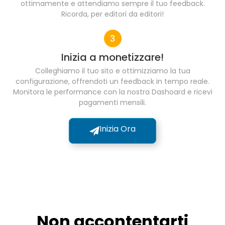
ottimamente e attendiamo sempre il tuo feedback.
Ricorda, per editori da editori!
Inizia a monetizzare!
Colleghiamo il tuo sito e ottimizziamo la tua
configurazione, offrendoti un feedback in tempo reale.
Monitora le performance con la nostra Dashoard e ricevi
pagamenti mensili.
Inizia Ora
Non accontentarti