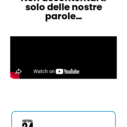
solo delle nostre
parole…