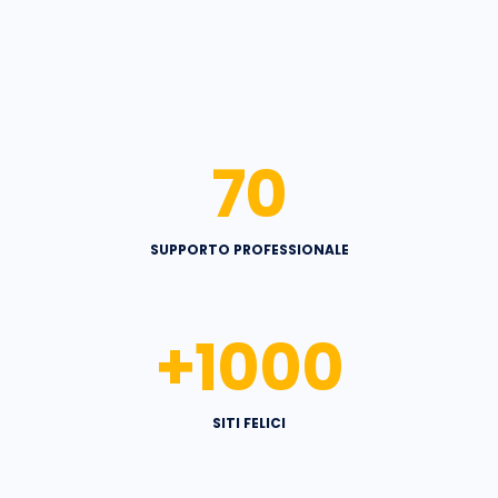
70
SUPPORTO PROFESSIONALE
+
1000
SITI FELICI