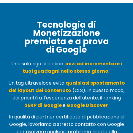
Tecnologia di
Monetizzazione
premiata e a prova
di Google
Una sola riga di codice:
inizi ad incrementare i
tuoi guadagni nello stesso giorno
.
Un tag ultraveloce evita
qualsiasi spostamento
del layout del contenuto
(
CLS
). In questo modo,
dai priorità a: l'esperienza dell'utente, il ranking
SERP di Google
e
Google Discover
.
In qualità di partner certificato di pubblicazione di
Google, lavoriamo a stretto contatto con Google
per risolvere qualsiasi problema legato alla