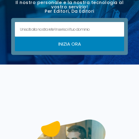
Il nostro personale e la nostra tecnologia al
vostro servizio!
Per Editori, Da Editori
INIZIA ORA