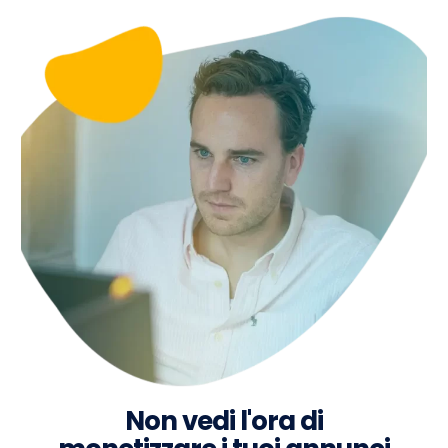
Non vedi l'ora di