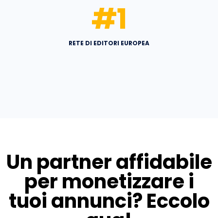
#
1
RETE DI EDITORI EUROPEA
Un partner affidabile
per monetizzare i
tuoi annunci? Eccolo