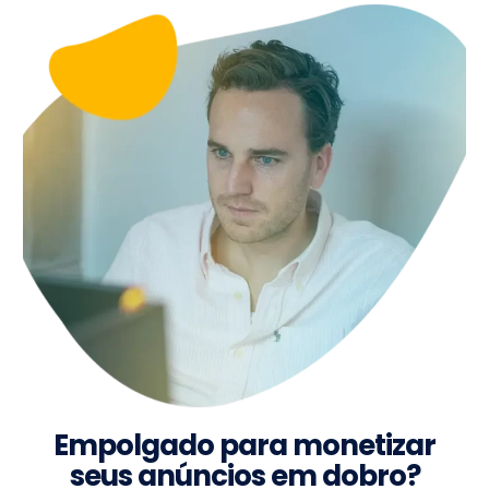
Empolgado para monetizar
seus anúncios em dobro?