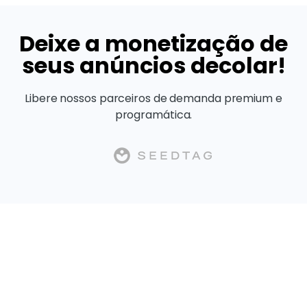
Deixe a monetização de
seus anúncios decolar!
Libere nossos parceiros de demanda premium e
programática.