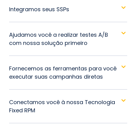
Integramos seus SSPs
Ajudamos você a realizar testes A/B
com nossa solução primeiro
Fornecemos as ferramentas para você
executar suas campanhas diretas
Conectamos você à nossa Tecnologia
Fixed RPM