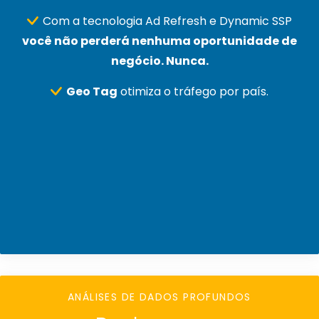
Com a tecnologia Ad Refresh e Dynamic SSP
você não perderá nenhuma oportunidade de
negócio. Nunca.
Geo Tag
otimiza o tráfego por país.
ANÁLISES DE DADOS PROFUNDOS