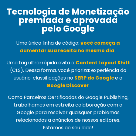
Tecnologia de Monetização
premiada e aprovada
pelo Google
Uma única linha de código:
você começa a
aumentar sua receita no mesmo dia
.
Uma tag ultrarrápida evita o
Content Layout Shift
(
CLS
). Dessa forma, você prioriza: experiência do
usuário, classificações no
SERP do Google
e a
Google Discover
.
Como Parceiros Certificados do Google Publishing,
trabalhamos em estreita colaboração com o
Google para resolver quaisquer problemas
relacionados a anúncios de nossos editores.
Estamos ao seu lado!