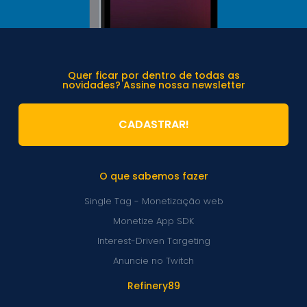
Quer ficar por dentro de todas as
novidades? Assine nossa newsletter
CADASTRAR!
O que sabemos fazer
Single Tag - Monetização web
Monetize App SDK
Interest-Driven Targeting
Anuncie no Twitch
Refinery89