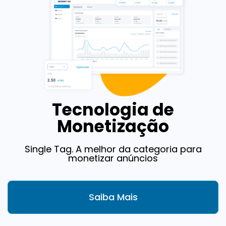
Tecnologia de
Monetização
Single Tag. A melhor da categoria para
monetizar anúncios
Saiba Mais