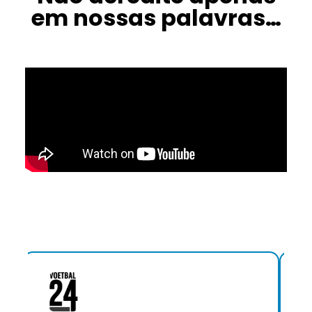
em nossas palavras…