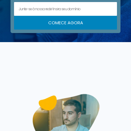
COMECE AGORA