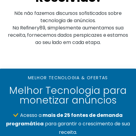
Nós não fazemos discursos sofisticados sobre
tecnologia de anúncios.
Na Refinery89, simplesmente aumentamos sua
receita, fornecemos dados perspicazes e estamos
ao seu lado em cada etapa.
MELHOR TECNOLOGIA & OFERTAS
Melhor Tecnologia para
monetizar anúncios
Acesso a
mais de 25 fontes de demanda
programática
para garantir o crescimento de sua
receita.