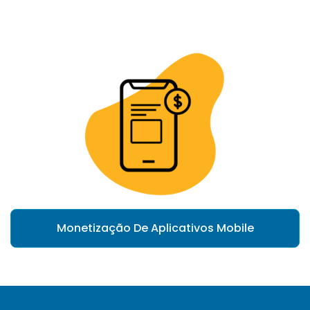
Monetização De Aplicativos Mobile