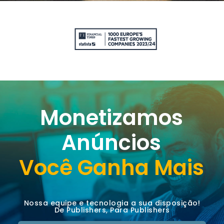
Monetizamos
Anúncios
Você Ganha Mais
Nossa equipe e tecnologia a sua disposição!
De Publishers, Para Publishers