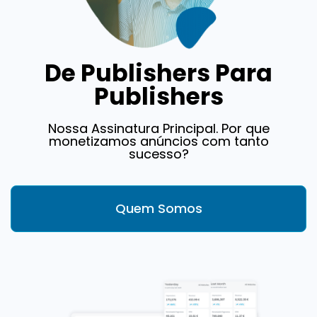
De Publishers Para
Publishers
Nossa Assinatura Principal. Por que
monetizamos anúncios com tanto
sucesso?
Quem Somos