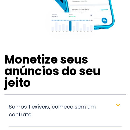
Monetize seus
anúncios do seu
jeito
Somos flexíveis, comece sem um
contrato