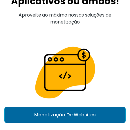
Aplicativos ou ambos!
Aproveite ao máximo nossas soluções de
monetização
Monetização De Websites