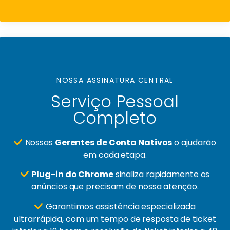
NOSSA ASSINATURA CENTRAL
Serviço Pessoal
Completo
Nossas
Gerentes de Conta Nativos
o ajudarão
em cada etapa.
Plug-in do Chrome
sinaliza rapidamente os
anúncios que precisam de nossa atenção.
Garantimos assistência especializada
ultrarrápida, com um tempo de resposta de ticket