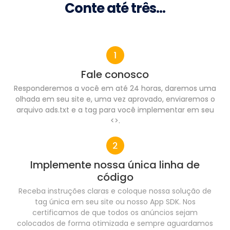
Conte até três…
Fale conosco
Responderemos a você em até 24 horas, daremos uma
olhada em seu site e, uma vez aprovado, enviaremos o
arquivo ads.txt e a tag para você implementar em seu
<>.
Implemente nossa única linha de
código
Receba instruções claras e coloque nossa solução de
tag única em seu site ou nosso App SDK. Nos
certificamos de que todos os anúncios sejam
colocados de forma otimizada e sempre aguardamos