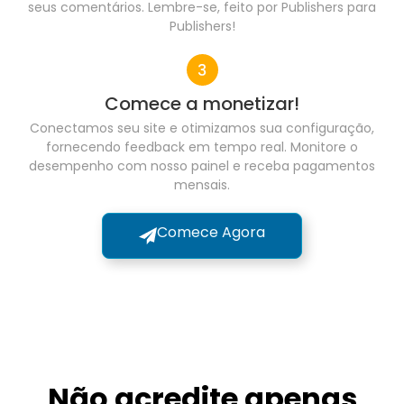
seus comentários. Lembre-se, feito por Publishers para
Publishers!
Comece a monetizar!
Conectamos seu site e otimizamos sua configuração,
fornecendo feedback em tempo real. Monitore o
desempenho com nosso painel e receba pagamentos
mensais.
Comece Agora
Não acredite apenas