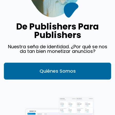
De Publishers Para
Publishers
Nuestra seña de identidad. ¿Por qué se nos
da tan bien monetizar anuncios?
Quiénes Somos