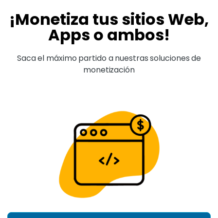
¡Monetiza tus sitios Web,
Apps o ambos!
Saca el máximo partido a nuestras soluciones de
monetización