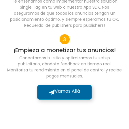
Te enseñamos cómo implementar nuestra solución
Single Tag en tu web o nuestro App SDK. Nos
aseguramos de que todos los anuncios tengan un
posicionamiento óptimo, y siempre esperamos tu OK.
Recuerda ¡de publishers para publishers!
¡Empieza a monetizar tus anuncios!
Conectamos tu sitio y optimizamos tu setup
publicitario, dándote feedback en tiempo real.
Monitoriza tu rendimiento en el panel de control y recibe
pagos mensuales.
Vamos Allá