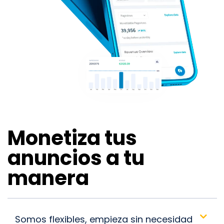
Monetiza tus
anuncios a tu
manera
Somos flexibles, empieza sin necesidad