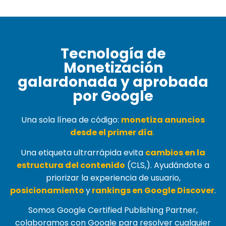
Tecnología de
Monetización
galardonada y aprobada
por Google
Una sola línea de código:
monetiza anuncios
desde el primer día
.
Una etiqueta ultrarrápida evita
cambios en la
estructura del contenido
(
CLS,
). Ayudándote a
priorizar la experiencia de usuario,
posicionamiento
y
rankings en Google Discover
.
Somos Google Certified Publishing Partner,
colaboramos con Google para resolver cualquier