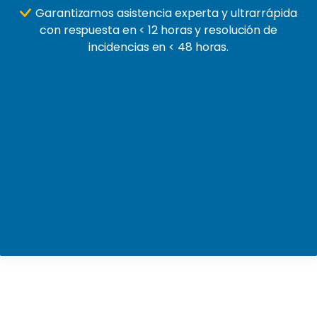
Garantizamos asistencia experta y ultrarrápida
con respuesta en < 12 horas y resolución de
incidencias en < 48 horas.