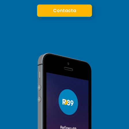
Contacta