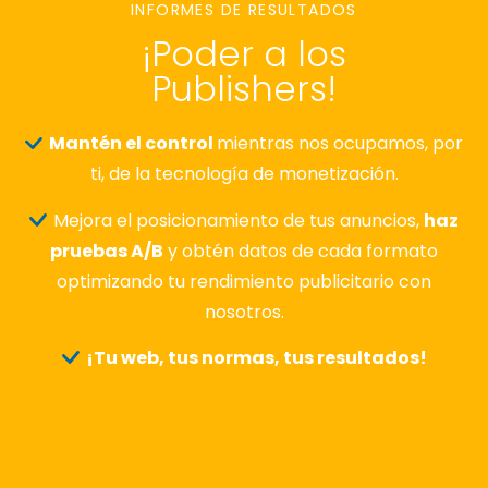
INFORMES DE RESULTADOS
¡Poder a los
Publishers!
Mantén el control
mientras nos ocupamos, por
ti, de la tecnología de monetización.
Mejora el posicionamiento de tus anuncios,
haz
pruebas A/B
y obtén datos de cada formato
optimizando tu rendimiento publicitario con
nosotros.
¡Tu web, tus normas, tus resultados!