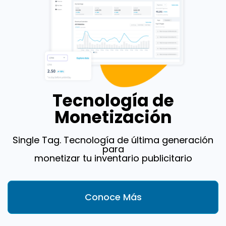
Tecnología de
Monetización
Single Tag. Tecnología de última generación
para
monetizar tu inventario publicitario
Conoce Más