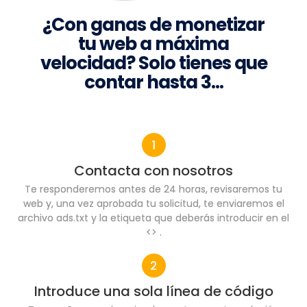
¿Con ganas de monetizar
tu web a máxima
velocidad? Solo tienes que
contar hasta 3…
Contacta con nosotros
Te responderemos antes de 24 horas, revisaremos tu
web y, una vez aprobada tu solicitud, te enviaremos el
archivo ads.txt y la etiqueta que deberás introducir en el
<> .
Introduce una sola línea de código