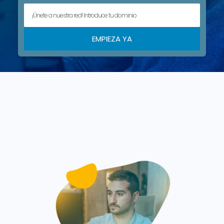
EMPIEZA YA