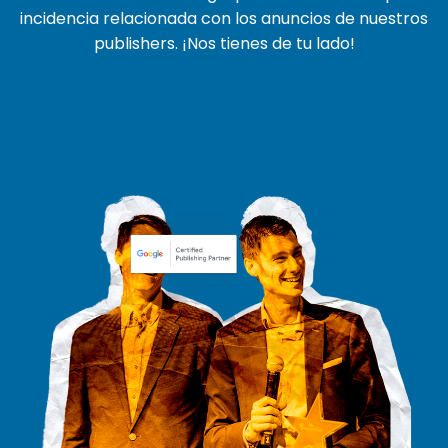
incidencia relacionada con los anuncios de nuestros
publishers. ¡Nos tienes de tu lado!