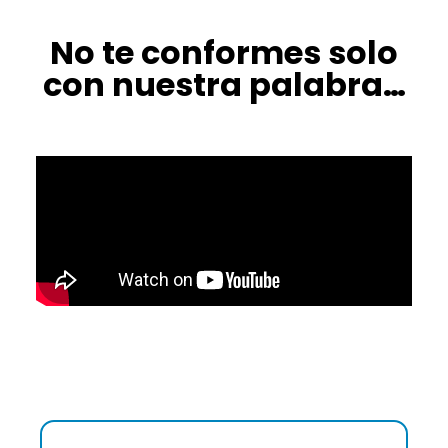
No te conformes solo
con nuestra palabra…