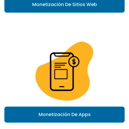
Monetización De Sitios Web
Monetización De Apps