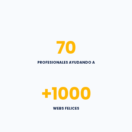
70
PROFESIONALES AYUDANDO A
+
1000
WEBS FELICES