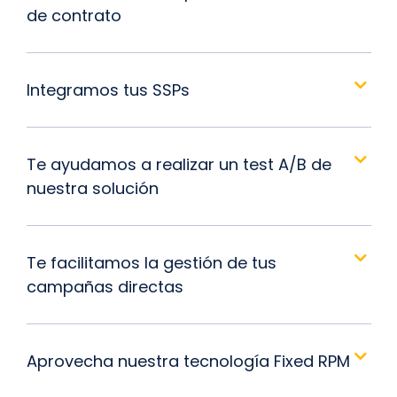
de contrato
Integramos tus SSPs
Te ayudamos a realizar un test A/B de
nuestra solución
Te facilitamos la gestión de tus
campañas directas
Aprovecha nuestra tecnología Fixed RPM