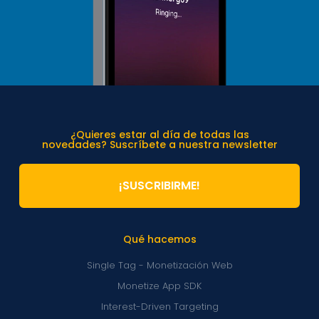
¿Quieres estar al día de todas las
novedades? Suscríbete a nuestra newsletter
¡SUSCRIBIRME!
Qué hacemos
Single Tag - Monetización Web
Monetize App SDK
Interest-Driven Targeting