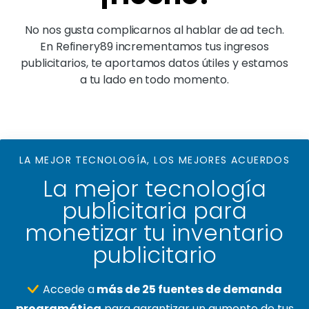
No nos gusta complicarnos al hablar de ad tech.
En Refinery89 incrementamos tus ingresos
publicitarios, te aportamos datos útiles y estamos
a tu lado en todo momento.
LA MEJOR TECNOLOGÍA, LOS MEJORES ACUERDOS
La mejor tecnología
publicitaria para
monetizar tu inventario
publicitario
Accede a
más de 25 fuentes de demanda
programática
para garantizar un aumento de tus