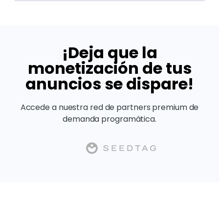
¡Deja que la
monetización de tus
anuncios se dispare!
Accede a nuestra red de partners premium de
demanda programática.