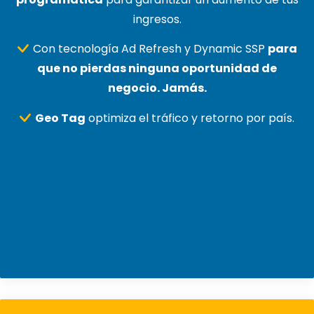
ingresos.
Con tecnología Ad Refresh y Dynamic SSP
para
que no pierdas ninguna oportunidad de
negocio. Jamás.
Geo Tag
optimiza el tráfico y retorno por país.