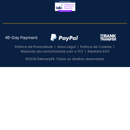
Política de Privacidade
|
Aviso Legal
|
Política de Cookies
|
Atestado de conformidade com o TCF
|
Relatório ESG
©2026 Refinery89. Todos os direitos reservados.