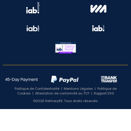
Politique de Confidentialité
|
Mentions Légales
|
Politique de
Cookies
|
Attestation de conformité au TCF
|
Rapport ESG
©2026 Refinery89. Tous droits réservés.