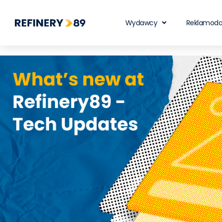
Wydawcy
Reklamod