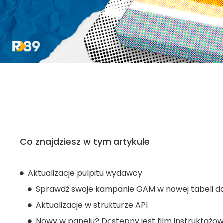
Co znajdziesz w tym artykule
Aktualizacje pulpitu wydawcy
Sprawdź swoje kampanie GAM w nowej tabeli d
Aktualizacje w strukturze API
Nowy w panelu? Dostępny jest film instruktażow