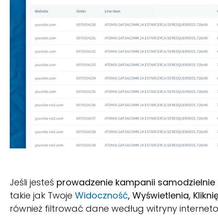
Jeśli jesteś
prowadzenie kampanii samodzielnie 
takie jak Twoje
Widoczność
, Wyświetlenia, Klikni
również filtrować dane według witryny interneto