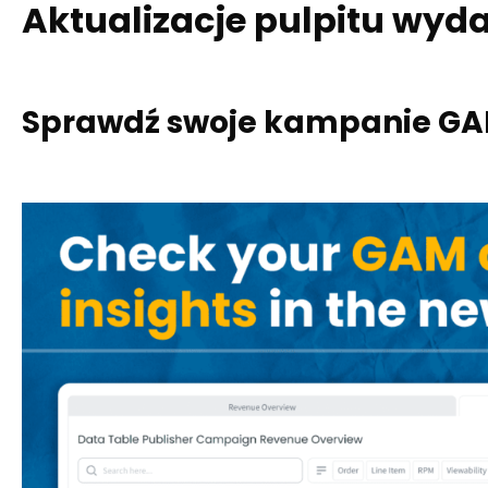
Aktualizacje pulpitu wyd
Sprawdź swoje kampanie GAM