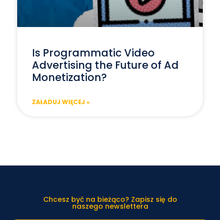
Is Programmatic Video
Advertising the Future of Ad
Monetization?
ZAŁADUJ WIĘCEJ »
Chcesz być na bieżąco? Zapisz się do
naszego newslettera