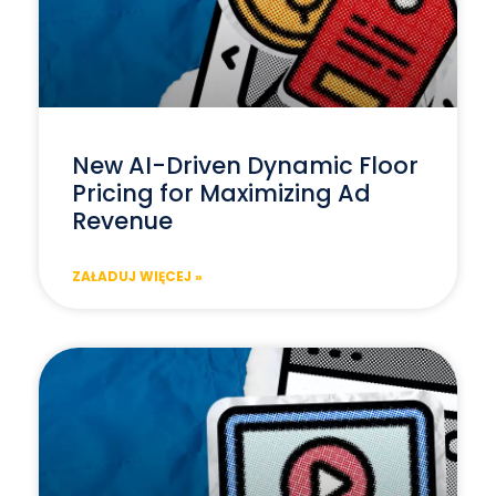
New AI-Driven Dynamic Floor
Pricing for Maximizing Ad
Revenue
ZAŁADUJ WIĘCEJ »