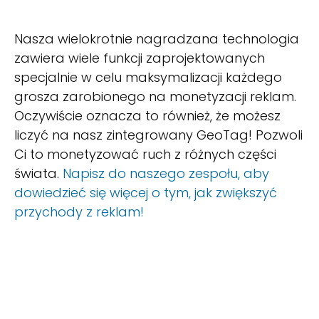
Nasza wielokrotnie nagradzana technologia
zawiera wiele funkcji zaprojektowanych
specjalnie w celu maksymalizacji każdego
grosza zarobionego na monetyzacji reklam.
Oczywiście oznacza to również, że możesz
liczyć na nasz zintegrowany GeoTag! Pozwoli
Ci to monetyzować ruch z różnych części
świata.
Napisz do naszego zespołu, aby
dowiedzieć się więcej o tym, jak zwiększyć
przychody z reklam!