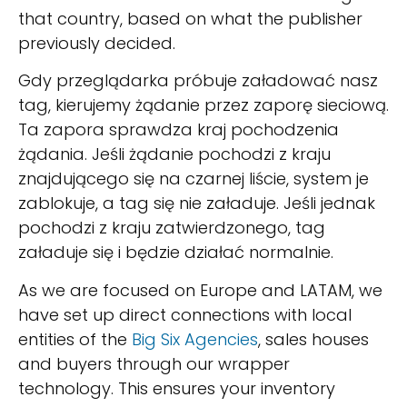
that country, based on what the publisher
previously decided.
Gdy przeglądarka próbuje załadować nasz
tag, kierujemy żądanie przez zaporę sieciową.
Ta zapora sprawdza kraj pochodzenia
żądania. Jeśli żądanie pochodzi z kraju
znajdującego się na czarnej liście, system je
zablokuje, a tag się nie załaduje. Jeśli jednak
pochodzi z kraju zatwierdzonego, tag
załaduje się i będzie działać normalnie.
As we are focused on Europe and LATAM, we
have set up direct connections with local
entities of the
Big Six Agencies
, sales houses
and buyers through our wrapper
technology. This ensures your inventory