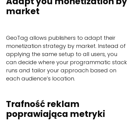
Adapt you monetization by
market
GeoTag allows publishers to adapt their
monetization strategy by market. Instead of
applying the same setup to all users, you
can decide where your programmatic stack
runs and tailor your approach based on
each audience’s location.
Trafność reklam
poprawiająca metryki