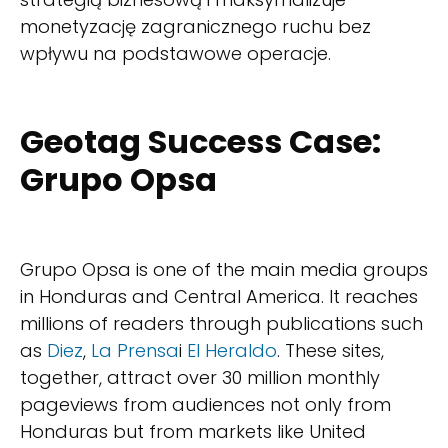
monetyzację zagranicznego ruchu bez
wpływu na podstawowe operacje.
Geotag Success Case:
Grupo Opsa
Grupo Opsa is one of the main media groups
in Honduras and Central America. It reaches
millions of readers through publications such
as
Diez
,
La Prensa
i
El Heraldo
. These sites,
together, attract over 30 million monthly
pageviews from audiences not only from
Honduras but from markets like United