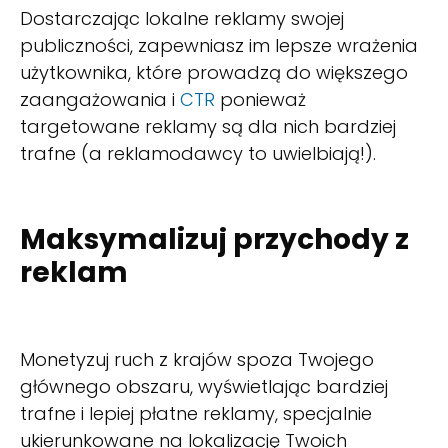
Dostarczając lokalne reklamy swojej
publiczności, zapewniasz im lepsze wrażenia
użytkownika, które prowadzą do większego
zaangażowania i
CTR
ponieważ
targetowane reklamy są dla nich bardziej
trafne (a reklamodawcy to uwielbiają!).
Maksymalizuj przychody z
reklam
Monetyzuj ruch z krajów spoza Twojego
głównego obszaru, wyświetlając bardziej
trafne i lepiej płatne reklamy, specjalnie
ukierunkowane na lokalizację Twoich