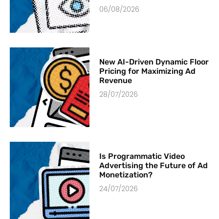
06/08/2026
New AI-Driven Dynamic Floor
Pricing for Maximizing Ad
Revenue
28/07/2026
Is Programmatic Video
Advertising the Future of Ad
Monetization?
24/07/2026