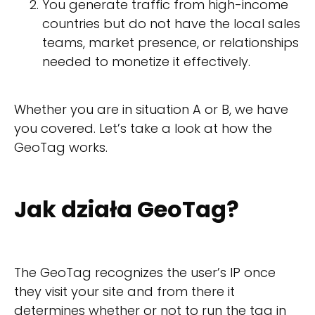
You generate traffic from high-income
countries but do not have the local sales
teams, market presence, or relationships
needed to monetize it effectively.
Whether you are in situation A or B, we have
you covered. Let’s take a look at how the
GeoTag works.
Jak działa GeoTag?
The GeoTag recognizes the user’s IP once
they visit your site and from there it
determines whether or not to run the tag in