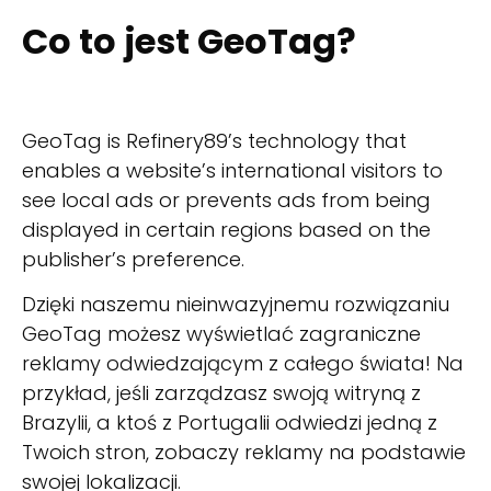
Co to jest GeoTag?
GeoTag is Refinery89’s technology that
enables a website’s international visitors to
see local ads or prevents ads from being
displayed in certain regions based on the
publisher’s preference.
Dzięki naszemu nieinwazyjnemu rozwiązaniu
GeoTag możesz wyświetlać zagraniczne
reklamy odwiedzającym z całego świata! Na
przykład, jeśli zarządzasz swoją witryną z
Brazylii, a ktoś z Portugalii odwiedzi jedną z
Twoich stron, zobaczy reklamy na podstawie
swojej lokalizacji.