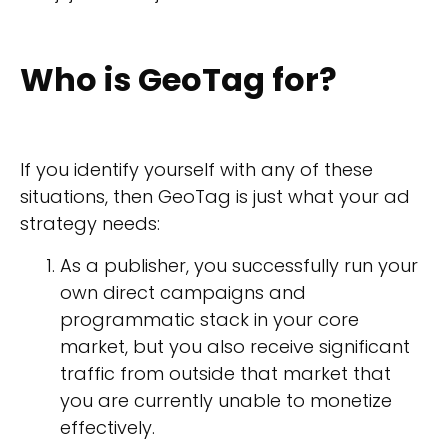
Who is GeoTag for?
If you identify yourself with any of these
situations, then GeoTag is just what your ad
strategy needs:
As a publisher, you successfully run your
own direct campaigns and
programmatic stack in your core
market, but you also receive significant
traffic from outside that market that
you are currently unable to monetize
effectively.