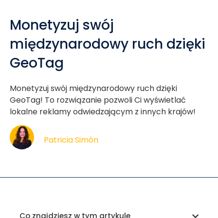
Monetyzuj swój
międzynarodowy ruch dzięki
GeoTag
Monetyzuj swój międzynarodowy ruch dzięki
GeoTag! To rozwiązanie pozwoli Ci wyświetlać
lokalne reklamy odwiedzającym z innych krajów!
Patricia Simón
Co znajdziesz w tym artykule