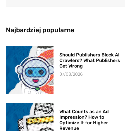
Najbardziej popularne
Should Publishers Block AI
Crawlers? What Publishers
Get Wrong
07/08/2026
What Counts as an Ad
Impression? How to
Optimize It for Higher
Revenue