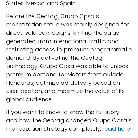
States, Mexico, and Spain.
Before the Geotag, Grupo Opsa´s
monetization setup was mainly designed for
direct-sold campaigns, limiting the value
generated from international traffic and
restricting access to premium programmatic
demand. By activating the Geotag
technology, Grupo Opsa was able to unlock
premium demand for visitors from outside
Honduras, optimize ad delivery based on
user location, and maximize the value of its
global audience.
If you want to know to know the full story
and how the Geotag changed Grupo Opsa´s
monetization strategy completely,
read here!