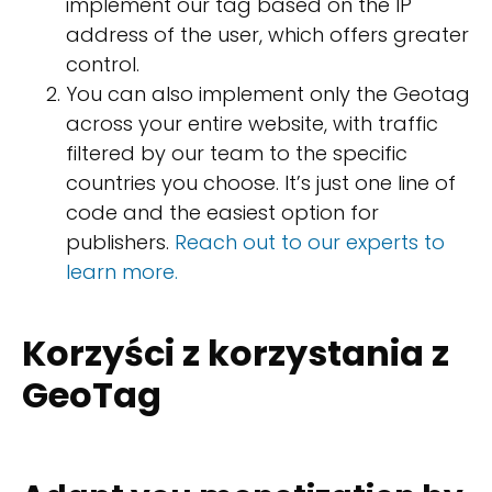
implement our tag based on the IP
address of the user, which offers greater
control.
You can also implement only the Geotag
across your entire website, with traffic
filtered by our team to the specific
countries you choose. It’s just one line of
code and the easiest option for
publishers.
Reach out to our experts to
learn more.
Korzyści z korzystania z
GeoTag