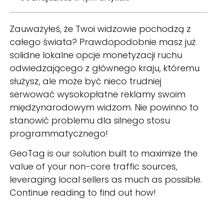
Zauważyłeś, że Twoi widzowie pochodzą z
całego świata? Prawdopodobnie masz już
solidne lokalne opcje monetyzacji ruchu
odwiedzającego z głównego kraju, któremu
służysz, ale może być nieco trudniej
serwować wysokopłatne reklamy swoim
międzynarodowym widzom. Nie powinno to
stanowić problemu dla silnego stosu
programmatycznego!
GeoTag is our solution built to maximize the
value of your non-core traffic sources,
leveraging local sellers as much as possible.
Continue reading to find out how!