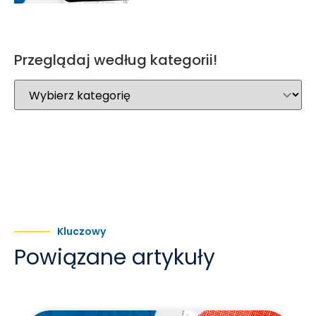
Przeglądaj według kategorii!
Kluczowy
Powiązane artykuły