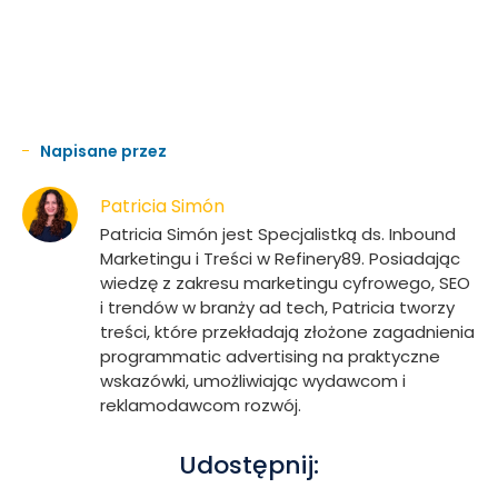
Napisane przez
Patricia Simón
Patricia Simón jest Specjalistką ds. Inbound
Marketingu i Treści w Refinery89. Posiadając
wiedzę z zakresu marketingu cyfrowego, SEO
i trendów w branży ad tech, Patricia tworzy
treści, które przekładają złożone zagadnienia
programmatic advertising na praktyczne
wskazówki, umożliwiając wydawcom i
reklamodawcom rozwój.
Udostępnij: