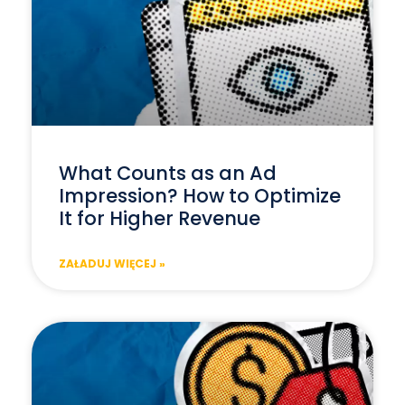
What Counts as an Ad
Impression? How to Optimize
It for Higher Revenue
ZAŁADUJ WIĘCEJ »