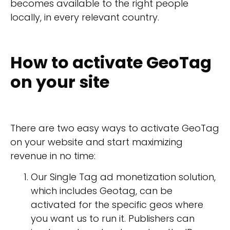
becomes available to the right people
locally, in every relevant country.
How to activate GeoTag
on your site
There are two easy ways to activate GeoTag
on your website and start maximizing
revenue in no time:
Our Single Tag ad monetization solution,
which includes Geotag, can be
activated for the specific geos where
you want us to run it. Publishers can