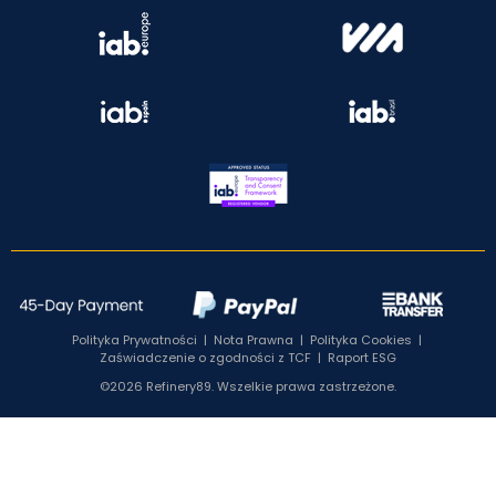
Polityka Prywatności
|
Nota Prawna
|
Polityka Cookies
|
Zaświadczenie o zgodności z TCF
|
Raport ESG
©2026 Refinery89. Wszelkie prawa zastrzeżone.