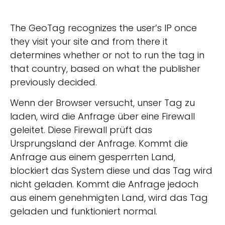
The GeoTag recognizes the user’s IP once
they visit your site and from there it
determines whether or not to run the tag in
that country, based on what the publisher
previously decided.
Wenn der Browser versucht, unser Tag zu
laden, wird die Anfrage über eine Firewall
geleitet. Diese Firewall prüft das
Ursprungsland der Anfrage. Kommt die
Anfrage aus einem gesperrten Land,
blockiert das System diese und das Tag wird
nicht geladen. Kommt die Anfrage jedoch
aus einem genehmigten Land, wird das Tag
geladen und funktioniert normal.