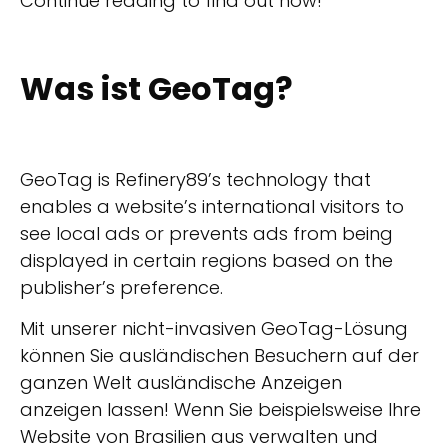
Continue reading to find out how!
Was ist GeoTag?
GeoTag is Refinery89’s technology that
enables a website’s international visitors to
see local ads or prevents ads from being
displayed in certain regions based on the
publisher’s preference.
Mit unserer nicht-invasiven GeoTag-Lösung
können Sie ausländischen Besuchern auf der
ganzen Welt ausländische Anzeigen
anzeigen lassen! Wenn Sie beispielsweise Ihre
Website von Brasilien aus verwalten und