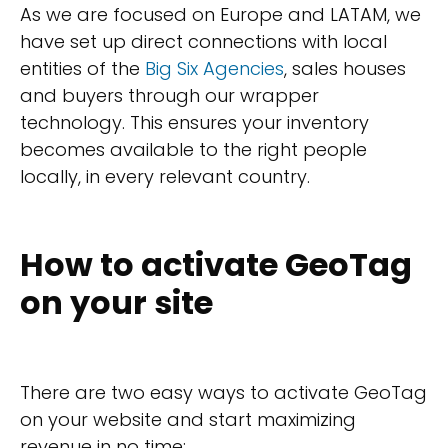
As we are focused on Europe and LATAM, we
have set up direct connections with local
entities of the
Big Six Agencies
, sales houses
and buyers through our wrapper
technology. This ensures your inventory
becomes available to the right people
locally, in every relevant country.
How to activate GeoTag
on your site
There are two easy ways to activate GeoTag
on your website and start maximizing
revenue in no time: