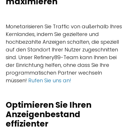
maximieren
Monetarisieren Sie Traffic von außerhalb Ihres
Kernlandes, indem Sie gezieltere und
hochbezahlte Anzeigen schalten, die speziell
auf den Standort Ihrer Nutzer zugeschnitten
sind. Unser Refinery89-Team kann Ihnen bei
der Einrichtung helfen, ohne dass Sie Ihre
programmatischen Partner wechseln
müssen!
Rufen Sie uns an!
Optimieren Sie Ihren
Anzeigenbestand
effizienter