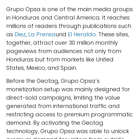
Grupo Opsa is one of the main media groups
in Honduras and Central America. It reaches
millions of readers through publications such
as
Diez
,
La Prensa
und
El Heraldo
. These sites,
together, attract over 30 million monthly
pageviews from audiences not only from
Honduras but from markets like United
States, Mexico, and Spain.
Before the Geotag, Grupo Opsa´s
monetization setup was mainly designed for
direct-sold campaigns, limiting the value
generated from international traffic and
restricting access to premium programmatic
demand. By activating the Geotag
technology, Grupo Opsa was able to unlock