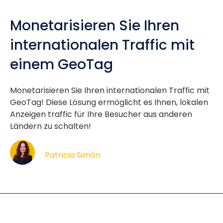
Monetarisieren Sie Ihren
internationalen Traffic mit
einem GeoTag
Monetarisieren Sie Ihren internationalen Traffic mit
GeoTag! Diese Lösung ermöglicht es Ihnen, lokalen
Anzeigen traffic für Ihre Besucher aus anderen
Ländern zu schalten!
Patricia Simón