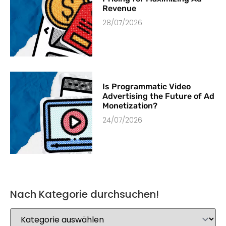
Revenue
28/07/2026
Is Programmatic Video
Advertising the Future of Ad
Monetization?
24/07/2026
Nach Kategorie durchsuchen!