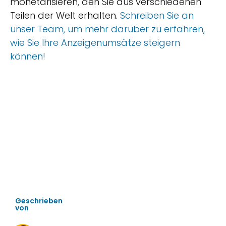
monetarisieren, den Sie aus verschiedenen
Teilen der Welt erhalten.
Schreiben Sie an
unser Team, um mehr darüber zu erfahren,
wie Sie Ihre Anzeigenumsätze steigern
können!
Geschrieben
von