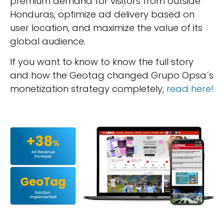
premium demand for visitors from outside
Honduras, optimize ad delivery based on
user location, and maximize the value of its
global audience.
If you want to know to know the full story
and how the Geotag changed Grupo Opsa´s
monetization strategy completely,
read here!