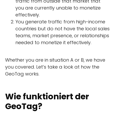
traffic from outside that market that
you are currently unable to monetize
effectively.
You generate traffic from high-income
countries but do not have the local sales
teams, market presence, or relationships
needed to monetize it effectively.
Whether you are in situation A or B, we have
you covered. Let’s take a look at how the
GeoTag works.
Wie funktioniert der
GeoTag?