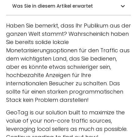
Was Sie in diesem Artikel erwartet
Haben Sie bemerkt, dass Ihr Publikum aus der
ganzen Welt stammt? Wahrscheinlich haben
Sie bereits solide lokale
Monetarisierungsoptionen für den Traffic aus
dem wichtigsten Land, das Sie bedienen,
aber es könnte etwas schwieriger sein,
hochbezahlte Anzeigen für Ihre
internationalen Besucher zu schalten. Das
sollte für einen starken programmatischen
Stack kein Problem darstellen!
GeoTag is our solution built to maximize the
value of your non-core traffic sources,
leveraging local sellers as much as possible.