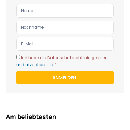
Ich habe die Datenschutzrichtlinie gelesen
und akzeptiere sie
*
ANMELDEN!
Am beliebtesten