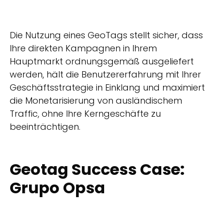
Die Nutzung eines GeoTags stellt sicher, dass
Ihre direkten Kampagnen in Ihrem
Hauptmarkt ordnungsgemäß ausgeliefert
werden, hält die Benutzererfahrung mit Ihrer
Geschäftsstrategie in Einklang und maximiert
die Monetarisierung von ausländischem
Traffic, ohne Ihre Kerngeschäfte zu
beeinträchtigen.
Geotag Success Case:
Grupo Opsa