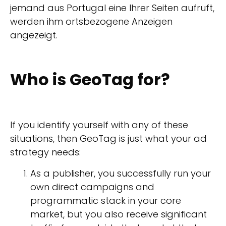
jemand aus Portugal eine Ihrer Seiten aufruft,
werden ihm ortsbezogene Anzeigen
angezeigt.
Who is GeoTag for?
If you identify yourself with any of these
situations, then GeoTag is just what your ad
strategy needs:
As a publisher, you successfully run your
own direct campaigns and
programmatic stack in your core
market, but you also receive significant