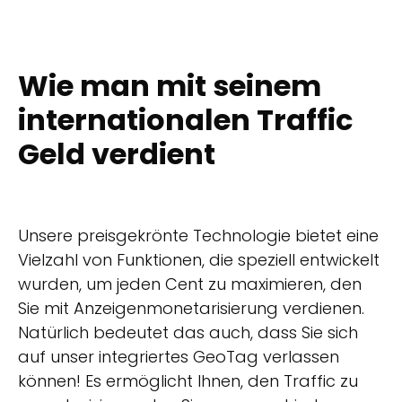
Wie man mit seinem
internationalen Traffic
Geld verdient
Unsere preisgekrönte Technologie bietet eine
Vielzahl von Funktionen, die speziell entwickelt
wurden, um jeden Cent zu maximieren, den
Sie mit Anzeigenmonetarisierung verdienen.
Natürlich bedeutet das auch, dass Sie sich
auf unser integriertes GeoTag verlassen
können! Es ermöglicht Ihnen, den Traffic zu