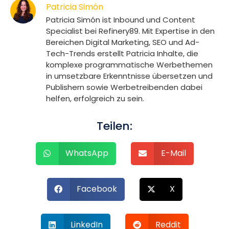
Patricia Simón
Patricia Simón ist Inbound und Content
Specialist bei Refinery89. Mit Expertise in den
Bereichen Digital Marketing, SEO und Ad-
Tech-Trends erstellt Patricia Inhalte, die
komplexe programmatische Werbethemen
in umsetzbare Erkenntnisse übersetzen und
Publishern sowie Werbetreibenden dabei
helfen, erfolgreich zu sein.
Teilen:
WhatsApp
E-Mail
Facebook
X
LinkedIn
Reddit