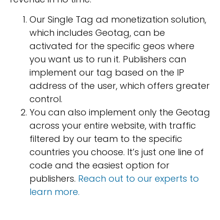
Our Single Tag ad monetization solution,
which includes Geotag, can be
activated for the specific geos where
you want us to run it. Publishers can
implement our tag based on the IP
address of the user, which offers greater
control.
You can also implement only the Geotag
across your entire website, with traffic
filtered by our team to the specific
countries you choose. It’s just one line of
code and the easiest option for
publishers.
Reach out to our experts to
learn more.