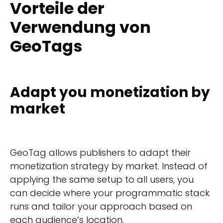
Vorteile der
Verwendung von
GeoTags
Adapt you monetization by
market
GeoTag allows publishers to adapt their
monetization strategy by market. Instead of
applying the same setup to all users, you
can decide where your programmatic stack
runs and tailor your approach based on
each audience’s location.