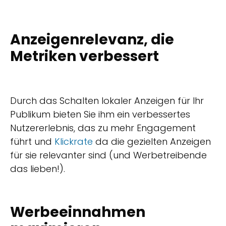
Anzeigenrelevanz, die
Metriken verbessert
Durch das Schalten lokaler Anzeigen für Ihr
Publikum bieten Sie ihm ein verbessertes
Nutzererlebnis, das zu mehr Engagement
führt und
Klickrate
da die gezielten Anzeigen
für sie relevanter sind (und Werbetreibende
das lieben!).
Werbeeinnahmen