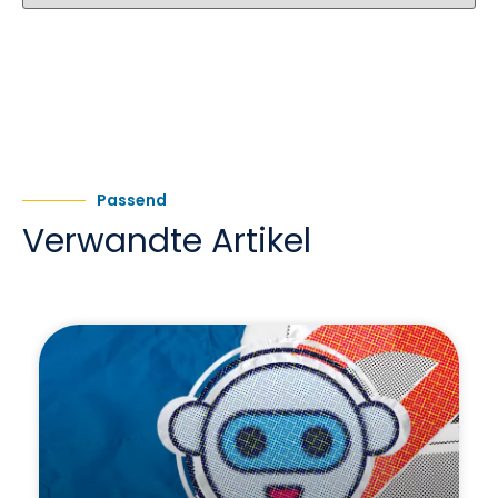
Passend
Verwandte Artikel