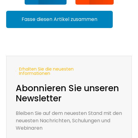
Fasse diesen Artikel zusammen
Erhalten Sie die neuesten
Informationen
Abonnieren Sie unseren
Newsletter
Bleiben Sie auf dem neuesten Stand mit den
neuesten Nachrichten, Schulungen und
Webinaren