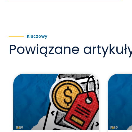
Kluczowy
Powiązane artykuł