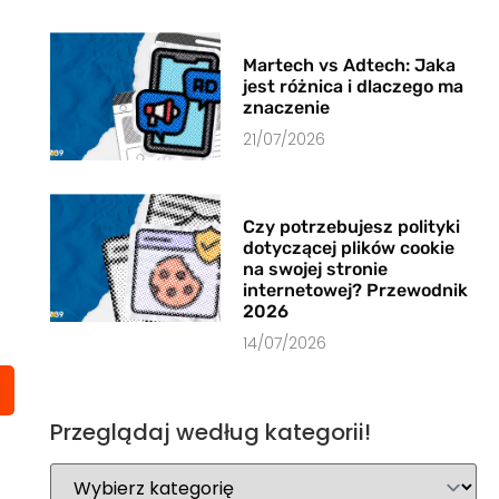
Martech vs Adtech: Jaka
jest różnica i dlaczego ma
znaczenie
21/07/2026
Czy potrzebujesz polityki
dotyczącej plików cookie
na swojej stronie
internetowej? Przewodnik
2026
14/07/2026
Przeglądaj według kategorii!