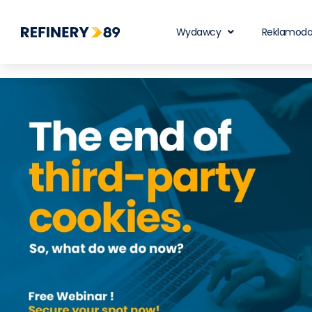
Wydawcy
Reklamod