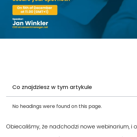
Co znajdziesz w tym artykule
No headings were found on this page.
Obiecaliśmy, że nadchodzi nowe webinarium, i ot