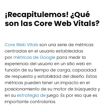
¡Recapitulemos! ¿Qué
son las Core Web Vitals?
Core Web Vitals
son una serie de métricas
centradas en el usuario establecidas
por
métricas de Google
para medir la
experiencia del usuario en un sitio web en
función de su tiempo de carga, capacidad
de respuesta y estabilidad del diseño. Estas
métricas pueden tener un impacto en el
posicionamiento de su motor de búsqueda y
en su
estrategia de
juego. Es por eso que es
importante controlarlos.