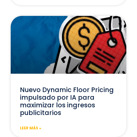
Nuevo Dynamic Floor Pricing
impulsado por IA para
maximizar los ingresos
publicitarios
LEER MÁS »