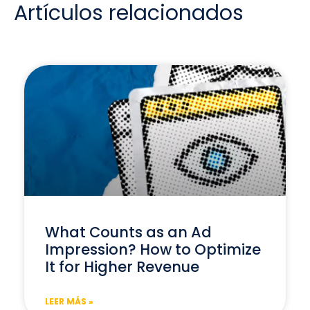
Artículos relacionados
What Counts as an Ad
Impression? How to Optimize
It for Higher Revenue
LEER MÁS »