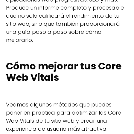
Produce un informe completo y procesable
que no solo calificará el rendimiento de tu
sitio web, sino que también proporcionará
una guía paso a paso sobre cómo
mejorarlo.
Cómo mejorar tus Core
Web Vitals
Veamos algunos métodos que puedes
poner en práctica para optimizar las Core
Web Vitals de tu sitio web y crear una
experiencia de usuario más atractiva: