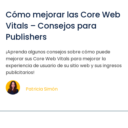
Cómo mejorar las Core Web
Vitals – Consejos para
Publishers
¡Aprenda algunos consejos sobre cómo puede
mejorar sus Core Web Vitals para mejorar la
experiencia de usuario de su sitio web y sus ingresos
publicitarios!
Patricia Simón