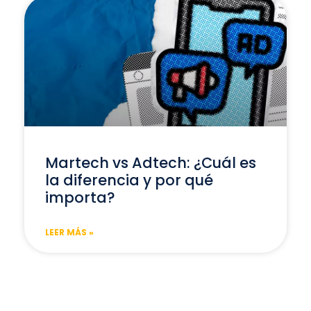
Martech vs Adtech: ¿Cuál es
la diferencia y por qué
importa?
LEER MÁS »