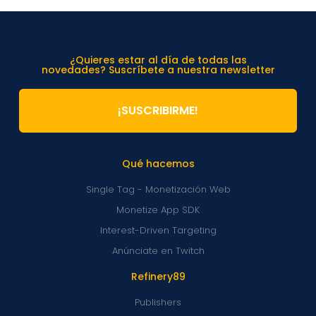
¿Quieres estar al día de todas las
novedades? Suscríbete a nuestra newsletter
¡SUSCRIBIRME!
Qué hacemos
Single Tag - Monetización Web
Monetize App SDK
Interest-Driven Targeting
Anúnciate en Twitch
Refinery89
Publishers