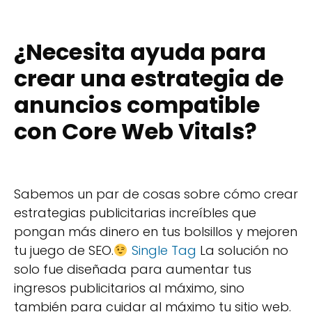
¿Necesita ayuda para
crear una estrategia de
anuncios compatible
con Core Web Vitals?
Sabemos un par de cosas sobre cómo crear
estrategias publicitarias increíbles que
pongan más dinero en tus bolsillos y mejoren
tu juego de SEO.
Single Tag
La solución no
solo fue diseñada para aumentar tus
ingresos publicitarios al máximo, sino
también para cuidar al máximo tu sitio web.