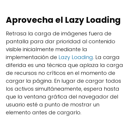
Aprovecha el Lazy Loading
Retrasa la carga de imágenes fuera de
pantalla para dar prioridad al contenido
visible inicialmente mediante la
implementación de
Lazy Loading
. La carga
diferida es una técnica que aplaza la carga
de recursos no críticos en el momento de
cargar la página. En lugar de cargar todos
los activos simultáneamente, espera hasta
que la ventana gráfica del navegador del
usuario esté a punto de mostrar un
elemento antes de cargarlo.