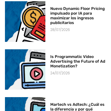
Nuevo Dynamic Floor Pricing
impulsado por IA para
maximizar los ingresos
publicitarios
28/07/2026
Is Programmatic Video
Advertising the Future of Ad
Monetization?
24/07/2026
Martech vs Adtech: ¿Cuál es
la diferencia y por qué