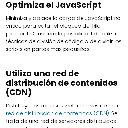
Optimiza el JavaScript
Minimiza y aplace la carga de JavaScript no
crítico para evitar el bloqueo del hilo
principal. Considere la posibilidad de utilizar
técnicas de división de código o de dividir los
scripts en partes más pequeñas.
Utiliza una red de
distribución de contenidos
(CDN)
Distribuye tus recursos web a través de una
red de distribución de contenidos (CDN).
Se
trata de una red de servidores distribuidos