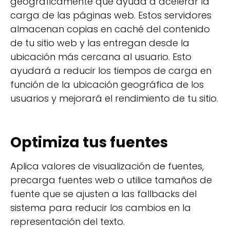
geográficamente que ayuda a acelerar la
carga de las páginas web. Estos servidores
almacenan copias en caché del contenido
de tu sitio web y las entregan desde la
ubicación más cercana al usuario. Esto
ayudará a reducir los tiempos de carga en
función de la ubicación geográfica de los
usuarios y mejorará el rendimiento de tu sitio.
Optimiza tus fuentes
Aplica valores de visualización de fuentes,
precarga fuentes web o utilice tamaños de
fuente que se ajusten a las fallbacks del
sistema para reducir los cambios en la
representación del texto.