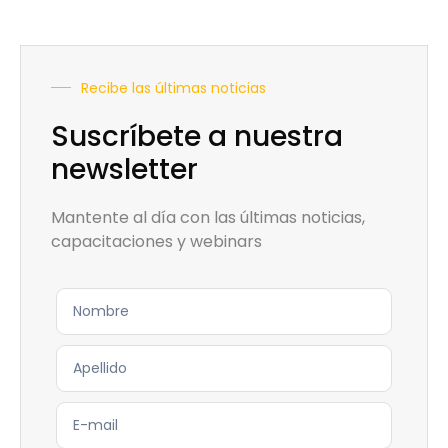
Recibe las últimas noticias
Suscríbete a nuestra
newsletter
Mantente al día con las últimas noticias,
capacitaciones y webinars