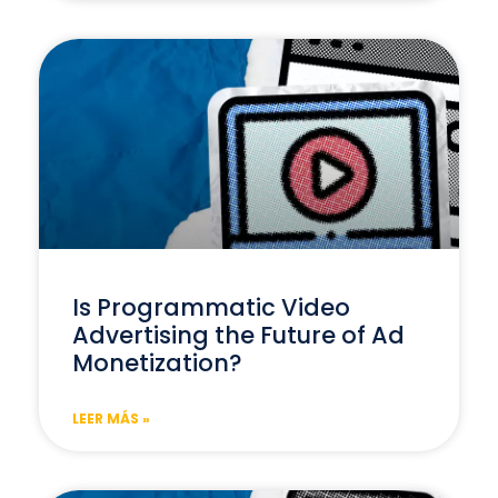
Is Programmatic Video
Advertising the Future of Ad
Monetization?
LEER MÁS »