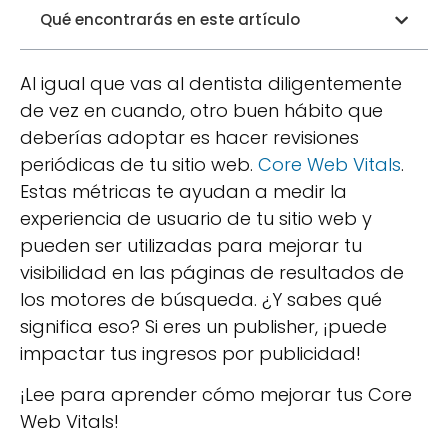
Qué encontrarás en este artículo
Al igual que vas al dentista diligentemente
de vez en cuando, otro buen hábito que
deberías adoptar es hacer revisiones
periódicas de tu sitio web.
Core Web Vitals
.
Estas métricas te ayudan a medir la
experiencia de usuario de tu sitio web y
pueden ser utilizadas para mejorar tu
visibilidad en las páginas de resultados de
los motores de búsqueda. ¿Y sabes qué
significa eso? Si eres un publisher, ¡puede
impactar tus ingresos por publicidad!
¡Lee para aprender cómo mejorar tus Core
Web Vitals!