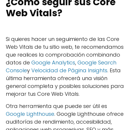
¿Cómo seguir sus Core
Web Vitals?
Si quieres hacer un seguimiento de las Core
Web Vitals de tu sitio web, te recomendamos
que realices la comprobación combinando
datos de
Google Analytics
,
Google Search
Console
y
Velocidad de Página Insights
. Esta
última herramienta ofrecerá una visión
general completa y posibles soluciones para
mejorar tus Core Web Vitals.
Otra herramienta que puede ser útil es
Google Lighthouse
. Google Lighthouse ofrece
auditorías de rendimiento, accesibilidad,
aplicaciones web progresivas, SEO y más.