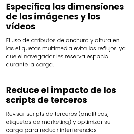
Especifica las dimensiones
de las imágenes y los
vídeos
El uso de atributos de anchura y altura en
las etiquetas multimedia evita los reflujos, ya
que el navegador les reserva espacio
durante la carga.
Reduce el impacto de los
scripts de terceros
Revisar scripts de terceros (analíticas,
etiquetas de marketing) y optimizar su
carga para reducir interferencias.