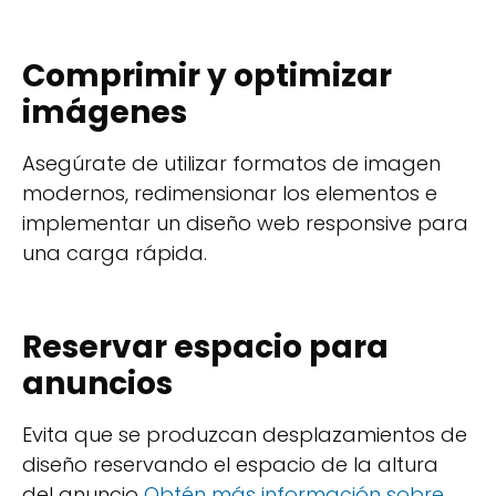
Comprimir y optimizar
imágenes
Asegúrate de utilizar formatos de imagen
modernos, redimensionar los elementos e
implementar un diseño web responsive para
una carga rápida.
Reservar espacio para
anuncios
Evita que se produzcan desplazamientos de
diseño reservando el espacio de la altura
del anuncio
Obtén más información sobre