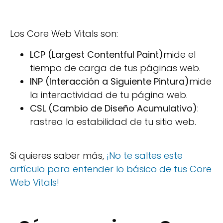
Los Core Web Vitals son:
LCP (Largest Contentful Paint)
mide el
tiempo de carga de tus páginas web.
INP (Interacción a Siguiente Pintura)
mide
la interactividad de tu página web.
CSL (Cambio de Diseño Acumulativo)
:
rastrea la estabilidad de tu sitio web.
Si quieres saber más,
¡No te saltes este
artículo para entender lo básico de tus Core
Web Vitals!