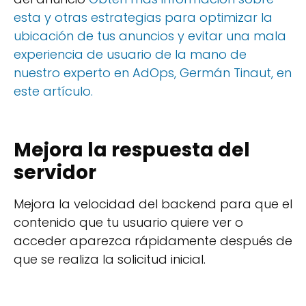
esta y otras estrategias para optimizar la
ubicación de tus anuncios y evitar una mala
experiencia de usuario de la mano de
nuestro experto en AdOps, Germán Tinaut, en
este artículo.
Mejora la respuesta del
servidor
Mejora la velocidad del backend para que el
contenido que tu usuario quiere ver o
acceder aparezca rápidamente después de
que se realiza la solicitud inicial.