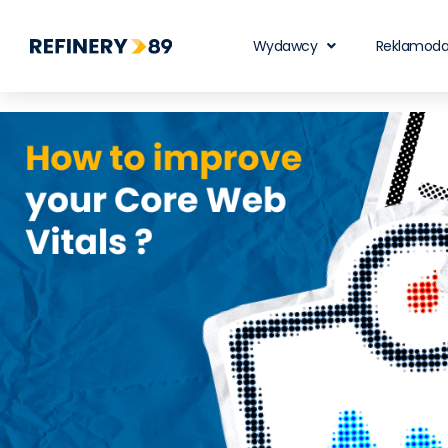
Wydawcy
Reklamod