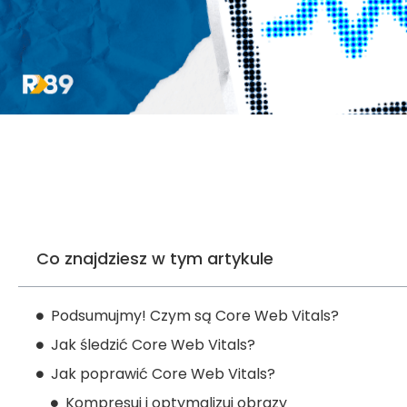
Co znajdziesz w tym artykule
Podsumujmy! Czym są Core Web Vitals?
Jak śledzić Core Web Vitals?
Jak poprawić Core Web Vitals?
Kompresuj i optymalizuj obrazy