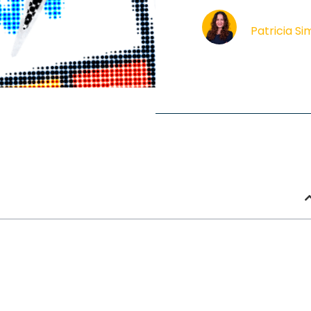
Patricia S