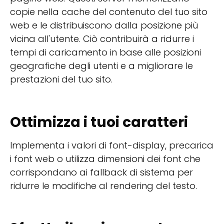
copie nella cache del contenuto del tuo sito
web e le distribuiscono dalla posizione più
vicina all'utente. Ciò contribuirà a ridurre i
tempi di caricamento in base alle posizioni
geografiche degli utenti e a migliorare le
prestazioni del tuo sito.
Ottimizza i tuoi caratteri
Implementa i valori di font-display, precarica
i font web o utilizza dimensioni dei font che
corrispondano ai fallback di sistema per
ridurre le modifiche al rendering del testo.