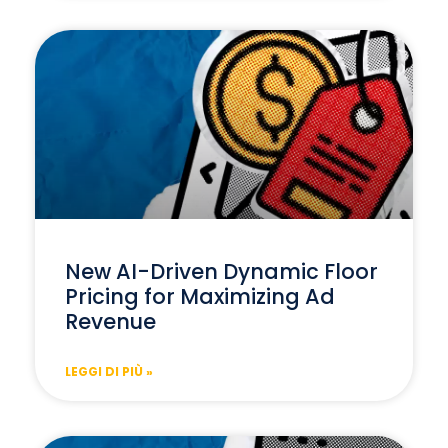
New AI-Driven Dynamic Floor
Pricing for Maximizing Ad
Revenue
LEGGI DI PIÙ »