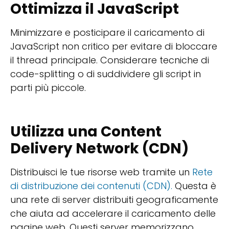
Ottimizza il JavaScript
Minimizzare e posticipare il caricamento di
JavaScript non critico per evitare di bloccare
il thread principale. Considerare tecniche di
code-splitting o di suddividere gli script in
parti più piccole.
Utilizza una Content
Delivery Network (CDN)
Distribuisci le tue risorse web tramite un
Rete
di distribuzione dei contenuti (CDN).
Questa è
una rete di server distribuiti geograficamente
che aiuta ad accelerare il caricamento delle
pagine web. Questi server memorizzano