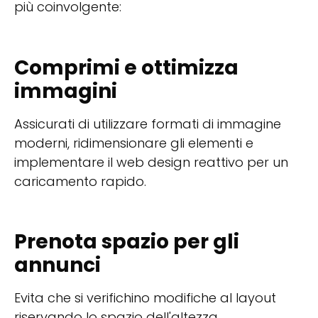
più coinvolgente:
Comprimi e ottimizza
immagini
Assicurati di utilizzare formati di immagine
moderni, ridimensionare gli elementi e
implementare il web design reattivo per un
caricamento rapido.
Prenota spazio per gli
annunci
Evita che si verifichino modifiche al layout
riservando lo spazio dell'altezza