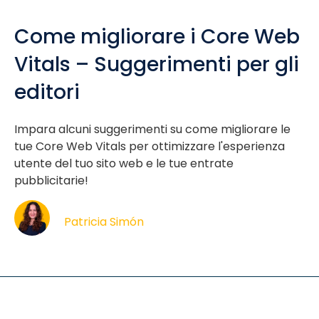
Come migliorare i Core Web
Vitals – Suggerimenti per gli
editori
Impara alcuni suggerimenti su come migliorare le
tue Core Web Vitals per ottimizzare l'esperienza
utente del tuo sito web e le tue entrate
pubblicitarie!
Patricia Simón