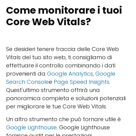
Come monitorare i tuoi
Core Web Vitals?
Se desideri tenere traccia delle Core Web
Vitals del tuo sito web, ti consigliamo di
effettuare il controllo combinando i dati
provenienti da
Google Analytics
,
Google
Search Console
e
Page Speed Insights
.
Quest'ultimo strumento offrirà una
panoramica completa e soluzioni potenziali
per migliorare le tue Core Web Vitals.
Un altro strumento che può tornare utile è
Google Lighthouse
. Google Lighthouse
fornisce audit per le prestazioni,