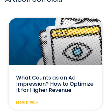
What Counts as an Ad
Impression? How to Optimize
It for Higher Revenue
LEGGI DI PIÙ »