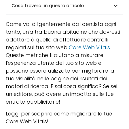
Cosa troverai in questo articolo
Come vai diligentemente dal dentista ogni
tanto, un'altra buona abitudine che dovresti
adottare è quella di effettuare controlli
regolari sul tuo sito web
Core Web Vitals
.
Queste metriche ti aiutano a misurare
l'esperienza utente del tuo sito web e
possono essere utilizzate per migliorare la
tua visibilità nelle pagine dei risultati dei
motori di ricerca. E sai cosa significa? Se sei
un editore, può avere un impatto sulle tue
entrate pubblicitarie!
Leggi per scoprire come migliorare le tue
Core Web Vitals!