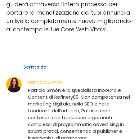
guiderà attraverso l'intero processo per
portare la monetizzazione dei tuoi annunci a
un livello completamente nuovo migliorando
al contempo le tue Core Web Vitals!
Scritto da
Patricia Simón
Patricia Simón è la specialista Inbound e
Content di Refinery89. Con competenza nel
marketing digitale, nella SEO e nelle
tendenze dell'ad tech, Patricia crea
contenuti che traducono argomenti
complessi di programmatic advertising in
spunti pratici, consentendo a publisher e
inserzionisti di prosperare.