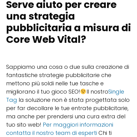
Serve aiuto per creare
una strategia
pubblicitaria a misura di
Core Web Vital?
Sappiamo una cosa o due sulla creazione di
fantastiche strategie pubblicitarie che
mettono più soldi nelle tue tasche e
migliorano il tuo gioco SEO!
Il nostro
Single
Tag
la soluzione non è stata progettata solo
per far decollare le tue entrate pubblicitarie,
ma anche per prendersi una cura extra del
tuo sito web!
Per maggiori informazioni
contatta il nostro team di esperti
Chi ti