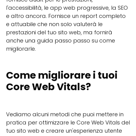
l'accessibilità, le app web progressive, la SEO
e altro ancora. Fornisce un report completo
e attuabile che non solo valuterà le
prestazioni del tuo sito web, ma fornirà
anche una guida passo passo su come
migliorarle.
Come migliorare i tuoi
Core Web Vitals?
Vediamo alcuni metodi che puoi mettere in
pratica per ottimizzare le Core Web Vitals del
tuo sito web e creare un'esperienza utente