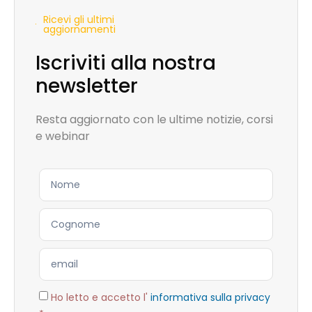
Ricevi gli ultimi
aggiornamenti
Iscriviti alla nostra
newsletter
Resta aggiornato con le ultime notizie, corsi
e webinar
Ho letto e accetto l'
informativa sulla privacy