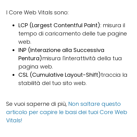
I Core Web Vitals sono:
LCP (Largest Contentful Paint)
: misura il
tempo di caricamento delle tue pagine
web.
INP (Interazione alla Successiva
Pentura)
misura l'interattività della tua
pagina web.
CSL (Cumulative Layout-Shift)
traccia la
stabilità del tuo sito web.
Se vuoi saperne di più,
Non saltare questo
articolo per capire le basi dei tuoi Core Web
Vitals!