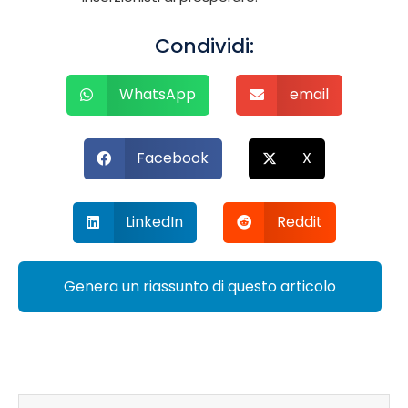
Condividi:
WhatsApp
email
Facebook
X
LinkedIn
Reddit
Genera un riassunto di questo articolo