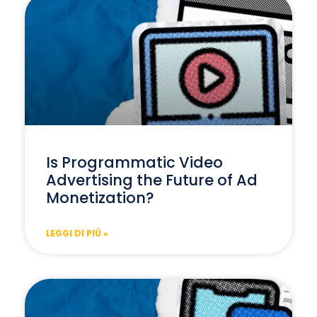
Is Programmatic Video
Advertising the Future of Ad
Monetization?
LEGGI DI PIÙ »