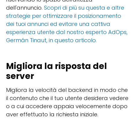
dell'annuncio.
Scopri di più su questa e altre
strategie per ottimizzare il posizionamento
dei tuoi annunci ed evitare una cattiva
esperienza utente dal nostro esperto AdOps,
Germán Tinaut, in questo articolo.
Migliora la risposta del
server
Migliora la velocità del backend in modo che
il contenuto che il tuo utente desidera vedere
o a cui accedere appaia velocemente dopo
aver effettuato la richiesta iniziale.