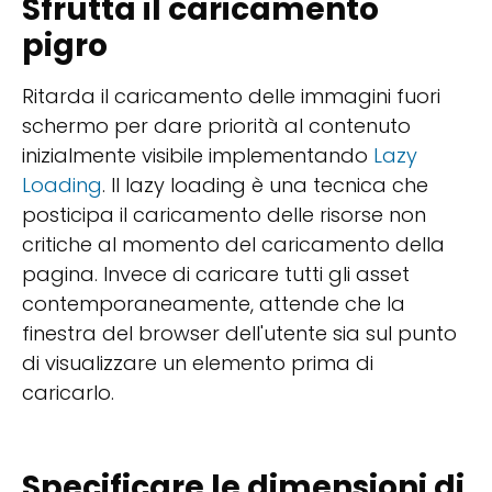
Sfrutta il caricamento
pigro
Ritarda il caricamento delle immagini fuori
schermo per dare priorità al contenuto
inizialmente visibile implementando
Lazy
Loading
. Il lazy loading è una tecnica che
posticipa il caricamento delle risorse non
critiche al momento del caricamento della
pagina. Invece di caricare tutti gli asset
contemporaneamente, attende che la
finestra del browser dell'utente sia sul punto
di visualizzare un elemento prima di
caricarlo.
Specificare le dimensioni di