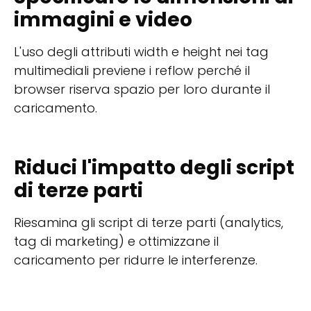
immagini e video
L'uso degli attributi width e height nei tag
multimediali previene i reflow perché il
browser riserva spazio per loro durante il
caricamento.
Riduci l'impatto degli script
di terze parti
Riesamina gli script di terze parti (analytics,
tag di marketing) e ottimizzane il
caricamento per ridurre le interferenze.