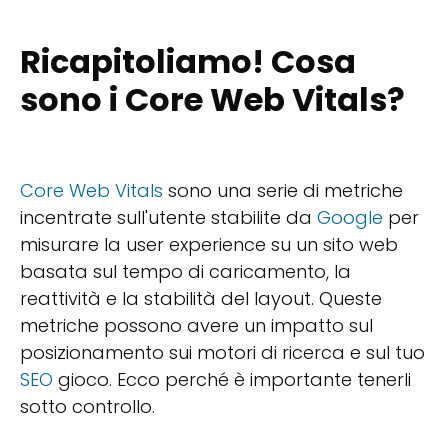
Ricapitoliamo! Cosa
sono i Core Web Vitals?
Core Web Vitals
sono una serie di metriche
incentrate sull'utente stabilite da
Google
per
misurare la user experience su un sito web
basata sul tempo di caricamento, la
reattività e la stabilità del layout. Queste
metriche possono avere un impatto sul
posizionamento sui motori di ricerca e sul tuo
SEO
gioco. Ecco perché è importante tenerli
sotto controllo.