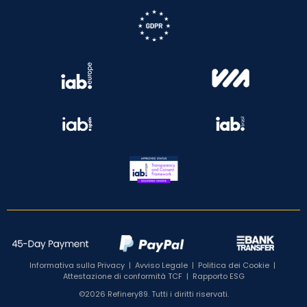
Informativa sulla Privacy
|
Avviso Legale
|
Politica dei Cookie
|
Attestazione di conformità TCF
|
Rapporto ESG
©2026 Refinery89. Tutti i diritti riservati.