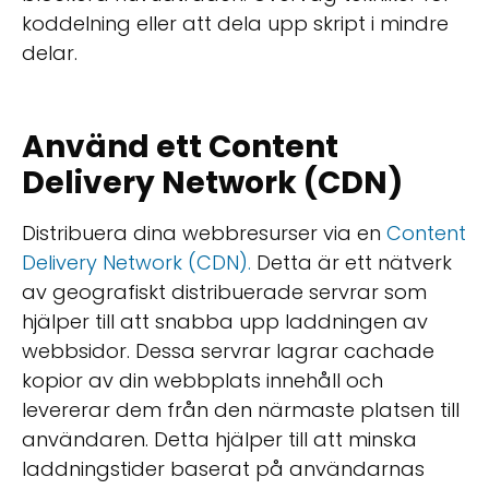
koddelning eller att dela upp skript i mindre
delar.
Använd ett Content
Delivery Network (CDN)
Distribuera dina webbresurser via en
Content
Delivery Network (CDN).
Detta är ett nätverk
av geografiskt distribuerade servrar som
hjälper till att snabba upp laddningen av
webbsidor. Dessa servrar lagrar cachade
kopior av din webbplats innehåll och
levererar dem från den närmaste platsen till
användaren. Detta hjälper till att minska
laddningstider baserat på användarnas