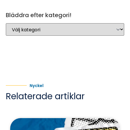
Bläddra efter kategori!
Nyckel
Relaterade artiklar