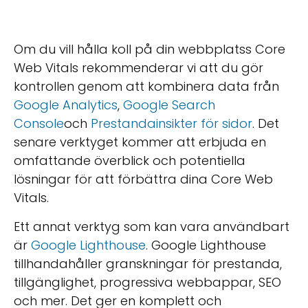
Om du vill hålla koll på din webbplatss Core
Web Vitals rekommenderar vi att du gör
kontrollen genom att kombinera data från
Google Analytics
,
Google Search
Console
och
Prestandainsikter för sidor
. Det
senare verktyget kommer att erbjuda en
omfattande överblick och potentiella
lösningar för att förbättra dina Core Web
Vitals.
Ett annat verktyg som kan vara användbart
är
Google Lighthouse
. Google Lighthouse
tillhandahåller granskningar för prestanda,
tillgänglighet, progressiva webbappar, SEO
och mer. Det ger en komplett och