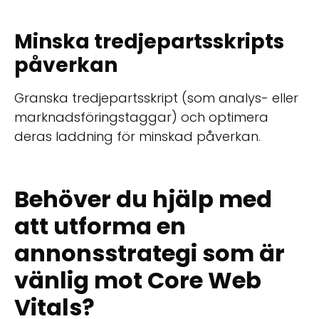
Minska tredjepartsskripts
påverkan
Granska tredjepartsskript (som analys- eller
marknadsföringstaggar) och optimera
deras laddning för minskad påverkan.
Behöver du hjälp med
att utforma en
annonsstrategi som är
vänlig mot Core Web
Vitals?