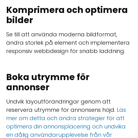
Komprimera och optimera
bilder
Se till att använda moderna bildformat,
ändra storlek på element och implementera
responsiv webbdesign för snabb laddning.
Boka utrymme för
annonser
Undvik layoutförändringar genom att
reservera utrymme för annonsens höjd.
Läs
mer om detta och andra strategier för att
optimera din annonsplacering och undvika
en dålig användarupplevelse från vår