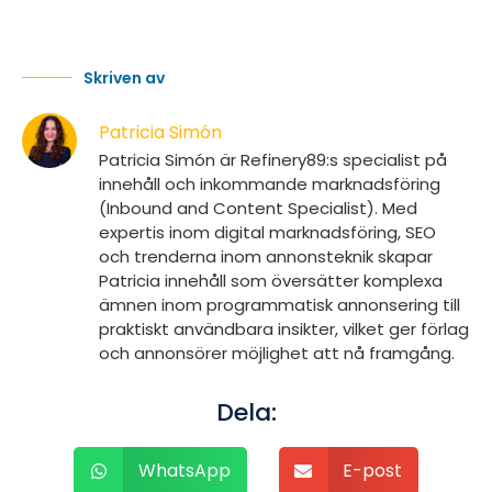
Skriven av
Patricia Simón
Patricia Simón är Refinery89:s specialist på
innehåll och inkommande marknadsföring
(Inbound and Content Specialist). Med
expertis inom digital marknadsföring, SEO
och trenderna inom annonsteknik skapar
Patricia innehåll som översätter komplexa
ämnen inom programmatisk annonsering till
praktiskt användbara insikter, vilket ger förlag
och annonsörer möjlighet att nå framgång.
Dela:
WhatsApp
E-post