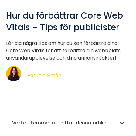
Hur du förbättrar Core Web
Vitals – Tips för publicister
Lär dig några tips om hur du kan förbättra dina
Core Web Vitals för att förbättra din webbplats
användarupplevelse och dina annonsintäkter!
Patricia Simón
Vad du kommer att hitta i denna artikel