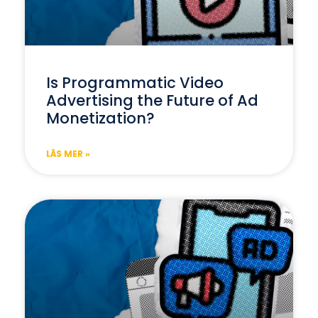
Is Programmatic Video
Advertising the Future of Ad
Monetization?
LÄS MER »