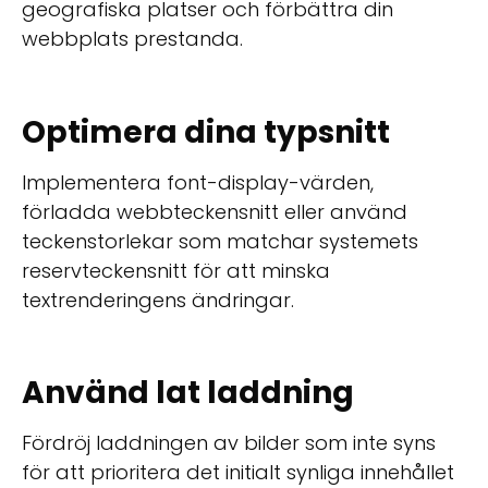
geografiska platser och förbättra din
webbplats prestanda.
Optimera dina typsnitt
Implementera font-display-värden,
förladda webbteckensnitt eller använd
teckenstorlekar som matchar systemets
reservteckensnitt för att minska
textrenderingens ändringar.
Använd lat laddning
Fördröj laddningen av bilder som inte syns
för att prioritera det initialt synliga innehållet