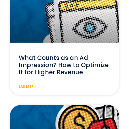
What Counts as an Ad
Impression? How to Optimize
It for Higher Revenue
LÄS MER »