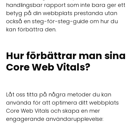
handlingsbar rapport som inte bara ger ett
betyg på din webbplats prestanda utan
också en steg-för-steg-guide om hur du
kan förbättra den.
Hur förbättrar man sina
Core Web Vitals?
Låt oss titta på några metoder du kan
använda för att optimera ditt webbplats
Core Web Vitals och skapa en mer
engagerande användarupplevelse: