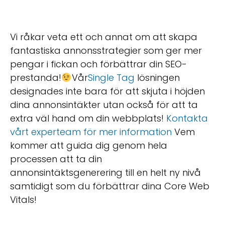
Vi råkar veta ett och annat om att skapa
fantastiska annonsstrategier som ger mer
pengar i fickan och förbättrar din SEO-
prestanda!
Vår
Single Tag
lösningen
designades inte bara för att skjuta i höjden
dina annonsintäkter utan också för att ta
extra väl hand om din webbplats!
Kontakta
vårt experteam för mer information
Vem
kommer att guida dig genom hela
processen att ta din
annonsintäktsgenerering till en helt ny nivå
samtidigt som du förbättrar dina Core Web
Vitals!