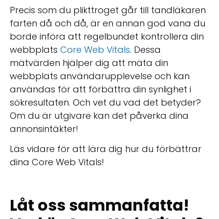
Precis som du plikttroget går till tandläkaren
farten då och då, är en annan god vana du
borde införa att regelbundet kontrollera din
webbplats
Core Web Vitals
. Dessa
mätvärden hjälper dig att mäta din
webbplats användarupplevelse och kan
användas för att förbättra din synlighet i
sökresultaten. Och vet du vad det betyder?
Om du är utgivare kan det påverka dina
annonsintäkter!
Läs vidare för att lära dig hur du förbättrar
dina Core Web Vitals!
Låt oss sammanfatta!