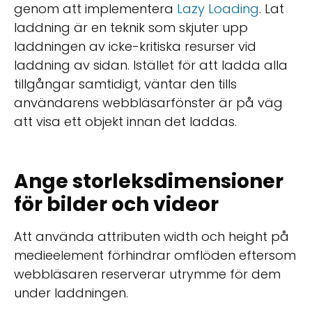
genom att implementera
Lazy Loading
. Lat
laddning är en teknik som skjuter upp
laddningen av icke-kritiska resurser vid
laddning av sidan. Istället för att ladda alla
tillgångar samtidigt, väntar den tills
användarens webbläsarfönster är på väg
att visa ett objekt innan det laddas.
Ange storleksdimensioner
för bilder och videor
Att använda attributen width och height på
medieelement förhindrar omflöden eftersom
webbläsaren reserverar utrymme för dem
under laddningen.