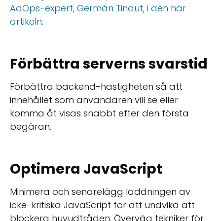
AdOps-expert, Germán Tinaut, i den här
artikeln.
Förbättra serverns svarstid
Förbättra backend-hastigheten så att
innehållet som användaren vill se eller
komma åt visas snabbt efter den första
begäran.
Optimera JavaScript
Minimera och senarelägg laddningen av
icke-kritiska JavaScript för att undvika att
blockera huvudtråden. Överväg tekniker för