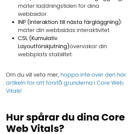
mäter laddningstiden för dina
webbsidor.
INP (Interaktion till nästa färgläggning)
:
mäter din webbsidas interaktivitet.
CSL (Kumulativ
Layoutförskjutning)
övervakar din
webbplats stabilitet.
Om du vill veta mer,
hoppa inte över den här
artikeln för att förstå grunderna i Core Web
Vitals!
Hur spårar du dina Core
Web Vitals?