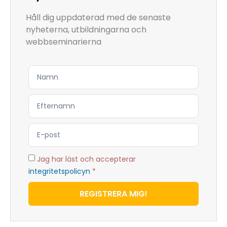
Håll dig uppdaterad med de senaste
nyheterna, utbildningarna och
webbseminarierna
Jag har läst och accepterar
integritetspolicyn
*
REGISTRERA MIG!