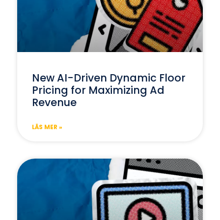
New AI-Driven Dynamic Floor
Pricing for Maximizing Ad
Revenue
LÄS MER »