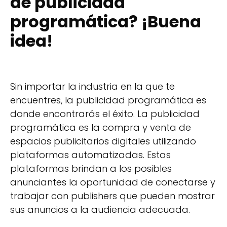
de publicidad
programática? ¡Buena
idea!
Sin importar la industria en la que te
encuentres, la publicidad programática es
donde encontrarás el éxito. La publicidad
programática es la compra y venta de
espacios publicitarios digitales utilizando
plataformas automatizadas. Estas
plataformas brindan a los posibles
anunciantes la oportunidad de conectarse y
trabajar con publishers que pueden mostrar
sus anuncios a la audiencia adecuada.