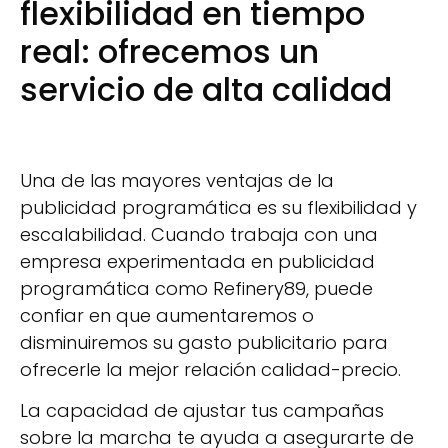
flexibilidad en tiempo
real: ofrecemos un
servicio de alta calidad
Una de las mayores ventajas de la
publicidad programática es su flexibilidad y
escalabilidad. Cuando trabaja con una
empresa experimentada en publicidad
programática como Refinery89, puede
confiar en que aumentaremos o
disminuiremos su gasto publicitario para
ofrecerle la mejor relación calidad-precio.
La capacidad de ajustar tus campañas
sobre la marcha te ayuda a asegurarte de