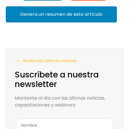
Genera un resumen de este artículo
Recibe las últimas noticias
Suscríbete a nuestra
newsletter
Mantente al día con las últimas noticias,
capacitaciones y webinars