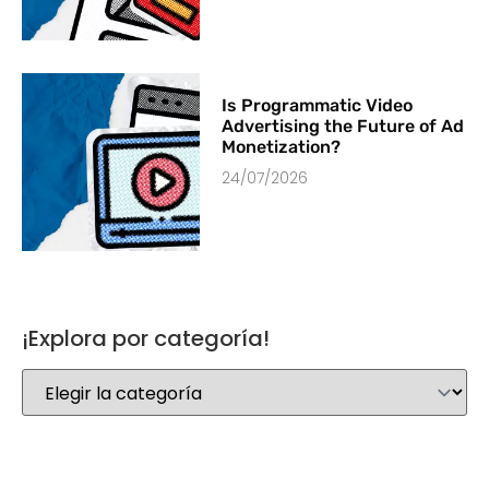
Is Programmatic Video
Advertising the Future of Ad
Monetization?
24/07/2026
¡Explora por categoría!