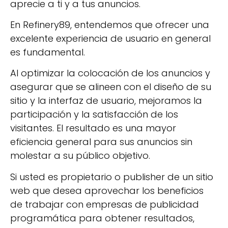
aprecie a ti y a tus anuncios.
En Refinery89, entendemos que ofrecer una
excelente experiencia de usuario en general
es fundamental.
Al optimizar la colocación de los anuncios y
asegurar que se alineen con el diseño de su
sitio y la interfaz de usuario, mejoramos la
participación y la satisfacción de los
visitantes. El resultado es una mayor
eficiencia general para sus anuncios sin
molestar a su público objetivo.
Si usted es propietario o publisher de un sitio
web que desea aprovechar los beneficios
de trabajar con empresas de publicidad
programática para obtener resultados,