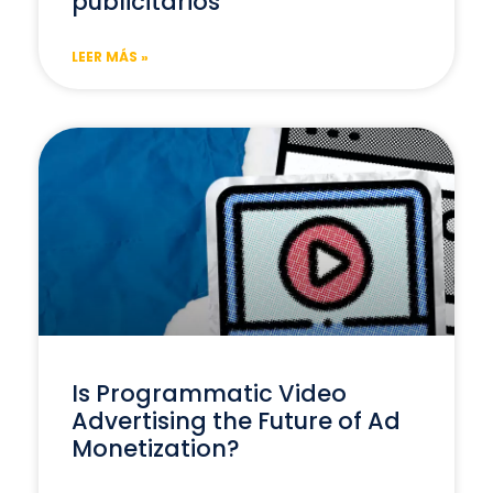
publicitarios
LEER MÁS »
Is Programmatic Video
Advertising the Future of Ad
Monetization?