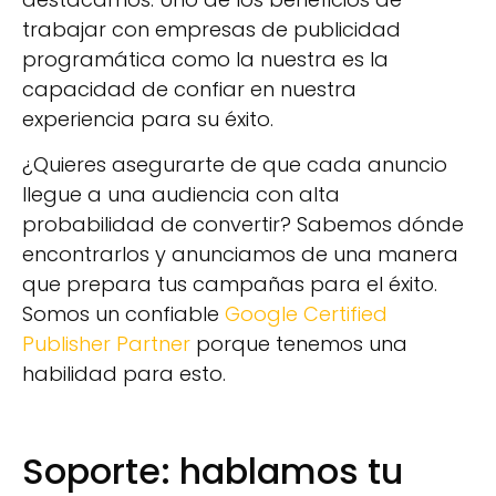
trabajar con empresas de publicidad
programática como la nuestra es la
capacidad de confiar en nuestra
experiencia para su éxito.
¿Quieres asegurarte de que cada anuncio
llegue a una audiencia con alta
probabilidad de convertir? Sabemos dónde
encontrarlos y anunciamos de una manera
que prepara tus campañas para el éxito.
Somos un confiable
Google Certified
Publisher Partner
porque tenemos una
habilidad para esto.
Soporte: hablamos tu