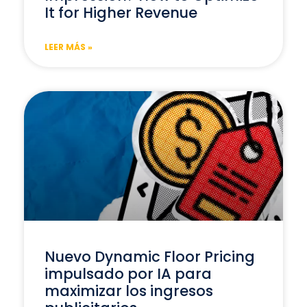
It for Higher Revenue
LEER MÁS »
Nuevo Dynamic Floor Pricing
impulsado por IA para
maximizar los ingresos