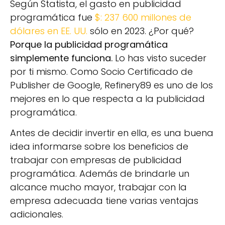
Según Statista, el gasto en publicidad
programática fue
$: 237 600 millones de
dólares en EE. UU.
sólo en 2023. ¿Por qué?
Porque la publicidad programática
simplemente funciona.
Lo has visto suceder
por ti mismo. Como Socio Certificado de
Publisher de Google, Refinery89 es uno de los
mejores en lo que respecta a la publicidad
programática.
Antes de decidir invertir en ella, es una buena
idea informarse sobre los beneficios de
trabajar con empresas de publicidad
programática. Además de brindarle un
alcance mucho mayor, trabajar con la
empresa adecuada tiene varias ventajas
adicionales.