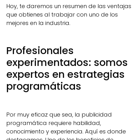
Hoy, te daremos un resumen de las ventajas
que obtienes al trabajar con uno de los
mejores en la industria.
Profesionales
experimentados: somos
expertos en estrategias
programáticas
Por muy eficaz que sea, la publicidad
programática requiere habilidad,
conocimiento y experiencia. Aquí es donde
destacamos. Uno de los beneficios de