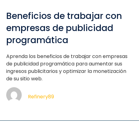
Beneficios de trabajar con
empresas de publicidad
programática
Aprenda los beneficios de trabajar con empresas
de publicidad programática para aumentar sus
ingresos publicitarios y optimizar la monetización
de su sitio web.
Refinery89