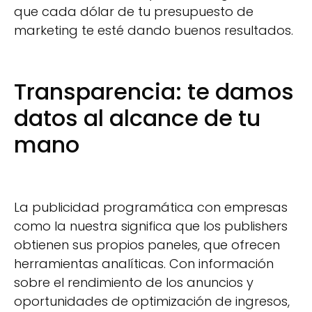
que cada dólar de tu presupuesto de
marketing te esté dando buenos resultados.
Transparencia: te damos
datos al alcance de tu
mano
La publicidad programática con empresas
como la nuestra significa que los publishers
obtienen sus propios paneles, que ofrecen
herramientas analíticas. Con información
sobre el rendimiento de los anuncios y
oportunidades de optimización de ingresos,