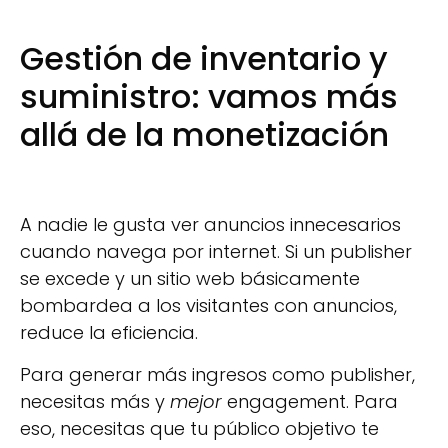
Gestión de inventario y
suministro: vamos más
allá de la monetización
A nadie le gusta ver anuncios innecesarios
cuando navega por internet. Si un publisher
se excede y un sitio web básicamente
bombardea a los visitantes con anuncios,
reduce la eficiencia.
Para generar más ingresos como publisher,
necesitas más y
mejor
engagement. Para
eso, necesitas que tu público objetivo te