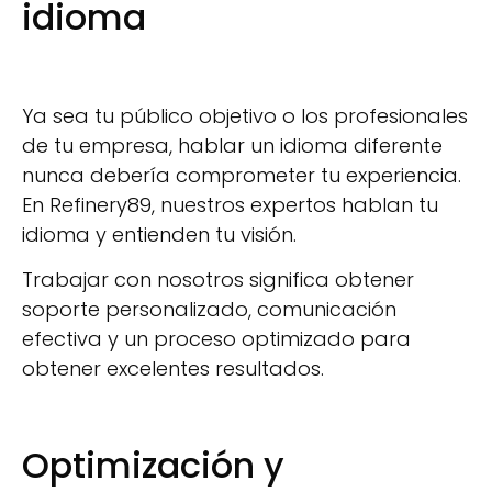
idioma
Ya sea tu público objetivo o los profesionales
de tu empresa, hablar un idioma diferente
nunca debería comprometer tu experiencia.
En Refinery89, nuestros expertos hablan tu
idioma y entienden tu visión.
Trabajar con nosotros significa obtener
soporte personalizado, comunicación
efectiva y un proceso optimizado para
obtener excelentes resultados.
Optimización y