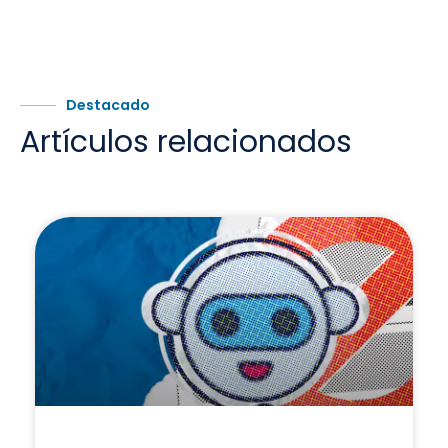
Destacado
Artículos relacionados