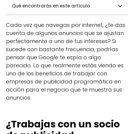
Qué encontrarás en este artículo
Cada vez que navegas por internet, ¿te das
cuenta de algunos anuncios que se ajustan
perfectamente a uno de tus intereses? Si
sucede con bastante frecuencia, podrías
pensar que Google te espía o algo
parecido. Lo que realmente estás viendo es
uno de los beneficios de trabajar con
empresas de publicidad programática en
acción para el negocio que te muestra sus
anuncios.
¿Trabajas con un socio