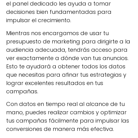
el panel dedicado les ayuda a tomar
decisiones bien fundamentadas para
impulsar el crecimiento.
Mientras nos encargamos de usar tu
presupuesto de marketing para dirigirte a la
audiencia adecuada, tendrás acceso para
ver exactamente a dónde van tus anuncios.
Esto te ayudará a obtener todos los datos
que necesitas para afinar tus estrategias y
lograr excelentes resultados en tus
campañas.
Con datos en tiempo real al alcance de tu
mano, puedes realizar cambios y optimizar
tus campañas fácilmente para impulsar las
conversiones de manera más efectiva.