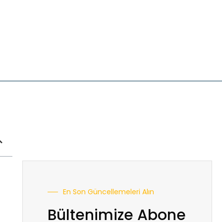
En Son Güncellemeleri Alın
Bültenimize Abone