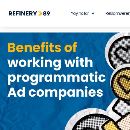
Yayıncılar
Reklamveren