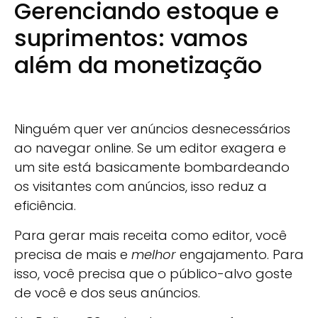
Gerenciando estoque e
suprimentos: vamos
além da monetização
Ninguém quer ver anúncios desnecessários
ao navegar online. Se um editor exagera e
um site está basicamente bombardeando
os visitantes com anúncios, isso reduz a
eficiência.
Para gerar mais receita como editor, você
precisa de mais e
melhor
engajamento. Para
isso, você precisa que o público-alvo goste
de você e dos seus anúncios.