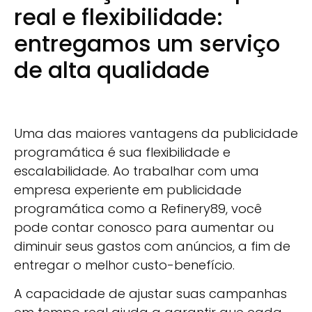
real e flexibilidade:
entregamos um serviço
de alta qualidade
Uma das maiores vantagens da publicidade
programática é sua flexibilidade e
escalabilidade. Ao trabalhar com uma
empresa experiente em publicidade
programática como a Refinery89, você
pode contar conosco para aumentar ou
diminuir seus gastos com anúncios, a fim de
entregar o melhor custo-benefício.
A capacidade de ajustar suas campanhas