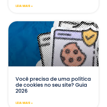
LEIA MAIS »
Você precisa de uma política
de cookies no seu site? Guia
2026
LEIA MAIS »