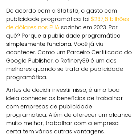
De acordo com a Statista, o gasto com
publicidade programática foi
$237,6 bilhões
de dólares nos EUA
sozinho em 2023. Por
quê?
Porque a publicidade programática
simplesmente funciona.
Você já viu
acontecer. Como um Parceiro Certificado do
Google Publisher, o Refinery89 é um dos
melhores quando se trata de publicidade
programática.
Antes de decidir investir nisso, é uma boa
ideia conhecer os benefícios de trabalhar
com empresas de publicidade
programática. Além de oferecer um alcance
muito melhor, trabalhar com a empresa
certa tem várias outras vantagens.