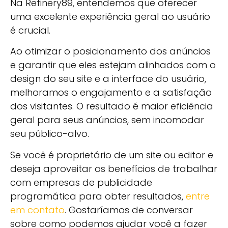
Na Refinery89, entendemos que oferecer
uma excelente experiência geral ao usuário
é crucial.
Ao otimizar o posicionamento dos anúncios
e garantir que eles estejam alinhados com o
design do seu site e a interface do usuário,
melhoramos o engajamento e a satisfação
dos visitantes. O resultado é maior eficiência
geral para seus anúncios, sem incomodar
seu público-alvo.
Se você é proprietário de um site ou editor e
deseja aproveitar os benefícios de trabalhar
com empresas de publicidade
programática para obter resultados,
entre
em contato
. Gostaríamos de conversar
sobre como podemos ajudar você a fazer