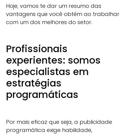
Hoje, vamos te dar um resumo das
vantagens que você obtém ao trabalhar
com um dos melhores do setor.
Profissionais
experientes: somos
especialistas em
estratégias
programáticas
Por mais eficaz que seja, a publicidade
programática exige habilidade,