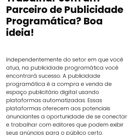
Parceiro de Publicidade
Programática? Boa
ideia!
Independentemente do setor em que você
atua, na publicidade programática você
encontrará sucesso. A publicidade
programática é a compra e venda de
espaço publicitário digital usando
plataformas automatizadas. Essas
plataformas oferecem aos potenciais
anunciantes a oportunidade de se conectar
e trabalhar com editores que podem exibir
seus anúncios para o público certo.