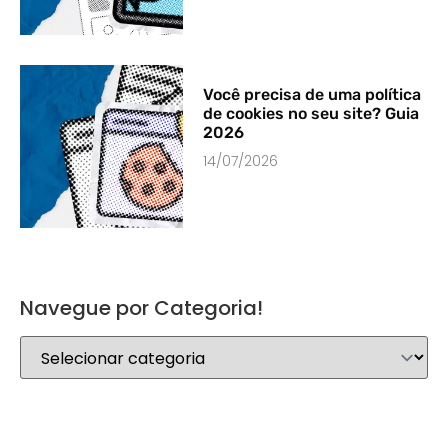
Você precisa de uma política
de cookies no seu site? Guia
2026
14/07/2026
Navegue por Categoria!