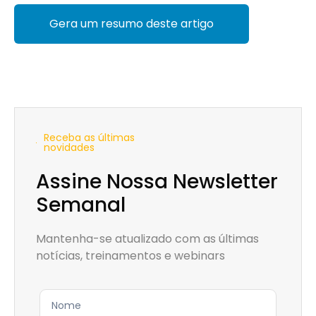
Gera um resumo deste artigo
Receba as últimas
novidades
Assine Nossa Newsletter
Semanal
Mantenha-se atualizado com as últimas
notícias, treinamentos e webinars