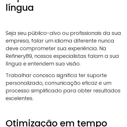
língua
Seja seu público-alvo ou profissionais da sua
empresa, falar um idioma diferente nunca
deve comprometer sua experiência. Na
Refinery89, nossos especialistas falam a sua
língua e entendem sua visão.
Trabalhar conosco significa ter suporte
personalizado, comunicação eficaz e um
processo simplificado para obter resultados
excelentes.
Otimização em tempo