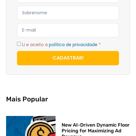
Li e aceito a
política de privacidade
*
CADASTRAR!
Mais Popular
New AI-Driven Dynamic Floor
Pricing for Maximizing Ad