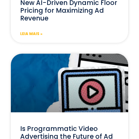
New AI-Driven Dynamic Floor
Pricing for Maximizing Ad
Revenue
LEIA MAIS »
Is Programmatic Video
Advertising the Future of Ad