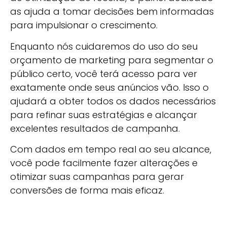
as ajuda a tomar decisões bem informadas
para impulsionar o crescimento.
Enquanto nós cuidaremos do uso do seu
orçamento de marketing para segmentar o
público certo, você terá acesso para ver
exatamente onde seus anúncios vão. Isso o
ajudará a obter todos os dados necessários
para refinar suas estratégias e alcançar
excelentes resultados de campanha.
Com dados em tempo real ao seu alcance,
você pode facilmente fazer alterações e
otimizar suas campanhas para gerar
conversões de forma mais eficaz.