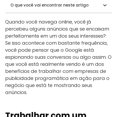
O que você vai encontrar neste artigo
Quando você navega online, você já
percebeu alguns anúncios que se encaixam
perfeitamente em um dos seus interesses?
Se isso acontece com bastante frequência,
você pode pensar que o Google está
espionando suas conversas ou algo assim. O
que você está realmente vendo é um dos
benefícios de trabalhar com empresas de
publicidade programática em ação para o
negócio que está te mostrando seus
anúncios.
Trabalhar com um