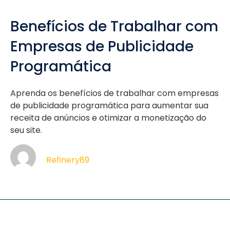
Benefícios de Trabalhar com
Empresas de Publicidade
Programática
Aprenda os benefícios de trabalhar com empresas
de publicidade programática para aumentar sua
receita de anúncios e otimizar a monetização do
seu site.
Refinery89