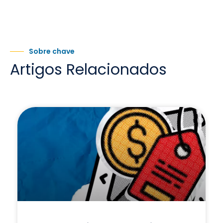
Sobre chave
Artigos Relacionados