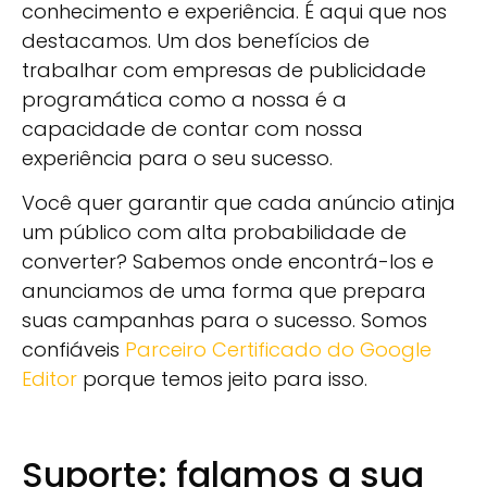
conhecimento e experiência. É aqui que nos
destacamos. Um dos benefícios de
trabalhar com empresas de publicidade
programática como a nossa é a
capacidade de contar com nossa
experiência para o seu sucesso.
Você quer garantir que cada anúncio atinja
um público com alta probabilidade de
converter? Sabemos onde encontrá-los e
anunciamos de uma forma que prepara
suas campanhas para o sucesso. Somos
confiáveis
Parceiro Certificado do Google
Editor
porque temos jeito para isso.
Suporte: falamos a sua