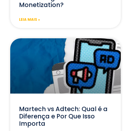
Monetization?
LEIA MAIS »
Martech vs Adtech: Qual é a
Diferença e Por Que Isso
Importa