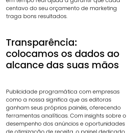
em tempo real ajuda a garantir que cada
centavo do seu orçamento de marketing
traga bons resultados.
Transparência:
colocamos os dados ao
alcance das suas mãos
Publicidade programática com empresas
como a nossa significa que as editoras
ganham seus próprios painéis, oferecendo
ferramentas analíticas. Com insights sobre o
desempenho dos anúncios e oportunidades
de otimização de receita, o painel dedicado