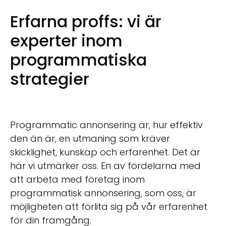
Erfarna proffs: vi är
experter inom
programmatiska
strategier
Programmatic annonsering är, hur effektiv
den än är, en utmaning som kräver
skicklighet, kunskap och erfarenhet. Det är
här vi utmärker oss. En av fördelarna med
att arbeta med företag inom
programmatisk annonsering, som oss, är
möjligheten att förlita sig på vår erfarenhet
för din framgång.