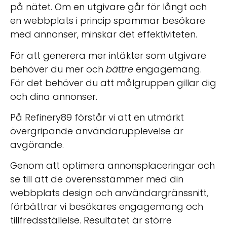
på nätet. Om en utgivare går för långt och
en webbplats i princip spammar besökare
med annonser, minskar det effektiviteten.
För att generera mer intäkter som utgivare
behöver du mer och
bättre
engagemang.
För det behöver du att målgruppen gillar dig
och dina annonser.
På Refinery89 förstår vi att en utmärkt
övergripande användarupplevelse är
avgörande.
Genom att optimera annonsplaceringar och
se till att de överensstämmer med din
webbplats design och användargränssnitt,
förbättrar vi besökares engagemang och
tillfredsställelse. Resultatet är större