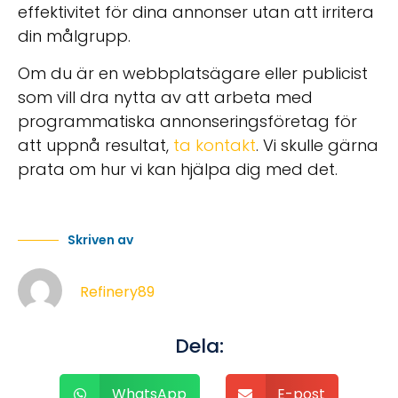
effektivitet för dina annonser utan att irritera
din målgrupp.
Om du är en webbplatsägare eller publicist
som vill dra nytta av att arbeta med
programmatiska annonseringsföretag för
att uppnå resultat,
ta kontakt
. Vi skulle gärna
prata om hur vi kan hjälpa dig med det.
Skriven av
Refinery89
Dela:
WhatsApp
E-post