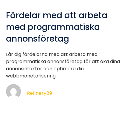
Fördelar med att arbeta
med programmatiska
annonsföretag
Lär dig fördelarna med att arbeta med
programmatiska annonsföretag för att öka dina
annonsintäkter och optimera din
webbmonetarisering.
Refinery89