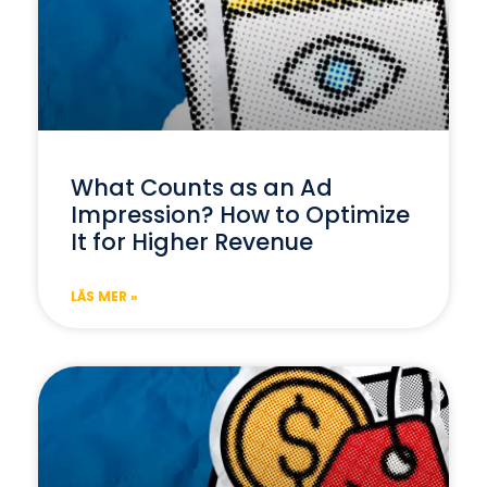
What Counts as an Ad
Impression? How to Optimize
It for Higher Revenue
LÄS MER »