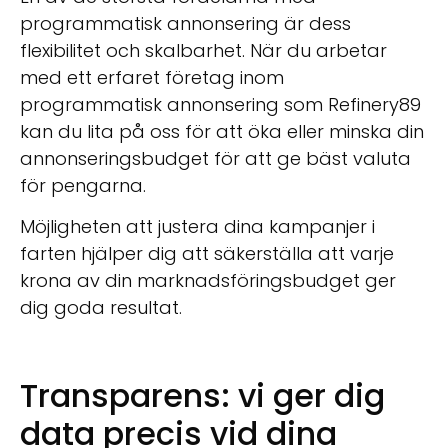
programmatisk annonsering är dess
flexibilitet och skalbarhet. När du arbetar
med ett erfaret företag inom
programmatisk annonsering som Refinery89
kan du lita på oss för att öka eller minska din
annonseringsbudget för att ge bäst valuta
för pengarna.
Möjligheten att justera dina kampanjer i
farten hjälper dig att säkerställa att varje
krona av din marknadsföringsbudget ger
dig goda resultat.
Transparens: vi ger dig
data precis vid dina