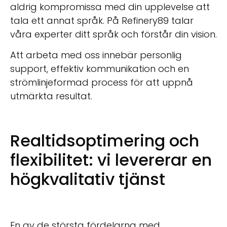
aldrig kompromissa med din upplevelse att
tala ett annat språk. På Refinery89 talar
våra experter ditt språk och förstår din vision.
Att arbeta med oss innebär personlig
support, effektiv kommunikation och en
strömlinjeformad process för att uppnå
utmärkta resultat.
Realtidsoptimering och
flexibilitet: vi levererar en
högkvalitativ tjänst
En av de största fördelarna med