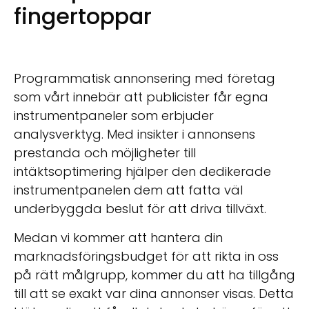
fingertoppar
Programmatisk annonsering med företag
som vårt innebär att publicister får egna
instrumentpaneler som erbjuder
analysverktyg. Med insikter i annonsens
prestanda och möjligheter till
intäktsoptimering hjälper den dedikerade
instrumentpanelen dem att fatta väl
underbyggda beslut för att driva tillväxt.
Medan vi kommer att hantera din
marknadsföringsbudget för att rikta in oss
på rätt målgrupp, kommer du att ha tillgång
till att se exakt var dina annonser visas. Detta