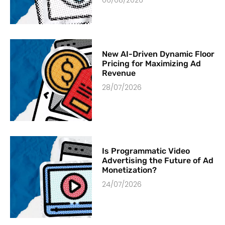
New AI-Driven Dynamic Floor
Pricing for Maximizing Ad
Revenue
28/07/2026
Is Programmatic Video
Advertising the Future of Ad
Monetization?
24/07/2026