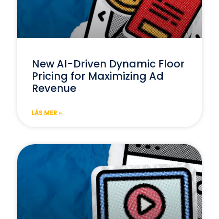
New AI-Driven Dynamic Floor
Pricing for Maximizing Ad
Revenue
LÄS MER »