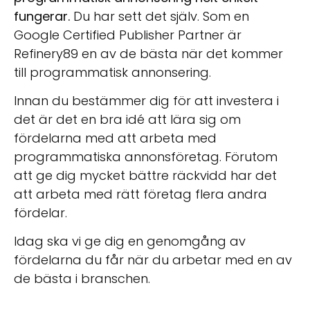
fungerar.
Du har sett det själv. Som en
Google Certified Publisher Partner är
Refinery89 en av de bästa när det kommer
till programmatisk annonsering.
Innan du bestämmer dig för att investera i
det är det en bra idé att lära sig om
fördelarna med att arbeta med
programmatiska annonsföretag. Förutom
att ge dig mycket bättre räckvidd har det
att arbeta med rätt företag flera andra
fördelar.
Idag ska vi ge dig en genomgång av
fördelarna du får när du arbetar med en av
de bästa i branschen.