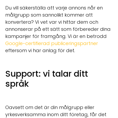
Du vill säkerställa att varje annons når en
målgrupp som sannolikt kommer att
konvertera? Vi vet var vi hittar dem och
annonserar på ett sätt som förbereder dina
kampanjer för framgång. Vi är en betrodd
Google-certifierad publiceringspartner
eftersom vi har anlag för det.
Support: vi talar ditt
språk
Oavsett om det är din målgrupp eller
yrkesverksamma inom ditt företag, får det