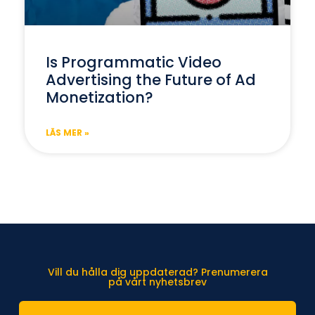
Is Programmatic Video
Advertising the Future of Ad
Monetization?
LÄS MER »
Vill du hålla dig uppdaterad? Prenumerera
på vårt nyhetsbrev