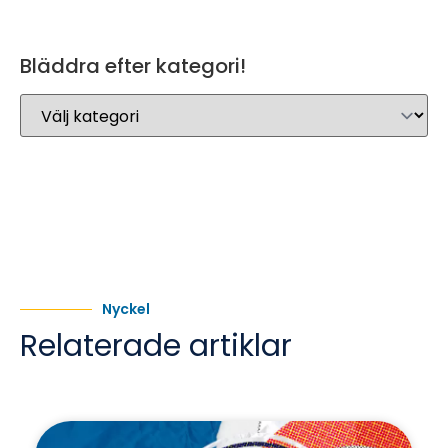
Bläddra efter kategori!
Nyckel
Relaterade artiklar