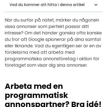
Vad du kommer att hitta i denna artikel
När du surfar på nätet, märker du någonsin
vissa annonser som perfekt passar ditt
intresse? Om det händer ganska ofta kanske
du tror att Google spionerar på dina samtal
eller liknande. Vad du egentligen ser är en av
fördelarna med att arbeta med
programmatiska annonsföretag i aktion för
företaget som visar dig sina annonser.
Arbeta med en
programmatisk
annonspartner? Bra idé!