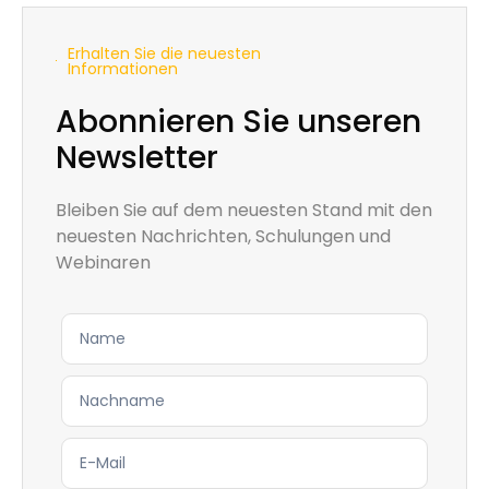
Erhalten Sie die neuesten
Informationen
Abonnieren Sie unseren
Newsletter
Bleiben Sie auf dem neuesten Stand mit den
neuesten Nachrichten, Schulungen und
Webinaren