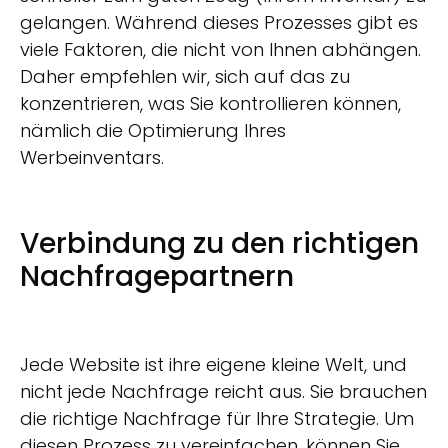
gelangen. Während dieses Prozesses gibt es
viele Faktoren, die nicht von Ihnen abhängen.
Daher empfehlen wir, sich auf das zu
konzentrieren, was Sie kontrollieren können,
nämlich die Optimierung Ihres
Werbeinventars.
Verbindung zu den richtigen
Nachfragepartnern
Jede Website ist ihre eigene kleine Welt, und
nicht jede Nachfrage reicht aus. Sie brauchen
die richtige Nachfrage für Ihre Strategie. Um
diesen Prozess zu vereinfachen, können Sie