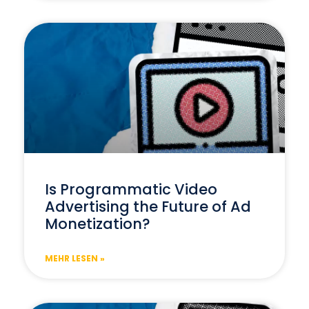
Is Programmatic Video
Advertising the Future of Ad
Monetization?
MEHR LESEN »