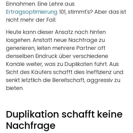
Einnahmen. Eine Lehre aus
Ertragsoptimierung
101, stimmt's? Aber das ist
nicht mehr der Fall.
Heute kann dieser Ansatz nach hinten
losgehen. Anstatt neue Nachfrage zu
generieren, leiten mehrere Partner oft
denselben Eindruck über verschiedene
Kanäle weiter, was zu Duplikaten führt. Aus
Sicht des Käufers schafft dies Ineffizienz und
senkt letztlich die Bereitschaft, aggressiv zu
bieten.
Duplikation schafft keine
Nachfrage