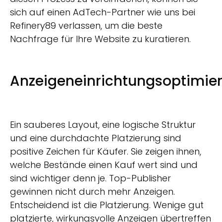
sich auf einen AdTech-Partner wie uns bei
Refinery89 verlassen, um die beste
Nachfrage für Ihre Website zu kuratieren.
Anzeigeneinrichtungsoptimie
Ein sauberes Layout, eine logische Struktur
und eine durchdachte Platzierung sind
positive Zeichen für Käufer. Sie zeigen ihnen,
welche Bestände einen Kauf wert sind und
sind wichtiger denn je. Top-Publisher
gewinnen nicht durch mehr Anzeigen.
Entscheidend ist die Platzierung. Wenige gut
platzierte, wirkungsvolle Anzeigen übertreffen