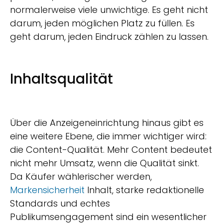
normalerweise viele unwichtige. Es geht nicht
darum, jeden möglichen Platz zu füllen. Es
geht darum, jeden Eindruck zählen zu lassen.
Inhaltsqualität
Über die Anzeigeneinrichtung hinaus gibt es
eine weitere Ebene, die immer wichtiger wird:
die Content-Qualität. Mehr Content bedeutet
nicht mehr Umsatz, wenn die Qualität sinkt.
Da Käufer wählerischer werden,
Markensicherheit
Inhalt, starke redaktionelle
Standards und echtes
Publikumsengagement sind ein wesentlicher