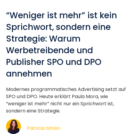
“Weniger ist mehr” ist kein
Sprichwort, sondern eine
Strategie: Warum
Werbetreibende und
Publisher SPO und DPO
annehmen
Modernes programmatisches Advertising setzt auf
SPO und DPO. Heute erklärt Paula Mora, wie
“weniger ist mehr” nicht nur ein Sprichwort ist,
sondern eine Strategie.
Patricia Simón