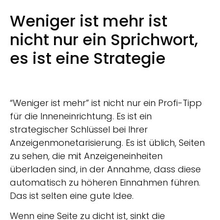
Weniger ist mehr ist
nicht nur ein Sprichwort,
es ist eine Strategie
“Weniger ist mehr” ist nicht nur ein Profi-Tipp
für die Inneneinrichtung. Es ist ein
strategischer Schlüssel bei Ihrer
Anzeigenmonetarisierung. Es ist üblich, Seiten
zu sehen, die mit Anzeigeneinheiten
überladen sind, in der Annahme, dass diese
automatisch zu höheren Einnahmen führen.
Das ist selten eine gute Idee.
Wenn eine Seite zu dicht ist, sinkt die