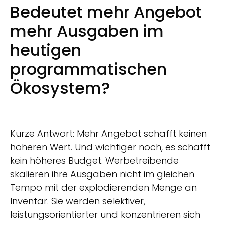
Bedeutet mehr Angebot
mehr Ausgaben im
heutigen
programmatischen
Ökosystem?
Kurze Antwort: Mehr Angebot schafft keinen
höheren Wert. Und wichtiger noch, es schafft
kein höheres Budget. Werbetreibende
skalieren ihre Ausgaben nicht im gleichen
Tempo mit der explodierenden Menge an
Inventar. Sie werden selektiver,
leistungsorientierter und konzentrieren sich