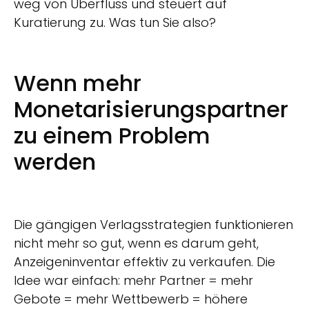
weg von Überfluss und steuert auf
Kuratierung zu. Was tun Sie also?
Wenn mehr
Monetarisierungspartner
zu einem Problem
werden
Die gängigen Verlagsstrategien funktionieren
nicht mehr so gut, wenn es darum geht,
Anzeigeninventar effektiv zu verkaufen. Die
Idee war einfach: mehr Partner = mehr
Gebote = mehr Wettbewerb = höhere