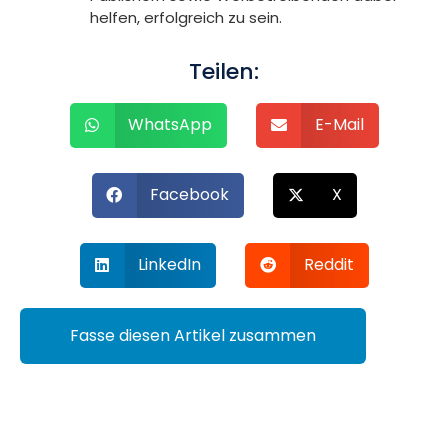
helfen, erfolgreich zu sein.
Teilen:
WhatsApp
E-Mail
Facebook
X
LinkedIn
Reddit
Fasse diesen Artikel zusammen