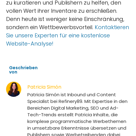
zu kuratieren und Publishern zu helfen, den
vollen Wert ihrer Inventare zu erschließen.
Denn heute ist weniger keine Einschränkung,
sondern ein Wettbewerbsvorteil.
Kontaktieren
Sie unsere Experten für eine kostenlose
Website-Analyse!
Geschrieben
von
Patricia Simón
Patricia Simón ist Inbound und Content
Specialist bei Refinery89. Mit Expertise in den
Bereichen Digital Marketing, SEO und Ad-
Tech-Trends erstellt Patricia Inhalte, die
komplexe programmatische Werbethemen
in umsetzbare Erkenntnisse übersetzen und
Publishern sowie Werbetreibenden dabei