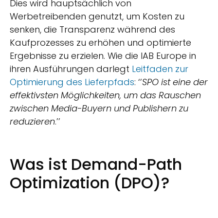
Dies wird hauptsächlich von
Werbetreibenden genutzt, um Kosten zu
senken, die Transparenz während des
Kaufprozesses zu erhöhen und optimierte
Ergebnisse zu erzielen. Wie die IAB Europe in
ihren Ausführungen darlegt
Leitfaden zur
Optimierung des Lieferpfads
: ‘’
SPO ist eine der
effektivsten Möglichkeiten, um das Rauschen
zwischen Media-Buyern und Publishern zu
reduzieren
.’’
Was ist Demand-Path
Optimization (DPO)?