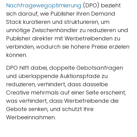
Nachfragewegoptimierung
(DPO) bezieht
sich darauf, wie Publisher ihren Demand
Stack kuratieren und strukturieren, um
unnötige Zwischenhändler zu reduzieren und
Publisher direkter mit Werbetreibenden zu
verbinden, wodurch sie höhere Preise erzielen
können.
DPO hilft dabei, doppelte Gebotsanfragen
und überlappende Auktionspfade zu
reduzieren, verhindert, dass dasselbe
Creative mehrmals auf einer Seite erscheint,
was verhindert, dass Werbetreibende die
Gebote senken, und schützt Ihre
Werbeeinnahmen.