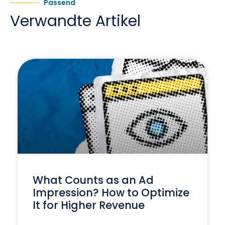
Passend
Verwandte Artikel
What Counts as an Ad
Impression? How to Optimize
It for Higher Revenue