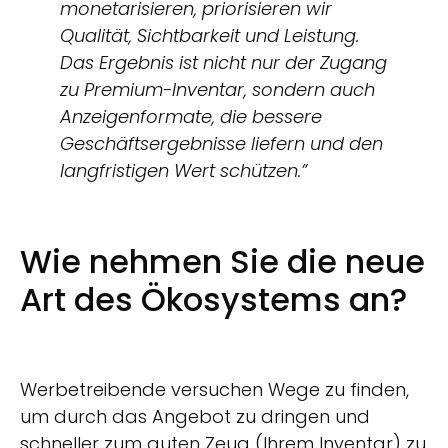
monetarisieren, priorisieren wir
Qualität, Sichtbarkeit und Leistung.
Das Ergebnis ist nicht nur der Zugang
zu Premium-Inventar, sondern auch
Anzeigenformate, die bessere
Geschäftsergebnisse liefern und den
langfristigen Wert schützen.”
Wie nehmen Sie die neue
Art des Ökosystems an?
Werbetreibende versuchen Wege zu finden,
um durch das Angebot zu dringen und
schneller zum guten Zeug (Ihrem Inventar) zu