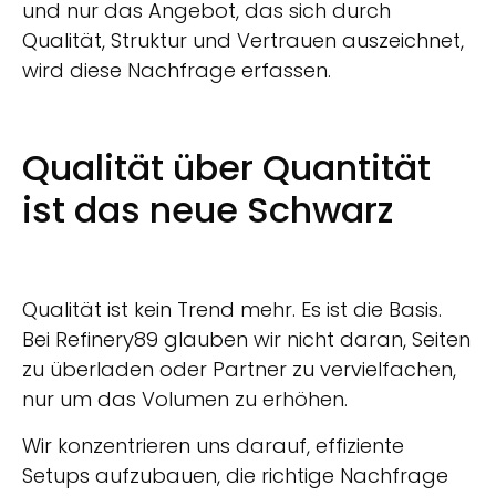
und nur das Angebot, das sich durch
Qualität, Struktur und Vertrauen auszeichnet,
wird diese Nachfrage erfassen.
Qualität über Quantität
ist das neue Schwarz
Qualität ist kein Trend mehr. Es ist die Basis.
Bei Refinery89 glauben wir nicht daran, Seiten
zu überladen oder Partner zu vervielfachen,
nur um das Volumen zu erhöhen.
Wir konzentrieren uns darauf, effiziente
Setups aufzubauen, die richtige Nachfrage