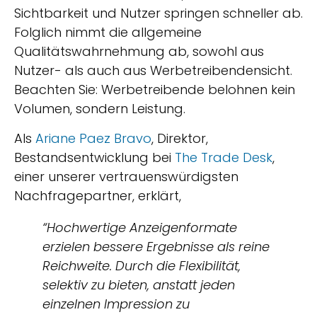
Sichtbarkeit und Nutzer springen schneller ab.
Folglich nimmt die allgemeine
Qualitätswahrnehmung ab, sowohl aus
Nutzer- als auch aus Werbetreibendensicht.
Beachten Sie: Werbetreibende belohnen kein
Volumen, sondern Leistung.
Als
Ariane Paez Bravo
, Direktor,
Bestandsentwicklung bei
The Trade Desk
,
einer unserer vertrauenswürdigsten
Nachfragepartner, erklärt,
“Hochwertige Anzeigenformate
erzielen bessere Ergebnisse als reine
Reichweite. Durch die Flexibilität,
selektiv zu bieten, anstatt jeden
einzelnen Impression zu