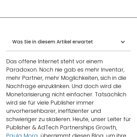
Was Sie in diesem Artikel erwartet
Das offene Internet steht vor einem
Paradoxon. Noch nie gab es mehr Inventar,
mehr Partner, mehr Möglichkeiten, sich in die
Nachfrage einzuklinken. Und doch wird die
Monetarisierung nicht einfacher. Tatsächlich
wird sie für viele Publisher immer
unvorhersehbarer, ineffizienter und
schwieriger zu skalieren. Heute, unser Leiter für
Publisher & AdTech Partnerships Growth,
Paula Mora
, übernimmt diesen Blog, um ihre