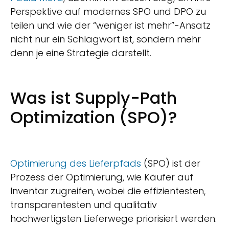
Perspektive auf modernes SPO und DPO zu
teilen und wie der “weniger ist mehr”-Ansatz
nicht nur ein Schlagwort ist, sondern mehr
denn je eine Strategie darstellt.
Was ist Supply-Path
Optimization (SPO)?
Optimierung des Lieferpfads
(SPO) ist der
Prozess der Optimierung, wie Käufer auf
Inventar zugreifen, wobei die effizientesten,
transparentesten und qualitativ
hochwertigsten Lieferwege priorisiert werden.