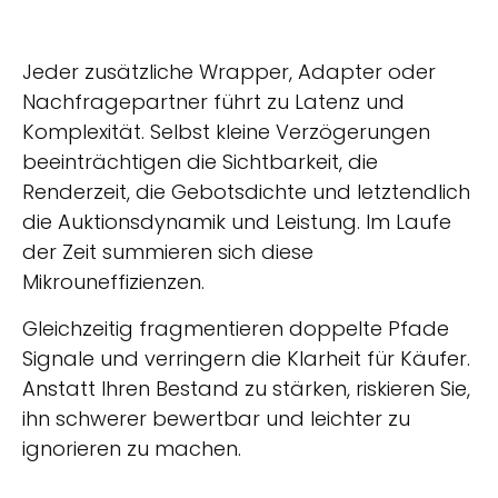
Jeder zusätzliche Wrapper, Adapter oder
Nachfragepartner führt zu Latenz und
Komplexität. Selbst kleine Verzögerungen
beeinträchtigen die Sichtbarkeit, die
Renderzeit, die Gebotsdichte und letztendlich
die Auktionsdynamik und Leistung. Im Laufe
der Zeit summieren sich diese
Mikrouneffizienzen.
Gleichzeitig fragmentieren doppelte Pfade
Signale und verringern die Klarheit für Käufer.
Anstatt Ihren Bestand zu stärken, riskieren Sie,
ihn schwerer bewertbar und leichter zu
ignorieren zu machen.