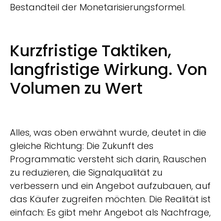
Bestandteil der Monetarisierungsformel.
Kurzfristige Taktiken,
langfristige Wirkung. Von
Volumen zu Wert
Alles, was oben erwähnt wurde, deutet in die
gleiche Richtung: Die Zukunft des
Programmatic versteht sich darin, Rauschen
zu reduzieren, die Signalqualität zu
verbessern und ein Angebot aufzubauen, auf
das Käufer zugreifen möchten. Die Realität ist
einfach: Es gibt mehr Angebot als Nachfrage,