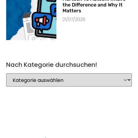
the Difference and Why It
Matters
21/07/2026
Nach Kategorie durchsuchen!