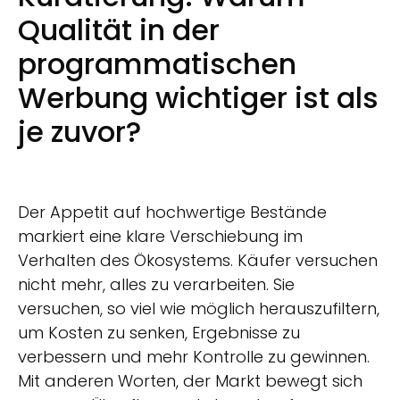
Qualität in der
programmatischen
Werbung wichtiger ist als
je zuvor?
Der Appetit auf hochwertige Bestände
markiert eine klare Verschiebung im
Verhalten des Ökosystems. Käufer versuchen
nicht mehr, alles zu verarbeiten. Sie
versuchen, so viel wie möglich herauszufiltern,
um Kosten zu senken, Ergebnisse zu
verbessern und mehr Kontrolle zu gewinnen.
Mit anderen Worten, der Markt bewegt sich