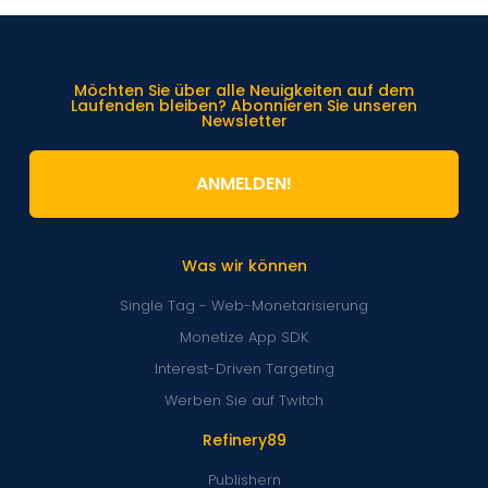
Möchten Sie über alle Neuigkeiten auf dem
Laufenden bleiben? Abonnieren Sie unseren
Newsletter
ANMELDEN!
Was wir können
Single Tag - Web-Monetarisierung
Monetize App SDK
Interest-Driven Targeting
Werben Sie auf Twitch
Refinery89
Publishern