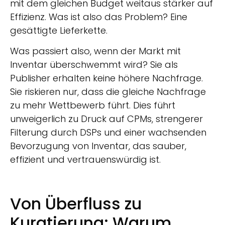
mit dem gleichen Budget weitaus stärker auf
Effizienz. Was ist also das Problem? Eine
gesättigte Lieferkette.
Was passiert also, wenn der Markt mit
Inventar überschwemmt wird? Sie als
Publisher erhalten keine höhere Nachfrage.
Sie riskieren nur, dass die gleiche Nachfrage
zu mehr Wettbewerb führt. Dies führt
unweigerlich zu Druck auf CPMs, strengerer
Filterung durch DSPs und einer wachsenden
Bevorzugung von Inventar, das sauber,
effizient und vertrauenswürdig ist.
Von Überfluss zu
Kuratierung: Warum