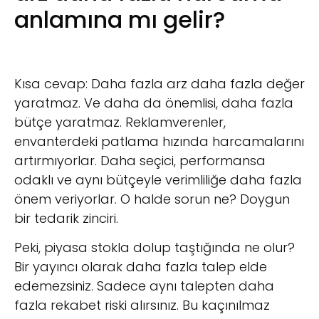
anlamına mı gelir?
Kısa cevap: Daha fazla arz daha fazla değer
yaratmaz. Ve daha da önemlisi, daha fazla
bütçe yaratmaz. Reklamverenler,
envanterdeki patlama hızında harcamalarını
artırmıyorlar. Daha seçici, performansa
odaklı ve aynı bütçeyle verimliliğe daha fazla
önem veriyorlar. O halde sorun ne? Doygun
bir tedarik zinciri.
Peki, piyasa stokla dolup taştığında ne olur?
Bir yayıncı olarak daha fazla talep elde
edemezsiniz. Sadece aynı talepten daha
fazla rekabet riski alırsınız. Bu kaçınılmaz