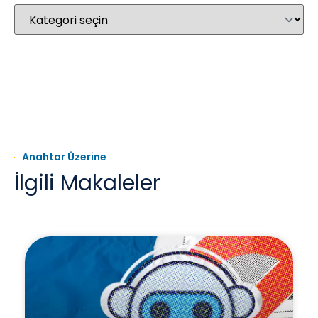
Anahtar Üzerine
İlgili Makaleler