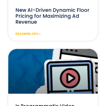
New AI-Driven Dynamic Floor
Pricing for Maximizing Ad
Revenue
DEVAMINI OKU »