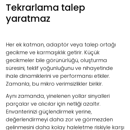
Tekrarlama talep
yaratmaz
Her ek katman, adaptör veya talep ortağı
gecikme ve karmaşıklık getirir. Küçük
gecikmeler bile görünürlüğü, oluşturma
süresini, teklif yoğunluğunu ve nihayetinde
ihale dinamiklerini ve performansı etkiler.
Zamanla, bu mikro verimsizlikler birikir.
Aynı zamanda, yinelenen yollar sinyalleri
parçalar ve alıcılar için netliği azaltır.
Envanterinizi güçlendirmek yerine,
değerlendirmeyi daha zor ve görmezden
gelinmesini daha kolay haleletme riskiyle karşı