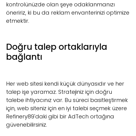
kontrolünüzde olan şeye odaklanmanızı
öneririz, ki bu da reklam envanterinizi optimize
etmektir.
Doğru talep ortaklarıyla
bağlantı
Her web sitesi kendi küçük dünyasıdır ve her
talep işe yaramaz. Stratejiniz için doğru
talebe ihtiyacınız var. Bu süreci basitleştirmek
için, web siteniz için en iyi talebi seçmek üzere
Refinery89'daki gibi bir AdTech ortağına
güvenebilirsiniz.