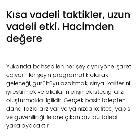
Kısa vadeli taktikler, uzun
vadeli etki. Hacimden
değere
Yukarıda bahsedilen her şey aynı yöne işaret
ediyor: Her şeyin programatik olarak
geleceği, gürültüyü azaltmak, sinyal kalitesini
iyileştirmek ve alıcıların erişmek istediği arzı
oluşturmakla ilgilidir. Gerçek basit: talepten
daha fazla arz var ve yalnızca kalitesi, yapısı
ve güvenilirliği ile öne çıkan arz bu talebi
yakalayacaktır.