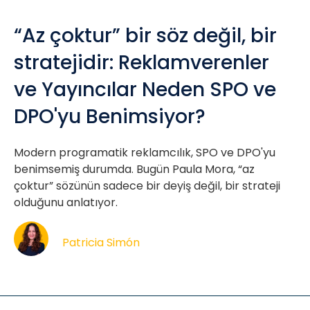
“Az çoktur” bir söz değil, bir
stratejidir: Reklamverenler
ve Yayıncılar Neden SPO ve
DPO'yu Benimsiyor?
Modern programatik reklamcılık, SPO ve DPO'yu
benimsemiş durumda. Bugün Paula Mora, “az
çoktur” sözünün sadece bir deyiş değil, bir strateji
olduğunu anlatıyor.
Patricia Simón