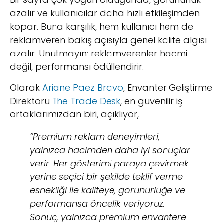
azalır ve kullanıcılar daha hızlı etkileşimden
kopar. Buna karşılık, hem kullanıcı hem de
reklamveren bakış açısıyla genel kalite algısı
azalır. Unutmayın: reklamverenler hacmi
değil, performansı ödüllendirir.
Olarak
Ariane Paez Bravo
, Envanter Geliştirme
Direktörü
The Trade Desk
, en güvenilir iş
ortaklarımızdan biri, açıklıyor,
“Premium reklam deneyimleri,
yalnızca hacimden daha iyi sonuçlar
verir. Her gösterimi paraya çevirmek
yerine seçici bir şekilde teklif verme
esnekliği ile kaliteye, görünürlüğe ve
performansa öncelik veriyoruz.
Sonuç, yalnızca premium envantere