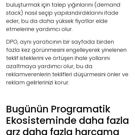
buluşturmak için talep yığınlarını (demand
stack) nasıl seçip yapılandırdıklarını ifade
eder, bu da daha yüksek fiyatlar elde
etmelerine yardımcı olur.
DPO, aynı yaratıcının bir sayfada birden
fazla kez görünmesini engelleyerek yinelenen
teklif isteklerini ve örtüşen ihale yollarını
azaltmaya yardımcı olur, bu da
reklamverenlerin teklifleri düşürmesini önler ve
reklam gelirlerinizi korur.
Bugünün Programatik
Ekosisteminde daha fazla
arz daha fazla harcama