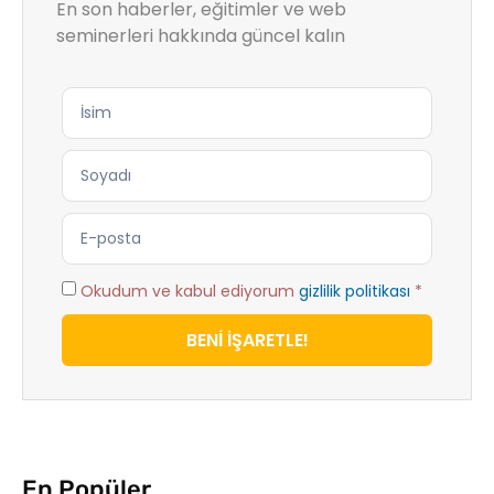
En son haberler, eğitimler ve web
seminerleri hakkında güncel kalın
Okudum ve kabul ediyorum
gizlilik politikası
*
BENİ İŞARETLE!
En Popüler