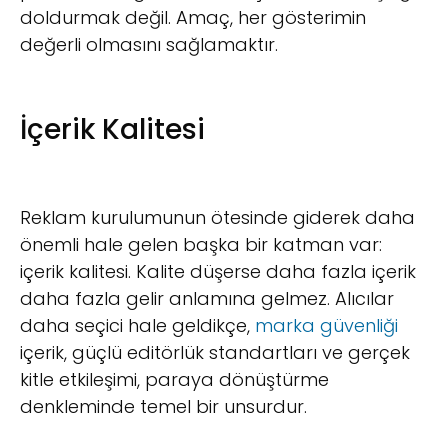
doldurmak değil. Amaç, her gösterimin
değerli olmasını sağlamaktır.
İçerik Kalitesi
Reklam kurulumunun ötesinde giderek daha
önemli hale gelen başka bir katman var:
içerik kalitesi. Kalite düşerse daha fazla içerik
daha fazla gelir anlamına gelmez. Alıcılar
daha seçici hale geldikçe,
marka güvenliği
içerik, güçlü editörlük standartları ve gerçek
kitle etkileşimi, paraya dönüştürme
denkleminde temel bir unsurdur.