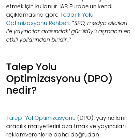
etmek için kullanılır. IAB Europe'un kendi
açıklamasına göre
Tedarik Yolu
Optimizasyonu Rehberi
: ‘’
SPO, medya alıcıları
ile yayıncılar arasındaki gürültüyü aşmanın en
etkili yollarından biridir.
.’’
Talep Yolu
Optimizasyonu (DPO)
nedir?
Talep-Yol Optimizasyonu
(DPO), yayıncıların
aracılık maliyetlerini azaltmak ve yayıncıları
reklamverenlerle daha doğrudan