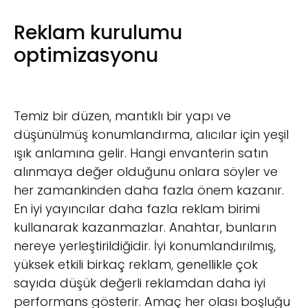
Reklam kurulumu
optimizasyonu
Temiz bir düzen, mantıklı bir yapı ve
düşünülmüş konumlandırma, alıcılar için yeşil
ışık anlamına gelir. Hangi envanterin satın
alınmaya değer olduğunu onlara söyler ve
her zamankinden daha fazla önem kazanır.
En iyi yayıncılar daha fazla reklam birimi
kullanarak kazanmazlar. Anahtar, bunların
nereye yerleştirildiğidir. İyi konumlandırılmış,
yüksek etkili birkaç reklam, genellikle çok
sayıda düşük değerli reklamdan daha iyi
performans gösterir. Amaç her olası boşluğu