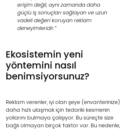
erişim değil, aynı zamanda daha
güçlü iş sonuçları sağlayan ve uzun
vadeli değeri koruyan reklam
deneyimleridir.”
Ekosistemin yeni
yöntemini nasıl
benimsiyorsunuz?
Reklam verenler, iyi olan şeye (envanterinize)
daha hızlı ulaşmak için tedariki kesmenin
yollarını bulmaya çalışıyor. Bu süreçte size
bağlı olmayan birçok faktör var. Bu nedenle,