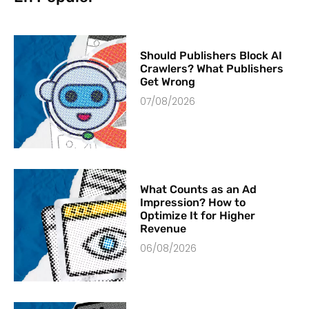
Should Publishers Block AI
Crawlers? What Publishers
Get Wrong
07/08/2026
What Counts as an Ad
Impression? How to
Optimize It for Higher
Revenue
06/08/2026