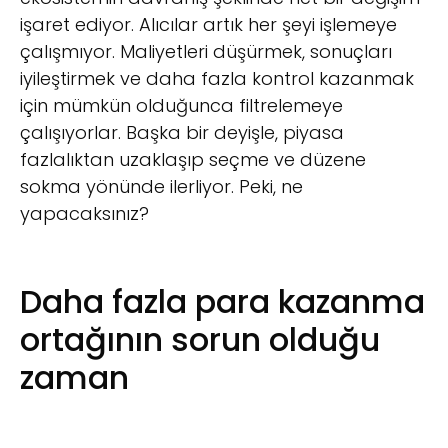
işaret ediyor. Alıcılar artık her şeyi işlemeye
çalışmıyor. Maliyetleri düşürmek, sonuçları
iyileştirmek ve daha fazla kontrol kazanmak
için mümkün olduğunca filtrelemeye
çalışıyorlar. Başka bir deyişle, piyasa
fazlalıktan uzaklaşıp seçme ve düzene
sokma yönünde ilerliyor. Peki, ne
yapacaksınız?
Daha fazla para kazanma
ortağının sorun olduğu
zaman