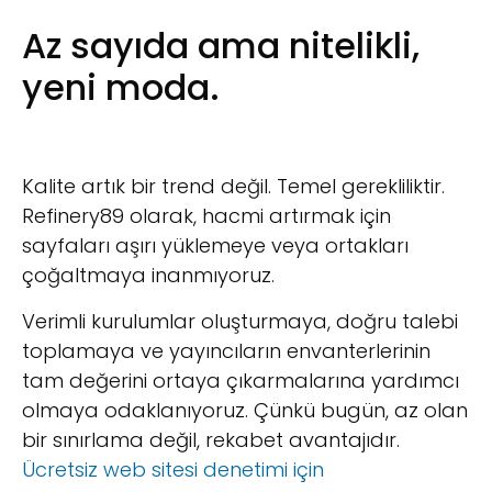
Az sayıda ama nitelikli,
yeni moda.
Kalite artık bir trend değil. Temel gerekliliktir.
Refinery89 olarak, hacmi artırmak için
sayfaları aşırı yüklemeye veya ortakları
çoğaltmaya inanmıyoruz.
Verimli kurulumlar oluşturmaya, doğru talebi
toplamaya ve yayıncıların envanterlerinin
tam değerini ortaya çıkarmalarına yardımcı
olmaya odaklanıyoruz. Çünkü bugün, az olan
bir sınırlama değil, rekabet avantajıdır.
Ücretsiz web sitesi denetimi için