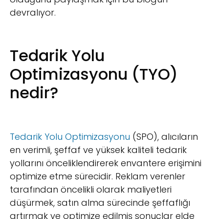
devralıyor.
Tedarik Yolu
Optimizasyonu (TYO)
nedir?
Tedarik Yolu Optimizasyonu
(SPO), alıcıların
en verimli, şeffaf ve yüksek kaliteli tedarik
yollarını önceliklendirerek envantere erişimini
optimize etme sürecidir. Reklam verenler
tarafından öncelikli olarak maliyetleri
düşürmek, satın alma sürecinde şeffaflığı
artırmak ve optimize edilmiş sonuçlar elde