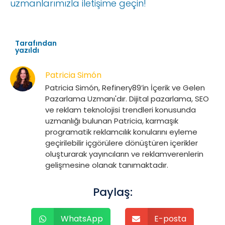
uzmanlarımızla iletişime geçin!
Tarafından
yazıldı
Patricia Simón
Patricia Simón, Refinery89’in İçerik ve Gelen
Pazarlama Uzmanı'dır. Dijital pazarlama, SEO
ve reklam teknolojisi trendleri konusunda
uzmanlığı bulunan Patricia, karmaşık
programatik reklamcılık konularını eyleme
geçirilebilir içgörülere dönüştüren içerikler
oluşturarak yayıncıların ve reklamverenlerin
gelişmesine olanak tanımaktadır.
Paylaş:
WhatsApp
E-posta