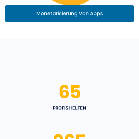
Monetarisierung Von Apps
65
PROFIS HELFEN