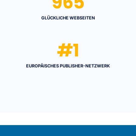
965
GLÜCKLICHE WEBSEITEN
#
1
EUROPÄISCHES PUBLISHER-NETZWERK