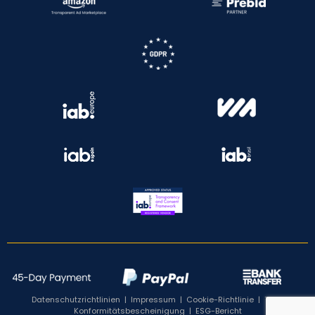
Datenschutzrichtlinien
|
Impressum
|
Cookie-Richtlinie
|
TCF-
Konformitätsbescheinigung
|
ESG-Bericht