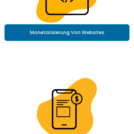
Monetarisierung Von Websites