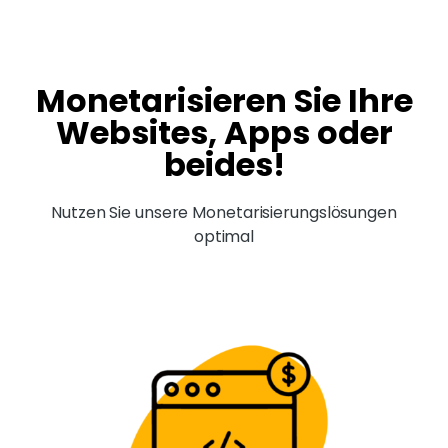
Monetarisieren Sie Ihre
Websites, Apps oder
beides!
Nutzen Sie unsere Monetarisierungslösungen
optimal