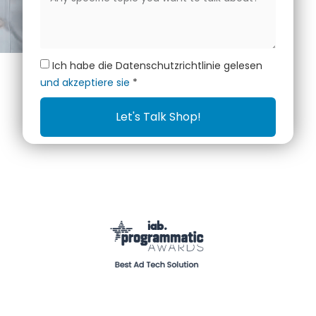
Ich habe die Datenschutzrichtlinie gelesen
und akzeptiere sie
*
Let's Talk Shop!