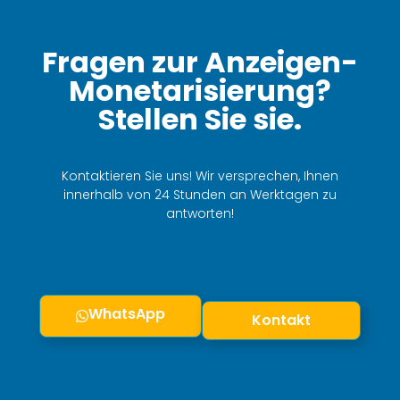
Fragen zur Anzeigen-
Monetarisierung?
Stellen Sie sie.
Kontaktieren Sie uns! Wir versprechen, Ihnen
innerhalb von 24 Stunden an Werktagen zu
antworten!
WhatsApp
Kontakt