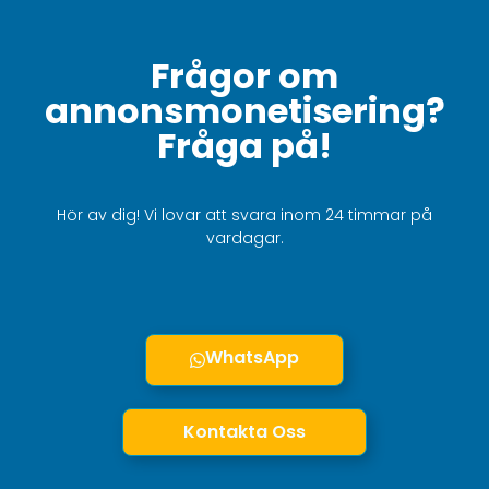
Frågor om
annonsmonetisering?
Fråga på!
Hör av dig! Vi lovar att svara inom 24 timmar på
vardagar.
WhatsApp
Kontakta Oss