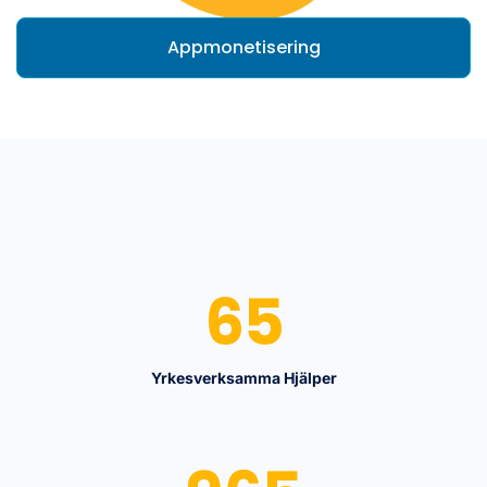
Appmonetisering
65
Yrkesverksamma Hjälper