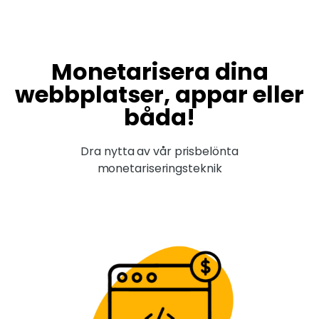
Monetarisera dina
webbplatser, appar eller
båda!
Dra nytta av vår prisbelönta
monetariseringsteknik