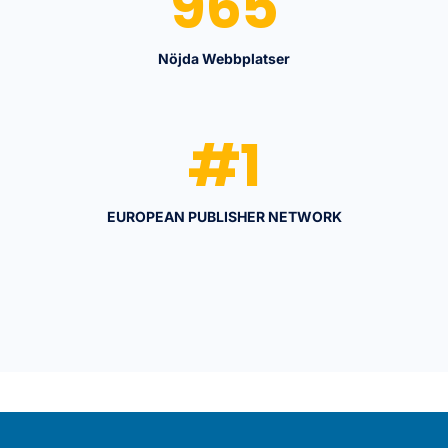
965
Nöjda Webbplatser
#
1
EUROPEAN PUBLISHER NETWORK