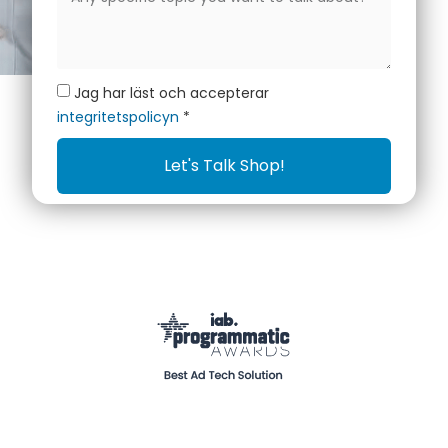
Jag har läst och accepterar
integritetspolicyn
*
Let's Talk Shop!