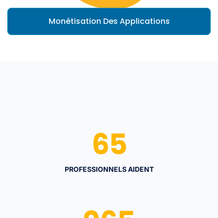
Monétisation Des Applications
65
PROFESSIONNELS AIDENT