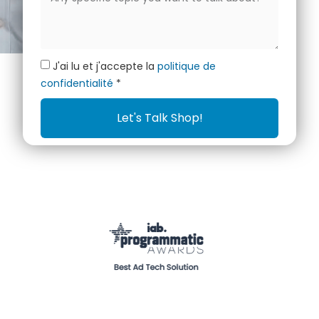
J'ai lu et j'accepte la
politique de
confidentialité
*
Let's Talk Shop!