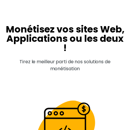
Monétisez vos sites Web,
Applications ou les deux
!
Tirez le meilleur parti de nos solutions de
monétisation