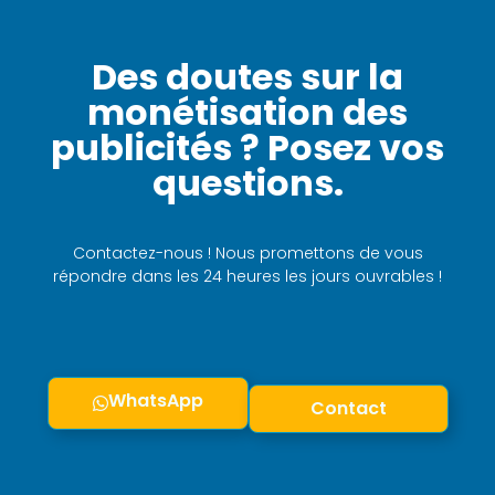
Des doutes sur la
monétisation des
publicités ? Posez vos
questions.
Contactez-nous ! Nous promettons de vous
répondre dans les 24 heures les jours ouvrables !
WhatsApp
Contact