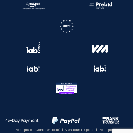
Politique de Confidentialité
|
Mentions Légales
|
Politique de