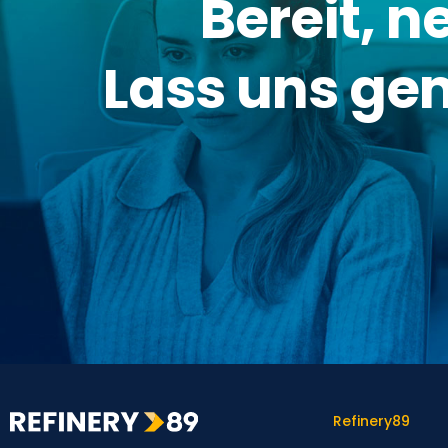
Bereit, 
Lass uns ge
Refinery89