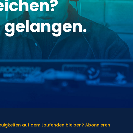
eichen?
 gelangen.
Neuigkeiten auf dem Laufenden bleiben? Abonnieren