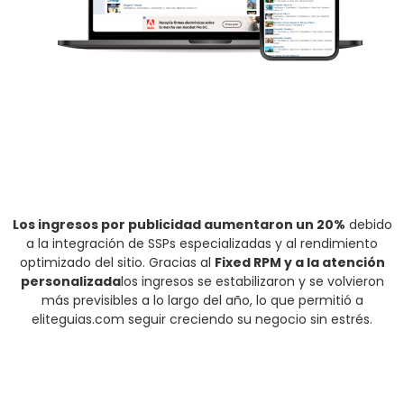
Los ingresos por publicidad aumentaron un 20%
debido
a la integración de SSPs especializadas y al rendimiento
optimizado del sitio. Gracias al
Fixed RPM y a la atención
personalizada
los ingresos se estabilizaron y se volvieron
más previsibles a lo largo del año, lo que permitió a
eliteguias.com seguir creciendo su negocio sin estrés.