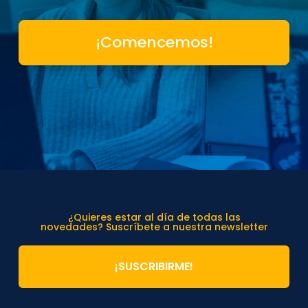
¡Comencemos!
¿Quieres estar al día de todas las
novedades? Suscríbete a nuestra newsletter
¡SUSCRIBIRME!