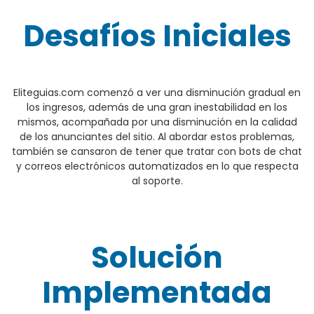
Desafíos Iniciales
Eliteguias.com comenzó a ver una disminución gradual en
los ingresos, además de una gran inestabilidad en los
mismos, acompañada por una disminución en la calidad
de los anunciantes del sitio. Al abordar estos problemas,
también se cansaron de tener que tratar con bots de chat
y correos electrónicos automatizados en lo que respecta
al soporte.
Solución
Implementada