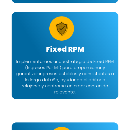
Fixed RPM
Implementamos una estrategia de Fixed RPM
(Ingresos Por Mil) para proporcionar y
garantizar ingresos estables y consistentes a
lo largo del año, ayudando al editor a
relajarse y centrarse en crear contenido
relevante.