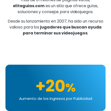
eliteguias.com
es un sitio que ofrece guías,
soluciones y consejos para videojuegos.
Desde su lanzamiento en 2007, ha sido un recurso
valioso para los
jugadores que buscan ayuda
para terminar sus videojuegos
.
+20
%
Aumento de los Ingresos por Publicidad