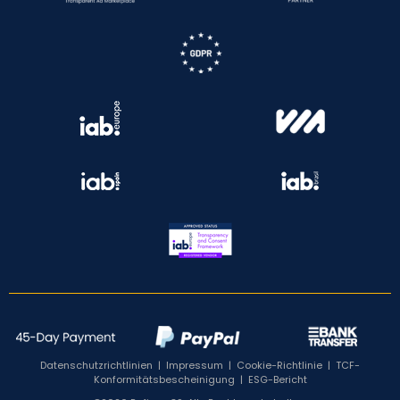
Datenschutzrichtlinien
|
Impressum
|
Cookie-Richtlinie
|
TCF-
Konformitätsbescheinigung
|
ESG-Bericht