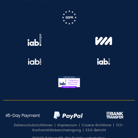
Datenschutzrichtlinien
|
Impressum
|
Cookie-Richtlinie
|
TCF-
Konformitätsbescheinigung
|
ESG-Bericht