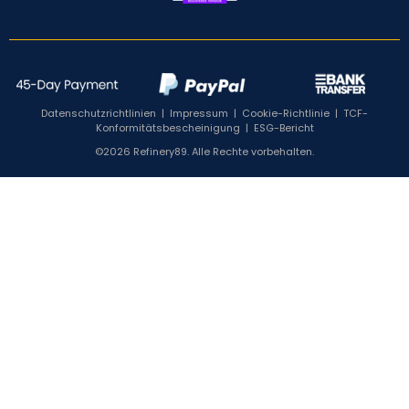
Datenschutzrichtlinien
|
Impressum
|
Cookie-Richtlinie
|
TCF-
Konformitätsbescheinigung
|
ESG-Bericht
©2026 Refinery89. Alle Rechte vorbehalten.