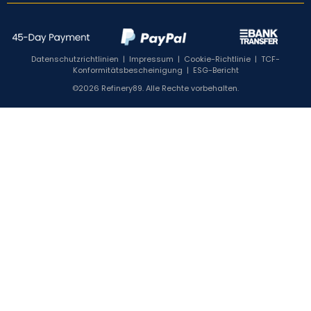
Datenschutzrichtlinien
|
Impressum
|
Cookie-Richtlinie
|
TCF-
Konformitätsbescheinigung
|
ESG-Bericht
©2026 Refinery89. Alle Rechte vorbehalten.