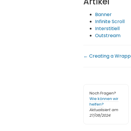
Artikel
Banner
Infinite Scroll
Interstitiell
Outstream
← Creating a Wrapp
Noch Fragen?
Wie können wir
helfen?
Aktualisiert am
27/08/2024