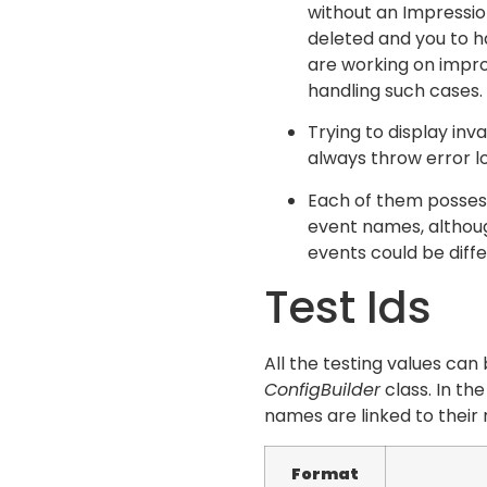
without an Impressio
deleted and you to 
are working on improv
handling such cases.
Trying to display in
always throw error lo
Each of them possess
event names, althoug
events could be diffe
Test Ids
All the testing values can
ConfigBuilder
class. In th
names are linked to their 
Format