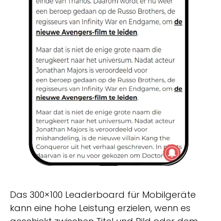
Das 300×100 Leaderboard für Mobilgeräte
kann eine hohe Leistung erzielen, wenn es