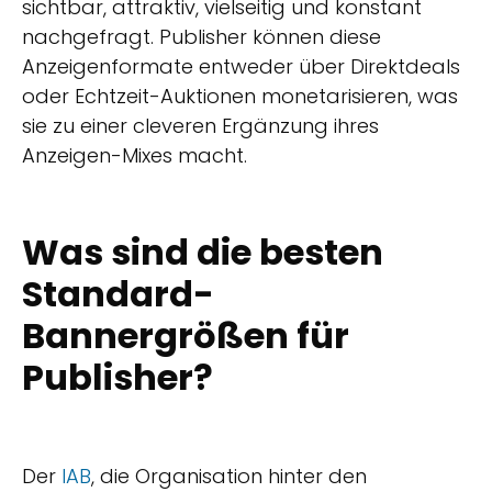
sichtbar, attraktiv, vielseitig und konstant
nachgefragt. Publisher können diese
Anzeigenformate entweder über Direktdeals
oder Echtzeit-Auktionen monetarisieren, was
sie zu einer cleveren Ergänzung ihres
Anzeigen-Mixes macht.
Was sind die besten
Standard-
Bannergrößen für
Publisher?
Der
IAB
, die Organisation hinter den