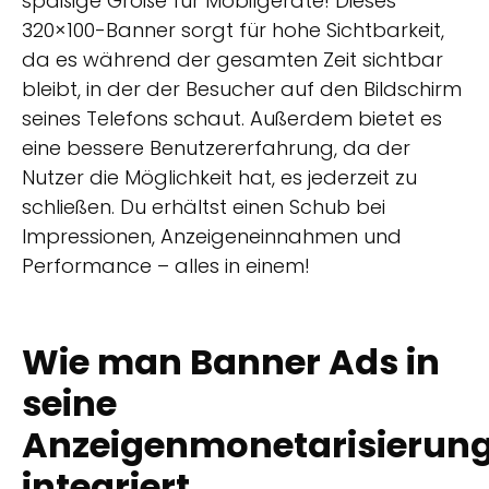
spaßige Größe für Mobilgeräte! Dieses
320×100-Banner sorgt für hohe Sichtbarkeit,
da es während der gesamten Zeit sichtbar
bleibt, in der der Besucher auf den Bildschirm
seines Telefons schaut. Außerdem bietet es
eine bessere Benutzererfahrung, da der
Nutzer die Möglichkeit hat, es jederzeit zu
schließen. Du erhältst einen Schub bei
Impressionen, Anzeigeneinnahmen und
Performance – alles in einem!
Wie man Banner Ads in
seine
Anzeigenmonetarisierung
integriert