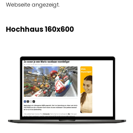
Webseite angezeigt.
Hochhaus 160x600