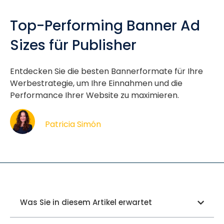
Top-Performing Banner Ad
Sizes für Publisher
Entdecken Sie die besten Bannerformate für Ihre
Werbestrategie, um Ihre Einnahmen und die
Performance Ihrer Website zu maximieren.
Patricia Simón
Was Sie in diesem Artikel erwartet