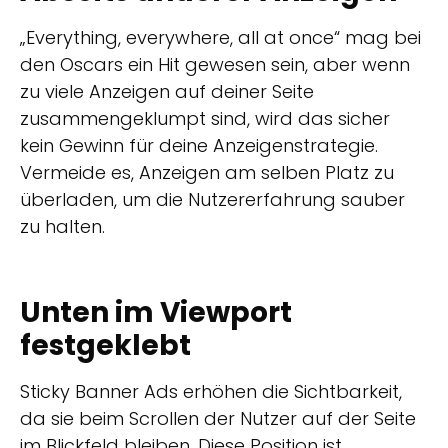
„Everything, everywhere, all at once“ mag bei
den Oscars ein Hit gewesen sein, aber wenn
zu viele Anzeigen auf deiner Seite
zusammengeklumpt sind, wird das sicher
kein Gewinn für deine Anzeigenstrategie.
Vermeide es, Anzeigen am selben Platz zu
überladen, um die Nutzererfahrung sauber
zu halten.
Unten im Viewport
festgeklebt
Sticky Banner Ads erhöhen die Sichtbarkeit,
da sie beim Scrollen der Nutzer auf der Seite
im Blickfeld bleiben. Diese Position ist