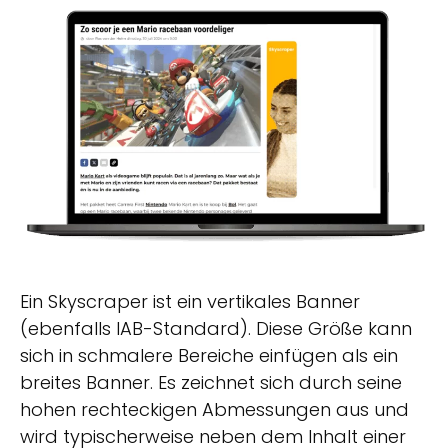
Ein Skyscraper ist ein vertikales Banner
(ebenfalls IAB-Standard). Diese Größe kann
sich in schmalere Bereiche einfügen als ein
breites Banner. Es zeichnet sich durch seine
hohen rechteckigen Abmessungen aus und
wird typischerweise neben dem Inhalt einer