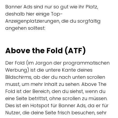
Banner Ads sind nur so gut wie ihr Platz,
deshalb hier einige Top-
Anzeigenplatzierungen, die du sorgfältig
angehen solltest:
Above the Fold (ATF)
Der Fold (im Jargon der programmatischen
Werbung) ist die untere Kante deines
Bildschirms, ab der du nach unten scrollen
musst, um mehr Inhalt zu sehen. Above The
Fold ist der Bereich, den du siehst, wenn du
eine Seite betrittst, ohne scrollen zu müssen.
Dies ist ein Hotspot für Banner Ads, da er für
Nutzer, die deine Seite frisch besuchen, sehr