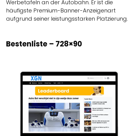
Werbetafeln an der Autobahn. Er ist die
häufigste Premium-Banner-Anzeigenart
aufgrund seiner leistungsstarken Platzierung.
Bestenliste – 728×90