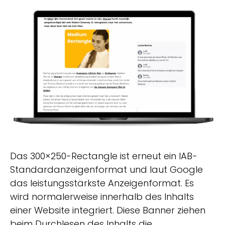
Das 300×250-Rectangle ist erneut ein IAB-
Standardanzeigenformat und laut Google
das leistungsstärkste Anzeigenformat. Es
wird normalerweise innerhalb des Inhalts
einer Website integriert. Diese Banner ziehen
beim Durchlesen des Inhalts die