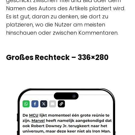
geschickt zwischen Titel und Bild oder dem
Namen des Autors des Artikels platziert wird.
Es ist gut, daran zu denken, sie dort zu
platzieren, wo die Nutzer am meisten
hinschauen oder zwischen Kommentaren.
Großes Rechteck – 336×280