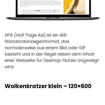
HPA (Half Page Ad) ist ein IAB-
Standardanzeigenformat, das
normalerweise aus einem Bild oder GIF
besteht und in der Regel neben dem Inhalt
einer Webseite für Desktop-Nutzer angezeigt
wird.
Wolkenkratzer klein – 120×600