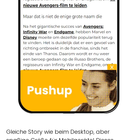
Gleiche Story wie beim Desktop, aber