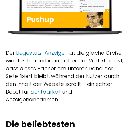
Der
Liegestütz-Anzeige
hat die gleiche Größe
wie das Leaderboard, aber der Vorteil hier ist,
dass dieses Banner am unteren Rand der
Seite fixiert bleibt, während der Nutzer durch
den Inhalt der Website scrollt – ein echter
Boost für
Sichtbarkeit
und
Anzeigeneinnahmen.
Die beliebtesten