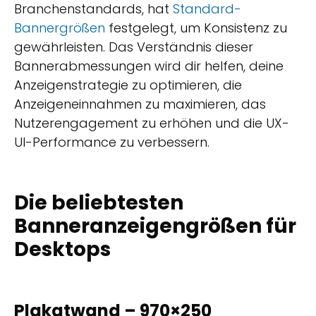
Branchenstandards, hat
Standard-
Bannergrößen
festgelegt, um Konsistenz zu
gewährleisten. Das Verständnis dieser
Bannerabmessungen wird dir helfen, deine
Anzeigenstrategie zu optimieren, die
Anzeigeneinnahmen zu maximieren, das
Nutzerengagement zu erhöhen und die UX-
UI-Performance zu verbessern.
Die beliebtesten
Banneranzeigengrößen für
Desktops
Plakatwand – 970×250