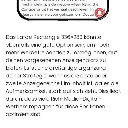
Das Large Rectangle 336×280 könnte
ebenfalls eine gute Option sein, um noch
mehr Werbetreibenden zu ermöglichen, auf
deinen vorgesehenen Anzeigenplatz zu
bieten. Es ist eine großartige Ergänzung
deiner Strategie, wenn es die erste oder
zweite Anzeigeneinheit im Inhalt ist, da es die
Aufmerksamkeit stark auf sich zieht. Dies liegt
daran, dass viele Rich-Media-Digital-
Werbekampagnen für diese Positionen
optimiert sind.