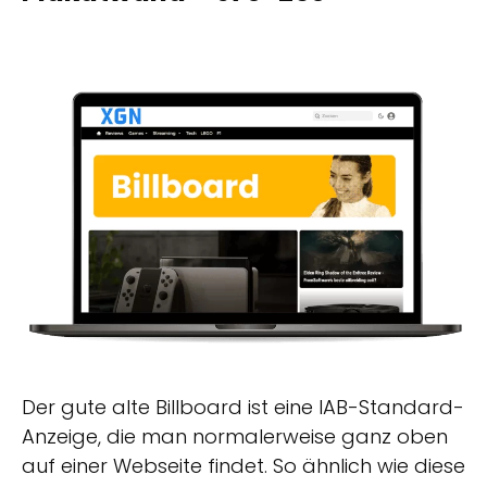
Der gute alte Billboard ist eine IAB-Standard-
Anzeige, die man normalerweise ganz oben
auf einer Webseite findet. So ähnlich wie diese