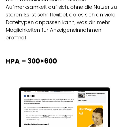
Aufmerksamkeit auf sich, ohne die Nutzer zu
stören. Es ist sehr flexibel, da es sich an viele
Dateitypen anpassen kann, was dir mehr
Möglichkeiten für Anzeigeneinnahmen
eröffnet!
HPA – 300×600