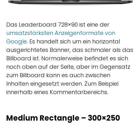
Das Leaderboard 728×90 ist eine der
umsatzstärksten Anzeigenformate von
Google
. Es handelt sich um ein horizontal
ausgerichtetes Banner, das schmaler als das
Billboard ist. Normalerweise befindet es sich
noch oben auf der Seite, aber im Gegensatz
zum Billboard kann es auch zwischen
Inhalten eingesetzt werden. Zum Beispiel
innerhalb eines Kommentarbereichs.
Medium Rectangle – 300×250