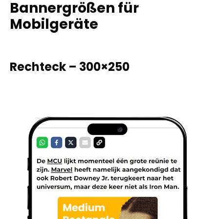
Bannergrößen für
Mobilgeräte
Rechteck – 300×250