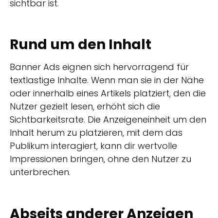
sichtbar ist.
Rund um den Inhalt
Banner Ads eignen sich hervorragend für
textlastige Inhalte. Wenn man sie in der Nähe
oder innerhalb eines Artikels platziert, den die
Nutzer gezielt lesen, erhöht sich die
Sichtbarkeitsrate. Die Anzeigeneinheit um den
Inhalt herum zu platzieren, mit dem das
Publikum interagiert, kann dir wertvolle
Impressionen bringen, ohne den Nutzer zu
unterbrechen.
Abseits anderer Anzeigen