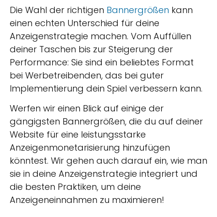
Die Wahl der richtigen
Bannergrößen
kann
einen echten Unterschied für deine
Anzeigenstrategie machen. Vom Auffüllen
deiner Taschen bis zur Steigerung der
Performance: Sie sind ein beliebtes Format
bei Werbetreibenden, das bei guter
Implementierung dein Spiel verbessern kann.
Werfen wir einen Blick auf einige der
gängigsten Bannergrößen, die du auf deiner
Website für eine leistungsstarke
Anzeigenmonetarisierung hinzufügen
könntest. Wir gehen auch darauf ein, wie man
sie in deine Anzeigenstrategie integriert und
die besten Praktiken, um deine
Anzeigeneinnahmen zu maximieren!