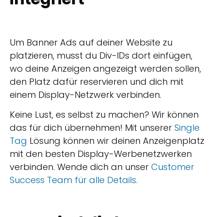
Um Banner Ads auf deiner Website zu
platzieren, musst du Div-IDs dort einfügen,
wo deine Anzeigen angezeigt werden sollen,
den Platz dafür reservieren und dich mit
einem Display-Netzwerk verbinden.
Keine Lust, es selbst zu machen? Wir können
das für dich übernehmen! Mit unserer
Single
Tag
Lösung können wir deinen Anzeigenplatz
mit den besten Display-Werbenetzwerken
verbinden. Wende dich an unser
Customer
Success Team für alle Details.