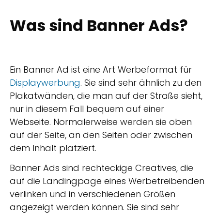
Was sind Banner Ads?
Ein Banner Ad ist eine Art Werbeformat für
Displaywerbung
. Sie sind sehr ähnlich zu den
Plakatwänden, die man auf der Straße sieht,
nur in diesem Fall bequem auf einer
Webseite. Normalerweise werden sie oben
auf der Seite, an den Seiten oder zwischen
dem Inhalt platziert.
Banner Ads sind rechteckige Creatives, die
auf die Landingpage eines Werbetreibenden
verlinken und in verschiedenen Größen
angezeigt werden können. Sie sind sehr