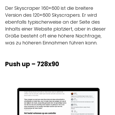
Der Skyscraper 160×600 ist die breitere
Version des 120×600 Skyscrapers. Er wird
ebenfalls typischerweise an der Seite des
Inhalts einer Website platziert, aber in dieser
Größe besteht oft eine höhere Nachfrage,
was zu höheren Einnahmen führen kann.
Push up – 728x90