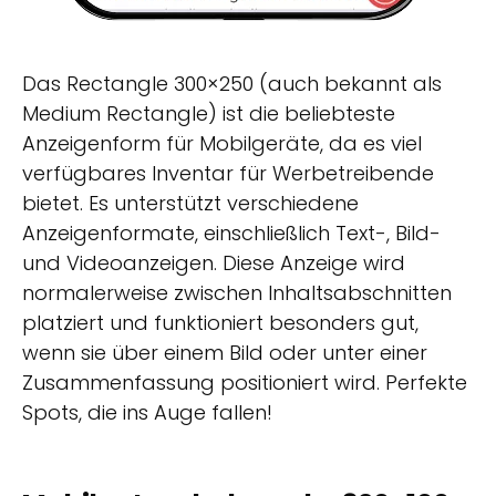
Das Rectangle 300×250 (auch bekannt als
Medium Rectangle) ist die beliebteste
Anzeigenform für Mobilgeräte, da es viel
verfügbares Inventar für Werbetreibende
bietet. Es unterstützt verschiedene
Anzeigenformate, einschließlich Text-, Bild-
und Videoanzeigen. Diese Anzeige wird
normalerweise zwischen Inhaltsabschnitten
platziert und funktioniert besonders gut,
wenn sie über einem Bild oder unter einer
Zusammenfassung positioniert wird. Perfekte
Spots, die ins Auge fallen!