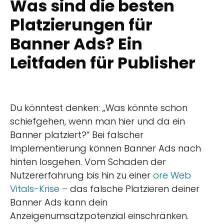
Was sind die besten
Platzierungen für
Banner Ads? Ein
Leitfaden für Publisher
Du könntest denken: „Was könnte schon
schiefgehen, wenn man hier und da ein
Banner platziert?“ Bei falscher
Implementierung können Banner Ads nach
hinten losgehen. Vom Schaden der
Nutzererfahrung bis hin zu einer
ore Web
Vitals-Krise –
das falsche Platzieren deiner
Banner Ads kann dein
Anzeigenumsatzpotenzial einschränken.