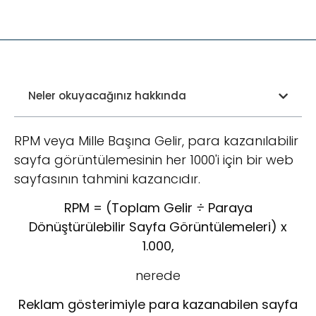
Neler okuyacağınız hakkında
RPM veya Mille Başına Gelir, para kazanılabilir
sayfa görüntülemesinin her 1000'i için bir web
sayfasının tahmini kazancıdır.
RPM = (Toplam Gelir
÷
Paraya
Dönüştürülebilir Sayfa Görüntülemeleri) x
1.000,
nerede
Reklam gösterimiyle para kazanabilen sayfa