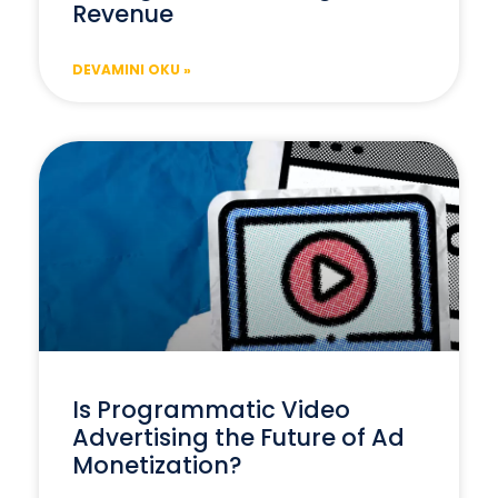
Revenue
DEVAMINI OKU »
Is Programmatic Video
Advertising the Future of Ad
Monetization?