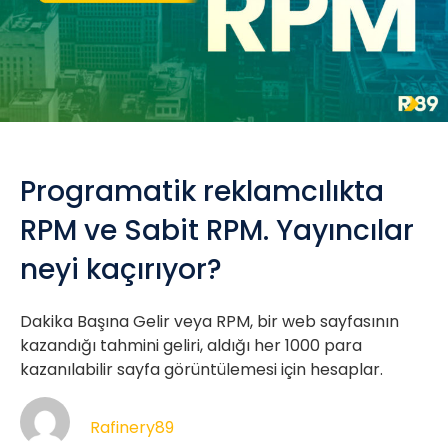
Programatik reklamcılıkta
RPM ve Sabit RPM. Yayıncılar
neyi kaçırıyor?
Dakika Başına Gelir veya RPM, bir web sayfasının
kazandığı tahmini geliri, aldığı her 1000 para
kazanılabilir sayfa görüntülemesi için hesaplar.
Rafinery89