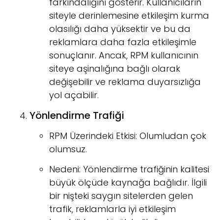
farkındalığını gösterir. Kullanıcıların
siteyle derinlemesine etkileşim kurma
olasılığı daha yüksektir ve bu da
reklamlara daha fazla etkileşimle
sonuçlanır. Ancak, RPM kullanıcının
siteye aşinalığına bağlı olarak
değişebilir ve reklama duyarsızlığa
yol açabilir.
Yönlendirme Trafiği
RPM Üzerindeki Etkisi: Olumludan çok
olumsuz.
Nedeni: Yönlendirme trafiğinin kalitesi
büyük ölçüde kaynağa bağlıdır. İlgili
bir nişteki saygın sitelerden gelen
trafik, reklamlarla iyi etkileşim