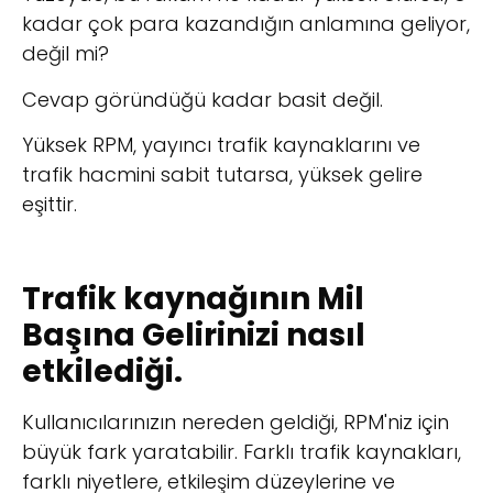
kadar çok para kazandığın anlamına geliyor,
değil mi?
Cevap göründüğü kadar basit değil.
Yüksek RPM, yayıncı trafik kaynaklarını ve
trafik hacmini sabit tutarsa, yüksek gelire
eşittir.
Trafik kaynağının Mil
Başına Gelirinizi nasıl
etkilediği.
Kullanıcılarınızın nereden geldiği, RPM'niz için
büyük fark yaratabilir. Farklı trafik kaynakları,
farklı niyetlere, etkileşim düzeylerine ve