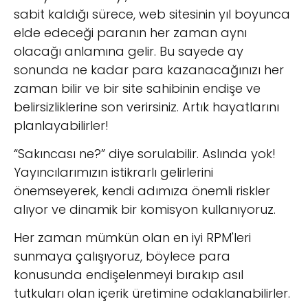
sabit kaldığı sürece, web sitesinin yıl boyunca
elde edeceği paranın her zaman aynı
olacağı anlamına gelir. Bu sayede ay
sonunda ne kadar para kazanacağınızı her
zaman bilir ve bir site sahibinin endişe ve
belirsizliklerine son verirsiniz. Artık hayatlarını
planlayabilirler!
“Sakıncası ne?” diye sorulabilir. Aslında yok!
Yayıncılarımızın istikrarlı gelirlerini
önemseyerek, kendi adımıza önemli riskler
alıyor ve dinamik bir komisyon kullanıyoruz.
Her zaman mümkün olan en iyi RPM'leri
sunmaya çalışıyoruz, böylece para
konusunda endişelenmeyi bırakıp asıl
tutkuları olan içerik üretimine odaklanabilirler.