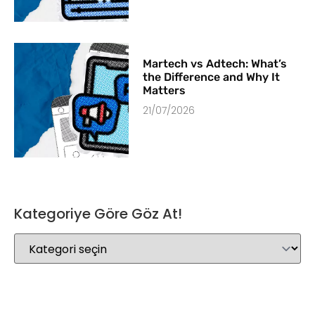
Martech vs Adtech: What’s
the Difference and Why It
Matters
21/07/2026
Kategoriye Göre Göz At!