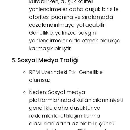
kurabilirken, düşük kaliteli
yönlendirmeler daha düşük bir site
otoritesi puanına ve sıralamada
cezalandırılmaya yol açabilir.
Genellikle, yalnızca saygın
yönlendirmeler elde etmek oldukça
karmaşık bir iştir.
Sosyal Medya Trafiği
RPM Üzerindeki Etki: Genellikle
olumsuz
Neden: Sosyal medya
platformlarındaki kullanıcıların niyeti
genellikle daha düşüktür ve
reklamlarla etkileşim kurma
olasılıkları daha az olabilir, çünkü