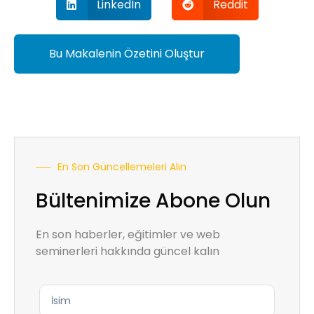
LinkedIn
Reddit
Bu Makalenin Özetini Oluştur
En Son Güncellemeleri Alın
Bültenimize Abone Olun
En son haberler, eğitimler ve web
seminerleri hakkında güncel kalın