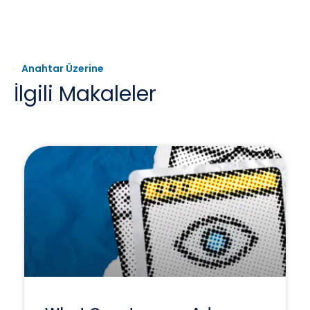
Anahtar Üzerine
İlgili Makaleler