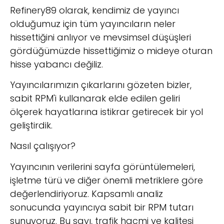
Refinery89 olarak, kendimiz de yayıncı
olduğumuz için tüm yayıncıların neler
hissettiğini anlıyor ve mevsimsel düşüşleri
gördüğümüzde hissettiğimiz o mideye oturan
hisse yabancı değiliz.
Yayıncılarımızın çıkarlarını gözeten bizler,
sabit RPM'i kullanarak elde edilen geliri
ölçerek hayatlarına istikrar getirecek bir yol
geliştirdik.
Nasıl çalışıyor?
Yayıncının verilerini sayfa görüntülemeleri,
işletme türü ve diğer önemli metriklere göre
değerlendiriyoruz. Kapsamlı analiz
sonucunda yayıncıya sabit bir RPM tutarı
sunuyoruz.
Bu sayı, trafik hacmi ve kalitesi