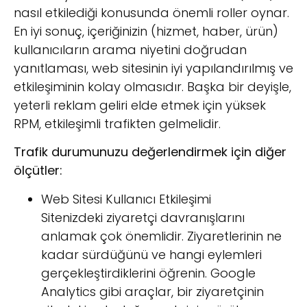
nasıl etkilediği konusunda önemli roller oynar.
En iyi sonuç, içeriğinizin (hizmet, haber, ürün)
kullanıcıların arama niyetini doğrudan
yanıtlaması, web sitesinin iyi yapılandırılmış ve
etkileşiminin kolay olmasıdır. Başka bir deyişle,
yeterli reklam geliri elde etmek için yüksek
RPM, etkileşimli trafikten gelmelidir.
Trafik durumunuzu değerlendirmek için diğer
ölçütler:
Web Sitesi Kullanıcı Etkileşimi
Sitenizdeki ziyaretçi davranışlarını
anlamak çok önemlidir. Ziyaretlerinin ne
kadar sürdüğünü ve hangi eylemleri
gerçekleştirdiklerini öğrenin. Google
Analytics gibi araçlar, bir ziyaretçinin