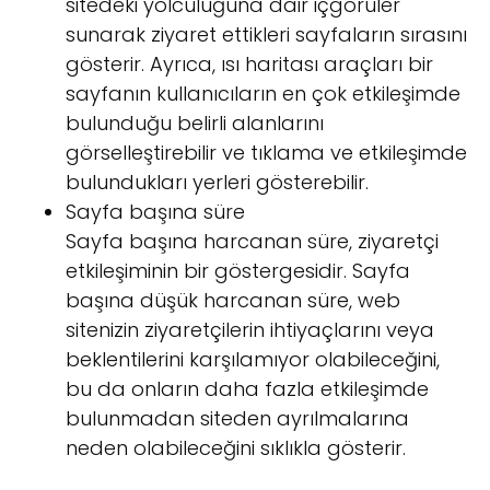
sitedeki yolculuğuna dair içgörüler
sunarak ziyaret ettikleri sayfaların sırasını
gösterir. Ayrıca, ısı haritası araçları bir
sayfanın kullanıcıların en çok etkileşimde
bulunduğu belirli alanlarını
görselleştirebilir ve tıklama ve etkileşimde
bulundukları yerleri gösterebilir.
Sayfa başına süre
Sayfa başına harcanan süre, ziyaretçi
etkileşiminin bir göstergesidir. Sayfa
başına düşük harcanan süre, web
sitenizin ziyaretçilerin ihtiyaçlarını veya
beklentilerini karşılamıyor olabileceğini,
bu da onların daha fazla etkileşimde
bulunmadan siteden ayrılmalarına
neden olabileceğini sıklıkla gösterir.