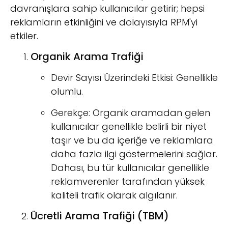
davranışlara sahip kullanıcılar getirir; hepsi
reklamların etkinliğini ve dolayısıyla RPM'yi
etkiler.
Organik Arama Trafiği
Devir Sayısı Üzerindeki Etkisi: Genellikle
olumlu.
Gerekçe: Organik aramadan gelen
kullanıcılar genellikle belirli bir niyet
taşır ve bu da içeriğe ve reklamlara
daha fazla ilgi göstermelerini sağlar.
Dahası, bu tür kullanıcılar genellikle
reklamverenler tarafından yüksek
kaliteli trafik olarak algılanır.
Ücretli Arama Trafiği (TBM)