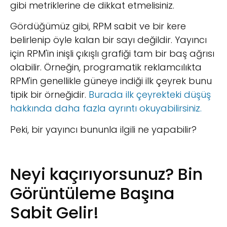
gibi metriklerine de dikkat etmelisiniz.
Gördüğümüz gibi, RPM sabit ve bir kere
belirlenip öyle kalan bir sayı değildir. Yayıncı
için RPM'in inişli çıkışlı grafiği tam bir baş ağrısı
olabilir. Örneğin, programatik reklamcılıkta
RPM'in genellikle güneye indiği ilk çeyrek bunu
tipik bir örneğidir.
Burada ilk çeyrekteki düşüş
hakkında daha fazla ayrıntı okuyabilirsiniz.
Peki, bir yayıncı bununla ilgili ne yapabilir?
Neyi kaçırıyorsunuz? Bin
Görüntüleme Başına
Sabit Gelir!