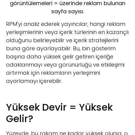
görüntülemeleri = üzerinde reklam bulunan
sayfa sayısı.
RPM'yi analiz ederek yayıncılar, hangi reklam
yerleşimlerinin veya içerik türlerinin en kazançlı
olduğunu belirleyebilir ve içerik stratejilerini
buna göre ayarlayabilir. Bu, bin gösterim
başına daha yüksek gelir getiren içeriğe
odaklanmayı veya görünürlüğü ve etkileşimi
artırmak için reklamların yerleşimini
ayarlamayı içerebilir.
Yüksek Devir = Yüksek
Gelir?
Yüzeyde, bu rakam ne kadar yüksek olursa, o