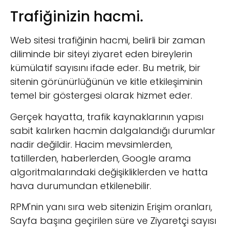
Trafiğinizin hacmi.
Web sitesi trafiğinin hacmi, belirli bir zaman
diliminde bir siteyi ziyaret eden bireylerin
kümülatif sayısını ifade eder. Bu metrik, bir
sitenin görünürlüğünün ve kitle etkileşiminin
temel bir göstergesi olarak hizmet eder.
Gerçek hayatta, trafik kaynaklarının yapısı
sabit kalırken hacmin dalgalandığı durumlar
nadir değildir. Hacim mevsimlerden,
tatillerden, haberlerden, Google arama
algoritmalarındaki değişikliklerden ve hatta
hava durumundan etkilenebilir.
RPM'nin yanı sıra web sitenizin Erişim oranları,
Sayfa başına geçirilen süre ve Ziyaretçi sayısı