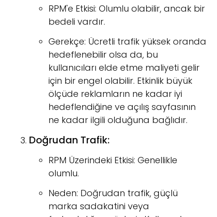
RPM'e Etkisi: Olumlu olabilir, ancak bir
bedeli vardır.
Gerekçe: Ücretli trafik yüksek oranda
hedeflenebilir olsa da, bu
kullanıcıları elde etme maliyeti gelir
için bir engel olabilir. Etkinlik büyük
ölçüde reklamların ne kadar iyi
hedeflendiğine ve açılış sayfasının
ne kadar ilgili olduğuna bağlıdır.
Doğrudan Trafik:
RPM Üzerindeki Etkisi: Genellikle
olumlu.
Neden: Doğrudan trafik, güçlü
marka sadakatini veya