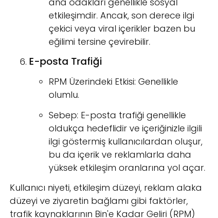
ana odakları genellikle sosyal
etkileşimdir. Ancak, son derece ilgi
çekici veya viral içerikler bazen bu
eğilimi tersine çevirebilir.
E-posta Trafiği
RPM Üzerindeki Etkisi: Genellikle
olumlu.
Sebep: E-posta trafiği genellikle
oldukça hedeflidir ve içeriğinizle ilgili
ilgi göstermiş kullanıcılardan oluşur,
bu da içerik ve reklamlarla daha
yüksek etkileşim oranlarına yol açar.
Kullanıcı niyeti, etkileşim düzeyi, reklam alaka
düzeyi ve ziyaretin bağlamı gibi faktörler,
trafik kaynaklarının Bin'e Kadar Geliri (RPM)