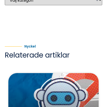
Nyckel
Relaterade artiklar