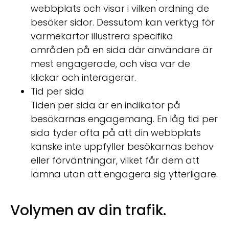
webbplats och visar i vilken ordning de
besöker sidor. Dessutom kan verktyg för
värmekartor illustrera specifika
områden på en sida där användare är
mest engagerade, och visa var de
klickar och interagerar.
Tid per sida
Tiden per sida är en indikator på
besökarnas engagemang. En låg tid per
sida tyder ofta på att din webbplats
kanske inte uppfyller besökarnas behov
eller förväntningar, vilket får dem att
lämna utan att engagera sig ytterligare.
Volymen av din trafik.