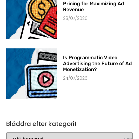
Pricing for Maximizing Ad
Revenue
28/07/2026
Is Programmatic Video
Advertising the Future of Ad
Monetization?
24/07/2026
Bläddra efter kategori!