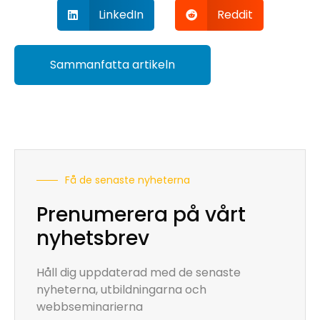
LinkedIn
Reddit
Sammanfatta artikeln
Få de senaste nyheterna
Prenumerera på vårt
nyhetsbrev
Håll dig uppdaterad med de senaste
nyheterna, utbildningarna och
webbseminarierna