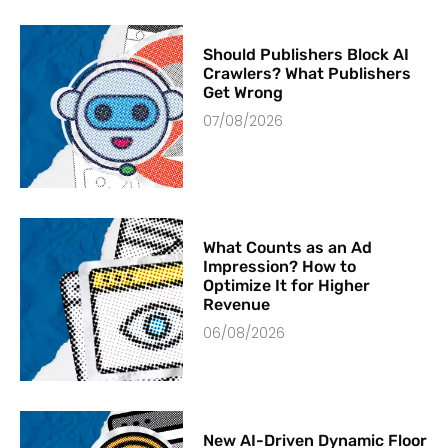
Should Publishers Block AI
Crawlers? What Publishers
Get Wrong
07/08/2026
What Counts as an Ad
Impression? How to
Optimize It for Higher
Revenue
06/08/2026
New AI-Driven Dynamic Floor