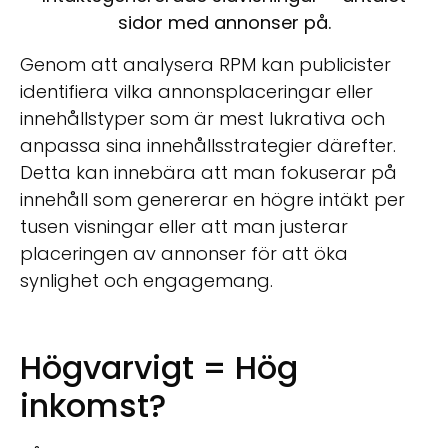
sidor med annonser på.
Genom att analysera RPM kan publicister
identifiera vilka annonsplaceringar eller
innehållstyper som är mest lukrativa och
anpassa sina innehållsstrategier därefter.
Detta kan innebära att man fokuserar på
innehåll som genererar en högre intäkt per
tusen visningar eller att man justerar
placeringen av annonser för att öka
synlighet och engagemang.
Högvarvigt = Hög
inkomst?