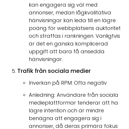
kan engagera sig väl med
annonser, medan lågkvalitativa
hänvisningar kan leda till en lägre
poäng för webbplatsens auktoritet
och straffas i rankningen. Vanligtvis
är det en ganska komplicerad
uppgift att bara få ansedda
hänvisningar.
Trafik från sociala medier
Inverkan på RPM: Ofta negativ
Anledning: Användare från sociala
medieplattformar tenderar att ha
lägre intention och är mindre
benägna att engagera sig i
annonser, då deras primära fokus