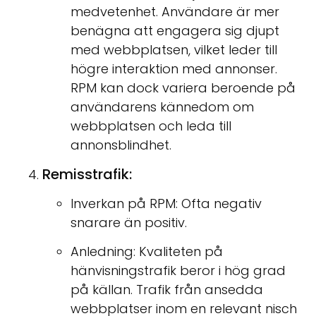
medvetenhet. Användare är mer
benägna att engagera sig djupt
med webbplatsen, vilket leder till
högre interaktion med annonser.
RPM kan dock variera beroende på
användarens kännedom om
webbplatsen och leda till
annonsblindhet.
Remisstrafik:
Inverkan på RPM: Ofta negativ
snarare än positiv.
Anledning: Kvaliteten på
hänvisningstrafik beror i hög grad
på källan. Trafik från ansedda
webbplatser inom en relevant nisch