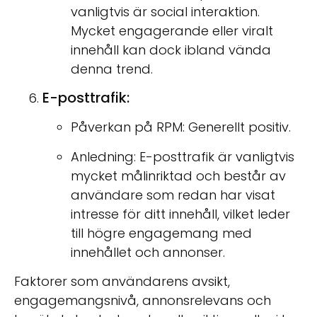
vanligtvis är social interaktion.
Mycket engagerande eller viralt
innehåll kan dock ibland vända
denna trend.
E-posttrafik:
Påverkan på RPM: Generellt positiv.
Anledning: E-posttrafik är vanligtvis
mycket målinriktad och består av
användare som redan har visat
intresse för ditt innehåll, vilket leder
till högre engagemang med
innehållet och annonser.
Faktorer som användarens avsikt,
engagemangsnivå, annonsrelevans och