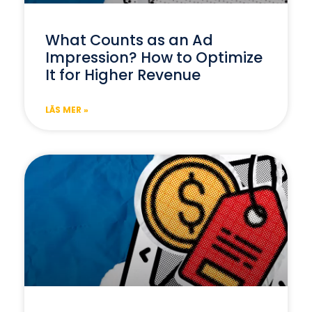
What Counts as an Ad
Impression? How to Optimize
It for Higher Revenue
LÄS MER »