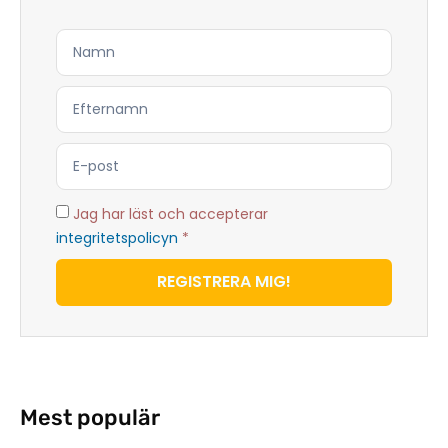
Jag har läst och accepterar
integritetspolicyn
*
REGISTRERA MIG!
Mest populär